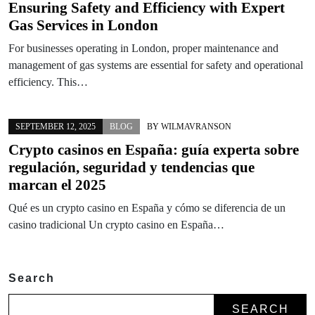
Ensuring Safety and Efficiency with Expert
Gas Services in London
For businesses operating in London, proper maintenance and
management of gas systems are essential for safety and operational
efficiency. This…
SEPTEMBER 12, 2025
BLOG
BY
WILMAVRANSON
Crypto casinos en España: guía experta sobre
regulación, seguridad y tendencias que
marcan el 2025
Qué es un crypto casino en España y cómo se diferencia de un
casino tradicional Un crypto casino en España…
Search
SEARCH