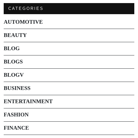
CATEGORIES
AUTOMOTIVE
BEAUTY
BLOG
BLOGS
BLOGV
BUSINESS
ENTERTAINMENT
FASHION
FINANCE