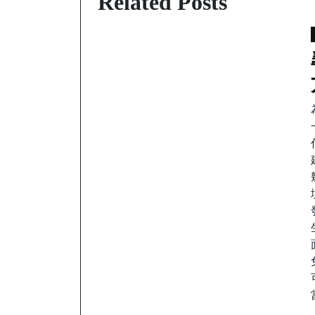
Related Posts