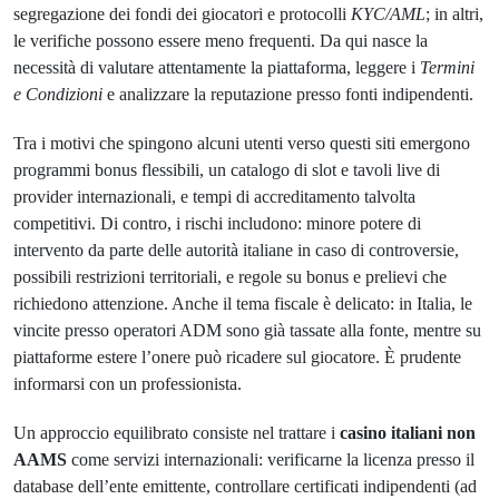
segregazione dei fondi dei giocatori e protocolli
KYC/AML
; in altri,
le verifiche possono essere meno frequenti. Da qui nasce la
necessità di valutare attentamente la piattaforma, leggere i
Termini
e Condizioni
e analizzare la reputazione presso fonti indipendenti.
Tra i motivi che spingono alcuni utenti verso questi siti emergono
programmi bonus flessibili, un catalogo di slot e tavoli live di
provider internazionali, e tempi di accreditamento talvolta
competitivi. Di contro, i rischi includono: minore potere di
intervento da parte delle autorità italiane in caso di controversie,
possibili restrizioni territoriali, e regole su bonus e prelievi che
richiedono attenzione. Anche il tema fiscale è delicato: in Italia, le
vincite presso operatori ADM sono già tassate alla fonte, mentre su
piattaforme estere l’onere può ricadere sul giocatore. È prudente
informarsi con un professionista.
Un approccio equilibrato consiste nel trattare i
casino italiani non
AAMS
come servizi internazionali: verificarne la licenza presso il
database dell’ente emittente, controllare certificati indipendenti (ad