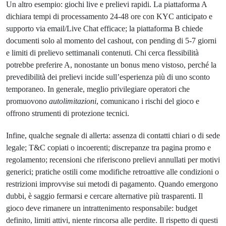
Un altro esempio: giochi live e prelievi rapidi. La piattaforma A
dichiara tempi di processamento 24-48 ore con KYC anticipato e
supporto via email/Live Chat efficace; la piattaforma B chiede
documenti solo al momento del cashout, con pending di 5-7 giorni
e limiti di prelievo settimanali contenuti. Chi cerca flessibilità
potrebbe preferire A, nonostante un bonus meno vistoso, perché la
prevedibilità dei prelievi incide sull’esperienza più di uno sconto
temporaneo. In generale, meglio privilegiare operatori che
promuovono
autolimitazioni
, comunicano i rischi del gioco e
offrono strumenti di protezione tecnici.
Infine, qualche segnale di allerta: assenza di contatti chiari o di sede
legale; T&C copiati o incoerenti; discrepanze tra pagina promo e
regolamento; recensioni che riferiscono prelievi annullati per motivi
generici; pratiche ostili come modifiche retroattive alle condizioni o
restrizioni improvvise sui metodi di pagamento. Quando emergono
dubbi, è saggio fermarsi e cercare alternative più trasparenti. Il
gioco deve rimanere un intrattenimento responsabile: budget
definito, limiti attivi, niente rincorsa alle perdite. Il rispetto di questi