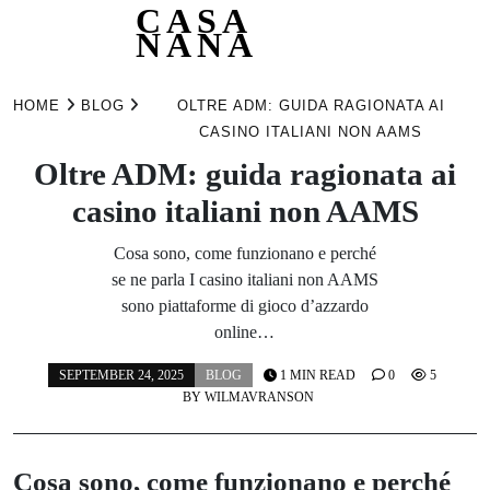
CASA
NANA
Skip
to
HOME
BLOG
OLTRE ADM: GUIDA RAGIONATA AI
content
CASINO ITALIANI NON AAMS
Oltre ADM: guida ragionata ai
casino italiani non AAMS
Cosa sono, come funzionano e perché
se ne parla I casino italiani non AAMS
sono piattaforme di gioco d’azzardo
online…
SEPTEMBER 24, 2025
BLOG
1 MIN READ
0
5
BY
WILMAVRANSON
Cosa sono, come funzionano e perché