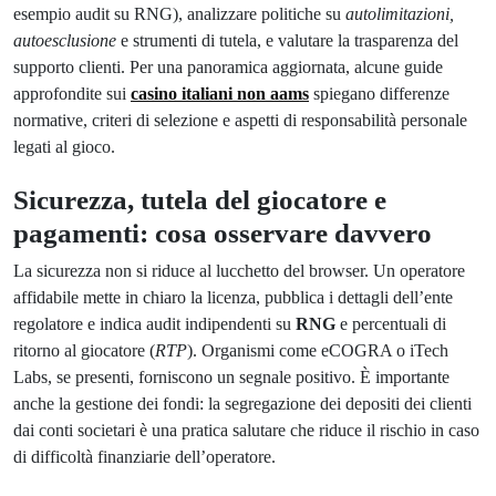
esempio audit su RNG), analizzare politiche su
autolimitazioni,
autoesclusione
e strumenti di tutela, e valutare la trasparenza del
supporto clienti. Per una panoramica aggiornata, alcune guide
approfondite sui
casino italiani non aams
spiegano differenze
normative, criteri di selezione e aspetti di responsabilità personale
legati al gioco.
Sicurezza, tutela del giocatore e
pagamenti: cosa osservare davvero
La sicurezza non si riduce al lucchetto del browser. Un operatore
affidabile mette in chiaro la licenza, pubblica i dettagli dell’ente
regolatore e indica audit indipendenti su
RNG
e percentuali di
ritorno al giocatore (
RTP
). Organismi come eCOGRA o iTech
Labs, se presenti, forniscono un segnale positivo. È importante
anche la gestione dei fondi: la segregazione dei depositi dei clienti
dai conti societari è una pratica salutare che riduce il rischio in caso
di difficoltà finanziarie dell’operatore.