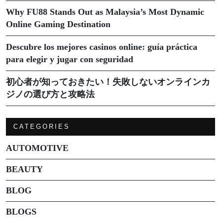
Why FU88 Stands Out as Malaysia’s Most Dynamic
Online Gaming Destination
Descubre los mejores casinos online: guía práctica
para elegir y jugar con seguridad
初心者が知っておきたい！失敗しないオンラインカ
ジノの選び方と攻略法
CATEGORIES
AUTOMOTIVE
BEAUTY
BLOG
BLOGS