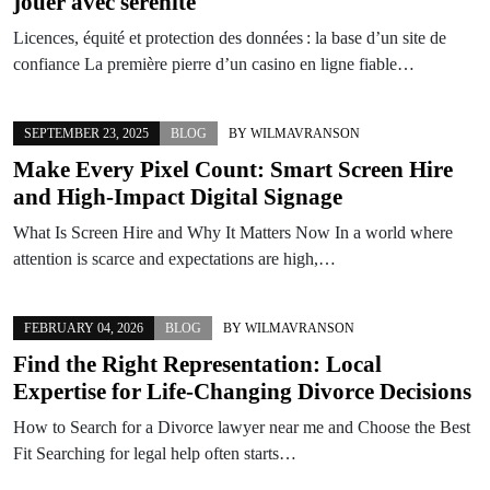
jouer avec sérénité
Licences, équité et protection des données : la base d’un site de
confiance La première pierre d’un casino en ligne fiable…
SEPTEMBER 23, 2025
BLOG
BY
WILMAVRANSON
Make Every Pixel Count: Smart Screen Hire
and High-Impact Digital Signage
What Is Screen Hire and Why It Matters Now In a world where
attention is scarce and expectations are high,…
FEBRUARY 04, 2026
BLOG
BY
WILMAVRANSON
Find the Right Representation: Local
Expertise for Life-Changing Divorce Decisions
How to Search for a Divorce lawyer near me and Choose the Best
Fit Searching for legal help often starts…