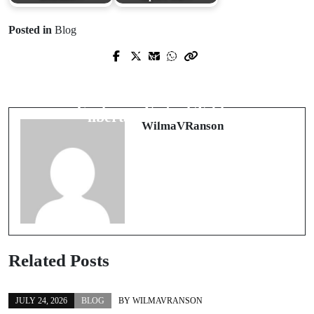
Posted in
Blog
Prev Post
Next Post
How Kuwaiti Players Are Unlocking
Casinò non AAMS: la guida definitiva
Premium Gaming at the World’s Most
per giocatori italiani che cercano
Exclusive Virtual Tables
libertà e nuovi bonus
WilmaVRanson
Related Posts
JULY 24, 2026
BLOG
BY
WILMAVRANSON