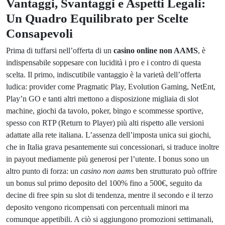
Vantaggi, Svantaggi e Aspetti Legali:
Un Quadro Equilibrato per Scelte
Consapevoli
Prima di tuffarsi nell’offerta di un
casino online non AAMS
, è
indispensabile soppesare con lucidità i pro e i contro di questa
scelta. Il primo, indiscutibile vantaggio è la varietà dell’offerta
ludica: provider come Pragmatic Play, Evolution Gaming, NetEnt,
Play’n GO e tanti altri mettono a disposizione migliaia di slot
machine, giochi da tavolo, poker, bingo e scommesse sportive,
spesso con RTP (Return to Player) più alti rispetto alle versioni
adattate alla rete italiana. L’assenza dell’imposta unica sui giochi,
che in Italia grava pesantemente sui concessionari, si traduce inoltre
in payout mediamente più generosi per l’utente. I bonus sono un
altro punto di forza: un
casino non aams
ben strutturato può offrire
un bonus sul primo deposito del 100% fino a 500€, seguito da
decine di free spin su slot di tendenza, mentre il secondo e il terzo
deposito vengono ricompensati con percentuali minori ma
comunque appetibili. A ciò si aggiungono promozioni settimanali,