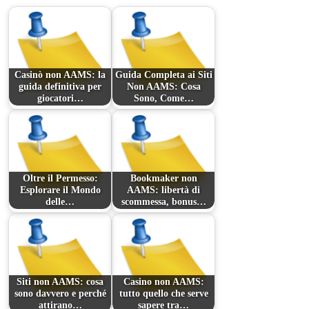
Casinò non AAMS: la
Guida Completa ai Siti
guida definitiva per
Non AAMS: Cosa
giocatori…
Sono, Come…
Oltre il Permesso:
Bookmaker non
Esplorare il Mondo
AAMS: libertà di
delle…
scommessa, bonus…
Siti non AAMS: cosa
Casino non AAMS:
sono davvero e perché
tutto quello che serve
attirano…
sapere tra…