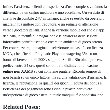
Infine, l’assistenza clienti e l’esperienza d’uso complessiva fanno la
differenza tra un casinò mediocre e uno eccellente. Un servizio di
chat live disponibile 24/7 in italiano, anche se gestito da operatori
madrelingua inglese con traduttore, è un segnale di attenzione
verso i giocatori italiani. Anche la versione mobile del sito o l’app
dedicata, la facilità di navigazione e la chiarezza delle sezioni
informative contribuiscono a creare un ambiente di gioco sereno.
Per concretizzare, immagina di selezionare un casinò con licenza
MGA, che offre slot Pragmatic Play con wagering 35x su un
bonus di benvenuto di 500€, supporta Skrill e Bitcoin, e processa i
prelievi entro 24 ore: questi sono i tratti distintivi di un
casino
online non AAMS
su cui conviene puntare. Ricorda sempre di
non basarti su un unico fattore, ma su una valutazione d’insieme: la
licenza, la reputazione, la qualità dei giochi, l’equità dei bonus e
l’efficienza dei pagamenti sono i cinque pilastri per vivere
un’esperienza di gioco estera in totale tranquillità e soddisfazione.
Related Posts: