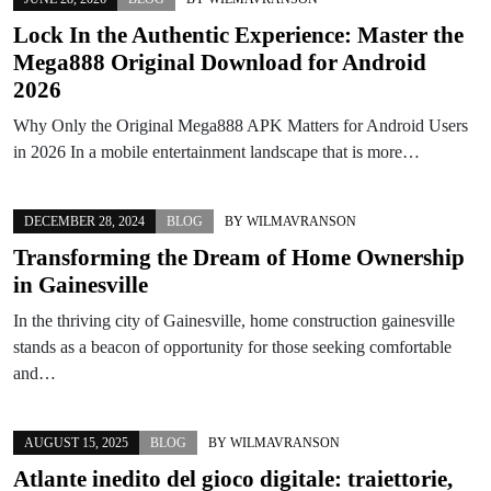
Lock In the Authentic Experience: Master the
Mega888 Original Download for Android
2026
Why Only the Original Mega888 APK Matters for Android Users
in 2026 In a mobile entertainment landscape that is more…
DECEMBER 28, 2024
BLOG
BY
WILMAVRANSON
Transforming the Dream of Home Ownership
in Gainesville
In the thriving city of Gainesville, home construction gainesville
stands as a beacon of opportunity for those seeking comfortable
and…
AUGUST 15, 2025
BLOG
BY
WILMAVRANSON
Atlante inedito del gioco digitale: traiettorie,