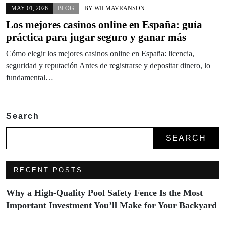
MAY 01, 2026
BLOG
BY
WILMAVRANSON
Los mejores casinos online en España: guía
práctica para jugar seguro y ganar más
Cómo elegir los mejores casinos online en España: licencia,
seguridad y reputación Antes de registrarse y depositar dinero, lo
fundamental…
Search
SEARCH
RECENT POSTS
Why a High-Quality Pool Safety Fence Is the Most
Important Investment You’ll Make for Your Backyard