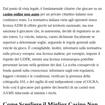
Dal punto di vista legale, è fondamentale chiarire che giocare su un
casino online non aams
per un privato cittadino italiano non
costituisce reato. La normativa italiana vieta agli operatori senza
licenza ADM di offrire giochi sul territorio nazionale, ma non
sanziona il giocatore che, in autonomia, decide di registrarsi su un
sito estero. Le vincite, tuttavia, vanno dichiarate fiscalmente se
superiori a determinate soglie, seguendo le regole generali sulle
vincite da gioco. È consigliabile, inoltre, informarsi sulla normativa
sulla privacy europea: una licenza maltese, per esempio, impone il
rispetto del GDPR, mentre una licenza extraeuropea potrebbe
presentare lacune nella gestione dei dati. La scelta consapevole si
fonda quindi sulla conoscenza: informarsi sugli enti regolatori,
leggere i termini e le condizioni, verificare la presenza della
crittografia SSL e del sigillo di enti indipendenti come eCOGRA.
Solo così il giocatore può godere dei benefici di un casinò non
AAMS riducendo al minimo i rischi.
Come Scegliere il Miglior Casino Non