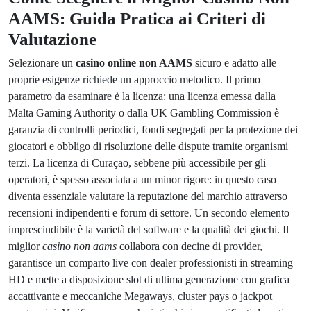
AAMS: Guida Pratica ai Criteri di
Valutazione
Selezionare un
casino online non AAMS
sicuro e adatto alle
proprie esigenze richiede un approccio metodico. Il primo
parametro da esaminare è la licenza: una licenza emessa dalla
Malta Gaming Authority o dalla UK Gambling Commission è
garanzia di controlli periodici, fondi segregati per la protezione dei
giocatori e obbligo di risoluzione delle dispute tramite organismi
terzi. La licenza di Curaçao, sebbene più accessibile per gli
operatori, è spesso associata a un minor rigore: in questo caso
diventa essenziale valutare la reputazione del marchio attraverso
recensioni indipendenti e forum di settore. Un secondo elemento
imprescindibile è la varietà del software e la qualità dei giochi. Il
miglior
casino non aams
collabora con decine di provider,
garantisce un comparto live con dealer professionisti in streaming
HD e mette a disposizione slot di ultima generazione con grafica
accattivante e meccaniche Megaways, cluster pays o jackpot