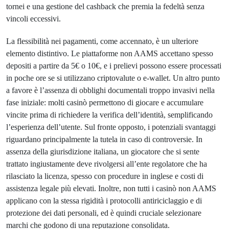
tornei e una gestione del cashback che premia la fedeltà senza
vincoli eccessivi.
La flessibilità nei pagamenti, come accennato, è un ulteriore
elemento distintivo. Le piattaforme non AAMS accettano spesso
depositi a partire da 5€ o 10€, e i prelievi possono essere processati
in poche ore se si utilizzano criptovalute o e-wallet. Un altro punto
a favore è l’assenza di obblighi documentali troppo invasivi nella
fase iniziale: molti casinò permettono di giocare e accumulare
vincite prima di richiedere la verifica dell’identità, semplificando
l’esperienza dell’utente. Sul fronte opposto, i potenziali svantaggi
riguardano principalmente la tutela in caso di controversie. In
assenza della giurisdizione italiana, un giocatore che si sente
trattato ingiustamente deve rivolgersi all’ente regolatore che ha
rilasciato la licenza, spesso con procedure in inglese e costi di
assistenza legale più elevati. Inoltre, non tutti i casinò non AAMS
applicano con la stessa rigidità i protocolli antiriciclaggio e di
protezione dei dati personali, ed è quindi cruciale selezionare
marchi che godono di una reputazione consolidata.