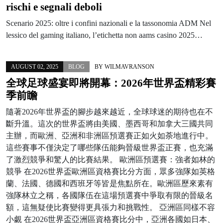
rischi e segnali deboli
Scenario 2025: oltre i confini nazionali e la tassonomia ADM Nel
lessico del gaming italiano, l’etichetta non aams casino 2025…
AUGUST 02, 2025
BLOG
BY
WILMAVRANSON
全球足球盛宴即將開幕：2026年世界盃精彩賽
季前瞻
隨著2026年世界盃的腳步越來越近，全球球迷的期待也在不
斷升溫。這次的世界盃將由美國、墨西哥和加拿大三國共同
主辦，而歐洲、亞洲和非洲區預選賽正如火如荼地進行中。
這些賽事不僅決定了哪些隊伍能夠晉級世界盃正賽，也充滿
了激烈競爭和驚人的比賽結果。 歐洲區預選賽：強者如林的
競爭 在2026世界盃歐洲區資格賽比分方面，眾多強隊如英格
蘭、法國、德國和西班牙等皆是焦點所在。歐洲區歷來素有
強隊林立之稱，各國隊伍在這場預選賽中爭取有限的晉級名
額，這無疑使比賽變得更具張力和挑戰性。 亞洲區同樣不容
小覷 在2026世界盃亞洲區資格賽比分中，亞洲各國如日本、