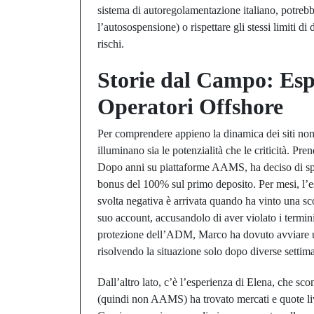
sistema di autoregolamentazione italiano, potrebb
l’autosospensione) o rispettare gli stessi limiti di
rischi.
Storie dal Campo: Espe
Operatori Offshore
Per comprendere appieno la dinamica dei siti non
illuminano sia le potenzialità che le criticità. P
Dopo anni su piattaforme AAMS, ha deciso di spos
bonus del 100% sul primo deposito. Per mesi, l’esp
svolta negativa è arrivata quando ha vinto una sco
suo account, accusandolo di aver violato i termini
protezione dell’ADM, Marco ha dovuto avviare una
risolvendo la situazione solo dopo diverse settim
Dall’altro lato, c’è l’esperienza di Elena, che s
(quindi non AAMS) ha trovato mercati e quote live