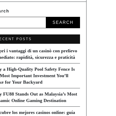
arch
SEARCH
ECENT POSTS
pri i vantaggi di un casinò con prelievo
ediato: rapidità, sicurezza e praticità
 a High-Quality Pool Safety Fence Is
 Most Important Investment You’ll
e for Your Backyard
 FU88 Stands Out as Malaysia’s Most
amic Online Gaming Destination
cubre los mejores casinos online: guía