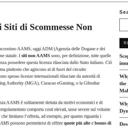
Se
 Siti di Scommesse Non
R
 l’acronimo AAMS, oggi ADM (Agenzia delle Dogane e dei
ne statale. I
siti non AAMS
sono, per definizione, tutte quelle
Sco
a possedere questa licenza rilasciata dallo Stato italiano. Ciò
imm
 ma piuttosto che agiscono al di fuori del circuito
Why
o spesso licenze internazionali rilasciate da autorità di
ing Authority (MGA), Curacao eGaming, o la Gibraltar
the
Mak
cenza AAMS è solitamente dettata da motivi economici e di
Why
no regolamentato comporta costi elevati, tasse severe sul volume
Dyn
che limitano l’offerta, ad esempio, per quanto riguarda i
 AAMS
possono permettersi di offrire
quote più alte
e
bonus di
Des