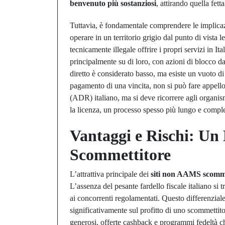
benvenuto più sostanziosi
, attirando quella fett
Tuttavia, è fondamentale comprendere le implica
operare in un territorio grigio dal punto di vista l
tecnicamente illegale offrire i propri servizi in It
principalmente su di loro, con azioni di blocco d
diretto è considerato basso, ma esiste un vuoto d
pagamento di una vincita, non si può fare appell
(ADR) italiano, ma si deve ricorrere agli organism
la licenza, un processo spesso più lungo e compl
Vantaggi e Rischi: Un 
Scommettitore
L’attrattiva principale dei
siti non AAMS scomm
L’assenza del pesante fardello fiscale italiano si
ai concorrenti regolamentati. Questo differenzia
significativamente sul profitto di uno scommettit
generosi, offerte cashback e programmi fedeltà