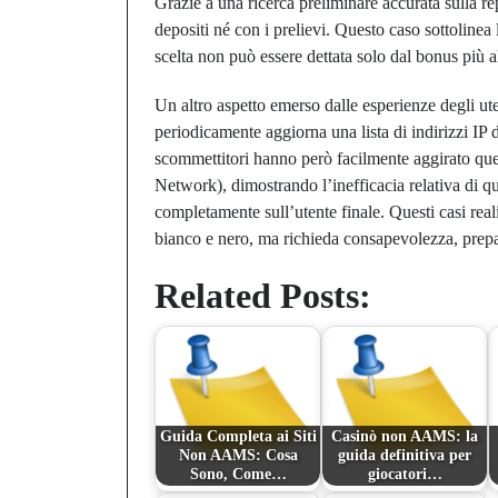
Grazie a una ricerca preliminare accurata sulla r
depositi né con i prelievi. Questo caso sottoline
scelta non può essere dettata solo dal bonus più al
Un altro aspetto emerso dalle esperienze degli ute
periodicamente aggiorna una lista di indirizzi IP d
scommettitori hanno però facilmente aggirato que
Network), dimostrando l’inefficacia relativa di qu
completamente sull’utente finale. Questi casi re
bianco e nero, ma richieda consapevolezza, prepar
Related Posts:
Guida Completa ai Siti
Casinò non AAMS: la
Non AAMS: Cosa
guida definitiva per
Sono, Come…
giocatori…