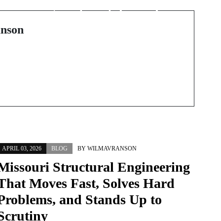
giocatori italiani che
cercano alternative
nson
APRIL 03, 2026
BLOG
BY
WILMAVRANSON
Missouri Structural Engineering
That Moves Fast, Solves Hard
Problems, and Stands Up to
Scrutiny