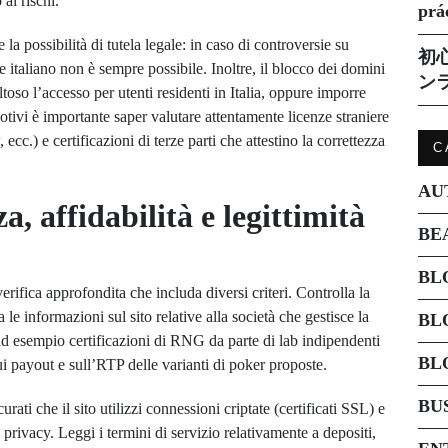
 ai rischi.
prá
la possibilità di tutela legale: in caso di controversie su
初
 italiano non è sempre possibile. Inoltre, il blocco dei domini
ン
ltoso l’accesso per utenti residenti in Italia, oppure imporre
tivi è importante saper valutare attentamente licenze straniere
, ecc.) e certificazioni di terze parti che attestino la correttezza
C
AU
, affidabilità e legittimità
BE
BL
erifica approfondita che includa diversi criteri. Controlla la
 le informazioni sul sito relative alla società che gestisce la
BL
 (ad esempio certificazioni di RNG da parte di lab indipendenti
BL
payout e sull’RTP delle varianti di poker proposte.
BU
urati che il sito utilizzi connessioni criptate (certificati SSL) e
 privacy. Leggi i termini di servizio relativamente a depositi,