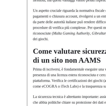
flessibili, ma questi vantaggi vanno pesati rispetto
Un aspetto cruciale riguarda la normativa fiscale e 
pagamenti o chiusura account, rivolgersi a un ente
da parte delle autorità italiane può rendere diffico
procedure di verifica più complesse. Per questi mo
riconosciute (
Malta Gaming Authority
,
Gibraltar
dei giochi.
Come valutare sicurezza
di un sito non AAMS
Prima di iscriversi, è fondamentale eseguire una v
presenza di una licenza estera riconosciuta e cerca
piattaforma. Verifica le certificazioni dei giochi
come eCOGRA o iTech Labs) e la trasparenza sui 
La sicurezza tecnica è altrettanto importante: assic
che abbia politiche chiare su protezione dei dati e