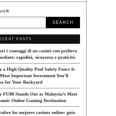
arch
SEARCH
ECENT POSTS
pri i vantaggi di un casinò con prelievo
ediato: rapidità, sicurezza e praticità
 a High-Quality Pool Safety Fence Is
 Most Important Investment You’ll
e for Your Backyard
 FU88 Stands Out as Malaysia’s Most
amic Online Gaming Destination
cubre los mejores casinos online: guía