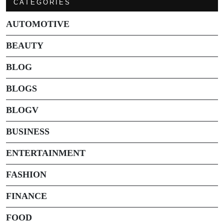
CATEGORIES
AUTOMOTIVE
BEAUTY
BLOG
BLOGS
BLOGV
BUSINESS
ENTERTAINMENT
FASHION
FINANCE
FOOD