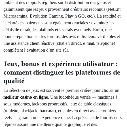
publient des rapports réguliers sur la distribution des gains et
garantissent que les jeux proviennent d’éditeurs reconnus (NetEnt,
Microgaming, Evolution Gaming, Play’n GO, etc.). La rapidité et
la clarté des paiements sont également cruciales : examinez les
délais de retrait, les plafonds et les frais éventuels. Enfin, une
bonne réputation sur les forums, des avis utilisateurs vérifiables et
une assistance client réactive (chat en direct, e-mail, téléphone)
complètent l’évaluation d’un site sûr.
Jeux, bonus et expérience utilisateur :
comment distinguer les plateformes de
qualité
La sélection de jeux est souvent le premier critère pour choisir un
meilleur casino en ligne
. Une ludothèque variée — machines à
sous modernes, jackpots progressifs, jeux de table classiques
(roulette, blackjack, baccarat), et tables en direct avec croupiers
réels — garantit une expérience riche. La présence de fournisseurs
réputés assure une meilleure qualité graphique et des