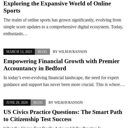
Exploring the Expansive World of Online
Sports
The realm of online sports has grown significantly, evolving from
simple score updates to a comprehensive digital ecosystem. Today,
enthusiasts…
MARCH 13, 2025
BLOG
BY
WILMAVRANSON
Empowering Financial Growth with Premier
Accountancy in Bedford
In today’s ever-evolving financial landscape, the need for expert
guidance and support has never been more crucial. This is where…
JUNE 29, 2026
BLOG
BY
WILMAVRANSON
US Civics Practice Questions: The Smart Path
to Citizenship Test Success