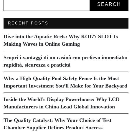
SEARCH
RECENT POSTS
Dive into the Aquatic Reels: Why KOI77 SLOT Is
Making Waves in Online Gaming
Scopri i vantaggi di un casinò con prelievo immediato:
rapidità, sicurezza e praticità
Why a High-Quality Pool Safety Fence Is the Most
Important Investment You’ll Make for Your Backyard
Inside the World’s Display Powerhouse: Why LCD
Manufacturers in China Lead Global Innovation
The Quality Catalyst: Why Your Choice of Test
Chamber Supplier Defines Product Success