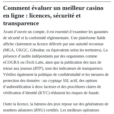
Comment évaluer un
meilleur casino
en ligne
: licences, sécurité et
transparence
Avant d’ouvrir un compte, il est essentiel d’examiner les garanties
de sécurité et la conformité réglementaire. Une plateforme fiable
affiche clairement sa licence délivrée par une autorité reconnue
(MGA, UKGC, Gibraltar, ou équivalents selon les territoires). La
présence d’audits indépendants par des organismes comme
eCOGRA ou iTech Labs, ainsi que la publication des taux de
retour aux joueurs (
RTP
), sont des indicateurs de transparence.
Vérifiez également la politique de confidentialité et les mesures de
protection des données : un
cryptage SSL
actif, des options
d’authentification à deux facteurs et des procédures claires de
vérification d’identité (KYC) réduisent les risques de fraude.
Outre la licence, la fairness des jeux repose sur des générateurs de
nombres aléatoires (
RNG
) certifiés. Les meilleurs opérateurs