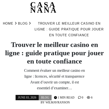
CASA
NANA
Skip
to
HOME
BLOG
TROUVER LE MEILLEUR CASINO EN
content
LIGNE : GUIDE PRATIQUE POUR JOUER
EN TOUTE CONFIANCE
Trouver le meilleur casino en
ligne : guide pratique pour jouer
en toute confiance
Comment évaluer un meilleur casino en
ligne : licences, sécurité et transparence
Avant d’ouvrir un compte, il est
essentiel d’examiner…
JUNE 03, 2026
BLOG
1 MIN READ
0
6
BY
WILMAVRANSON