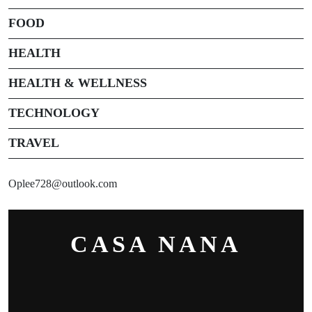
FOOD
HEALTH
HEALTH & WELLNESS
TECHNOLOGY
TRAVEL
Oplee728@outlook.com
CASA NANA