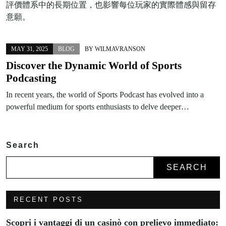
評價體系中的長期位置，也影響每位玩家的實際體感與留存
意願。
MAY 31, 2025
BLOG
BY
WILMAVRANSON
Discover the Dynamic World of Sports
Podcasting
In recent years, the world of Sports Podcast has evolved into a
powerful medium for sports enthusiasts to delve deeper…
Search
SEARCH
RECENT POSTS
Scopri i vantaggi di un casinò con prelievo immediato: