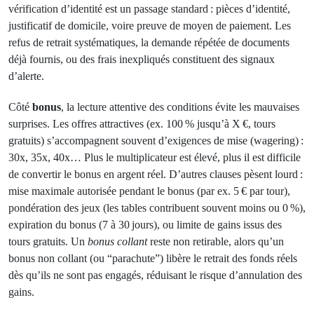
vérification d’identité est un passage standard : pièces d’identité,
justificatif de domicile, voire preuve de moyen de paiement. Les
refus de retrait systématiques, la demande répétée de documents
déjà fournis, ou des frais inexpliqués constituent des signaux
d’alerte.
Côté
bonus
, la lecture attentive des conditions évite les mauvaises
surprises. Les offres attractives (ex. 100 % jusqu’à X €, tours
gratuits) s’accompagnent souvent d’exigences de mise (wagering) :
30x, 35x, 40x… Plus le multiplicateur est élevé, plus il est difficile
de convertir le bonus en argent réel. D’autres clauses pèsent lourd :
mise maximale autorisée pendant le bonus (par ex. 5 € par tour),
pondération des jeux (les tables contribuent souvent moins ou 0 %),
expiration du bonus (7 à 30 jours), ou limite de gains issus des
tours gratuits. Un
bonus collant
reste non retirable, alors qu’un
bonus non collant (ou “parachute”) libère le retrait des fonds réels
dès qu’ils ne sont pas engagés, réduisant le risque d’annulation des
gains.