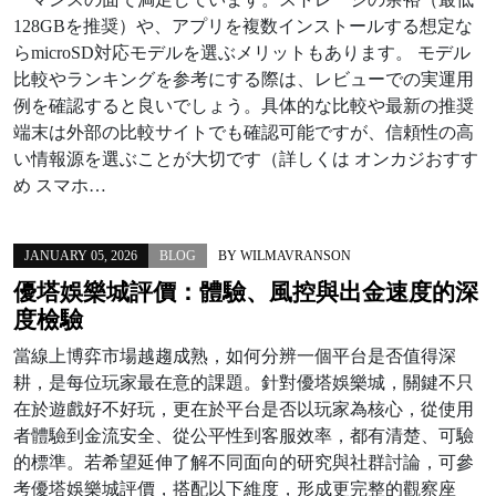
128GBを推奨）や、アプリを複数インストールする想定な
らmicroSD対応モデルを選ぶメリットもあります。 モデル
比較やランキングを参考にする際は、レビューでの実運用
例を確認すると良いでしょう。具体的な比較や最新の推奨
端末は外部の比較サイトでも確認可能ですが、信頼性の高
い情報源を選ぶことが大切です（詳しくは オンカジおすす
め スマホ…
JANUARY 05, 2026
BLOG
BY
WILMAVRANSON
優塔娛樂城評價：體驗、風控與出金速度的深
度檢驗
當線上博弈市場越趨成熟，如何分辨一個平台是否值得深
耕，是每位玩家最在意的課題。針對優塔娛樂城，關鍵不只
在於遊戲好不好玩，更在於平台是否以玩家為核心，從使用
者體驗到金流安全、從公平性到客服效率，都有清楚、可驗
的標準。若希望延伸了解不同面向的研究與社群討論，可參
考優塔娛樂城評價，搭配以下維度，形成更完整的觀察座