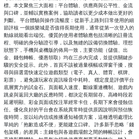
標。本文聚焦三大面相：平台體驗、供應商與公平性、金流
與口碑，並輔以實務案例，協助讀者以更少成本做出更好的
判斷。 平台體驗與操作流暢度：從新手上路到日常使用的細
節評核 一個娛樂城是否值得長期使用，通常從第一次登入的
動線就能看出端倪。優質的使用者體驗應包括清晰的註冊流
程、明確的身分驗證引導，以及無縫的設備切換體驗。理想
狀態下，手機與桌機版的佈局一致，主要功能（儲值、出
金、錢包轉帳、優惠領取）均在三步內完成，並提供關鍵步
驟的安全提示。此外，首頁不該被過量橫幅或彈窗干擾，搜
尋與篩選需快速定位遊戲類型（電子、真人、體育、棋牌、
彩票），避免讓玩家在資訊噪音中耗時。 穩定度是評價平台
底層實力的試金石。頁面載入速度、斷線重連機制、遊戲內
跳桌與返回大廳的反應時間，都決定長期留存。高峰時段若
延遲明顯、彩金頁面或投注單經常卡住，長期下來會侵蝕信
任。優化良好的平台會在系統異常時提供原因說明與預估恢
復時間，並以站內信或推播通知補償方案，這種透明處理比
單純的「抱歉造成不便」更能建立口碑。 許多新手忽略「錢
包架構」的差異：主錢包與各遊戲場館之間的轉帳設計，會