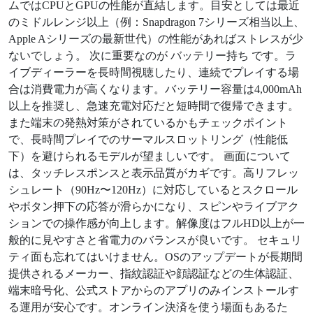
ムではCPUとGPUの性能が直結します。目安としては最近
のミドルレンジ以上（例：Snapdragon 7シリーズ相当以上、
Apple Aシリーズの最新世代）の性能があればストレスが少
ないでしょう。 次に重要なのが バッテリー持ち です。ラ
イブディーラーを長時間視聴したり、連続でプレイする場
合は消費電力が高くなります。バッテリー容量は4,000mAh
以上を推奨し、急速充電対応だと短時間で復帰できます。
また端末の発熱対策がされているかもチェックポイント
で、長時間プレイでのサーマルスロットリング（性能低
下）を避けられるモデルが望ましいです。 画面について
は、タッチレスポンスと表示品質がカギです。高リフレッ
シュレート（90Hz〜120Hz）に対応しているとスクロール
やボタン押下の応答が滑らかになり、スピンやライブアク
ションでの操作感が向上します。解像度はフルHD以上が一
般的に見やすさと省電力のバランスが良いです。 セキュリ
ティ面も忘れてはいけません。OSのアップデートが長期間
提供されるメーカー、指紋認証や顔認証などの生体認証、
端末暗号化、公式ストアからのアプリのみインストールす
る運用が安心です。オンライン決済を使う場面もあるた