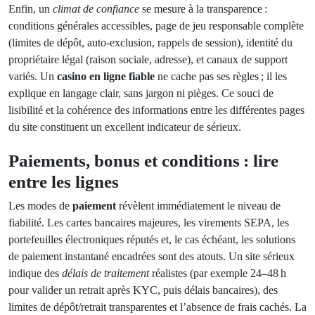
Enfin, un
climat de confiance
se mesure à la transparence :
conditions générales accessibles, page de jeu responsable complète
(limites de dépôt, auto-exclusion, rappels de session), identité du
propriétaire légal (raison sociale, adresse), et canaux de support
variés. Un
casino en ligne fiable
ne cache pas ses règles ; il les
explique en langage clair, sans jargon ni pièges. Ce souci de
lisibilité et la cohérence des informations entre les différentes pages
du site constituent un excellent indicateur de sérieux.
Paiements, bonus et conditions : lire
entre les lignes
Les modes de
paiement
révèlent immédiatement le niveau de
fiabilité. Les cartes bancaires majeures, les virements SEPA, les
portefeuilles électroniques réputés et, le cas échéant, les solutions
de paiement instantané encadrées sont des atouts. Un site sérieux
indique des
délais de traitement
réalistes (par exemple 24–48 h
pour valider un retrait après KYC, puis délais bancaires), des
limites de dépôt/retrait transparentes et l’absence de frais cachés. La