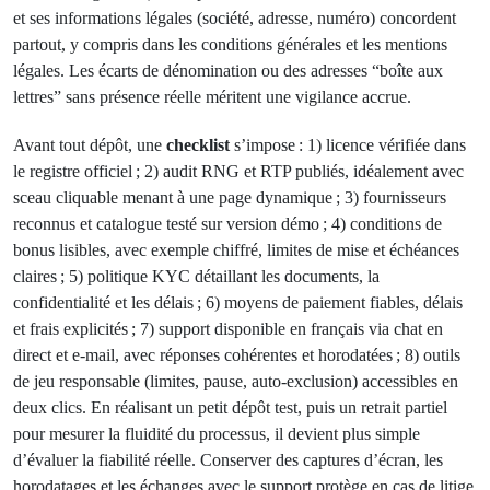
et ses informations légales (société, adresse, numéro) concordent
partout, y compris dans les conditions générales et les mentions
légales. Les écarts de dénomination ou des adresses “boîte aux
lettres” sans présence réelle méritent une vigilance accrue.
Avant tout dépôt, une
checklist
s’impose : 1) licence vérifiée dans
le registre officiel ; 2) audit RNG et RTP publiés, idéalement avec
sceau cliquable menant à une page dynamique ; 3) fournisseurs
reconnus et catalogue testé sur version démo ; 4) conditions de
bonus lisibles, avec exemple chiffré, limites de mise et échéances
claires ; 5) politique KYC détaillant les documents, la
confidentialité et les délais ; 6) moyens de paiement fiables, délais
et frais explicités ; 7) support disponible en français via chat en
direct et e‑mail, avec réponses cohérentes et horodatées ; 8) outils
de jeu responsable (limites, pause, auto‑exclusion) accessibles en
deux clics. En réalisant un petit dépôt test, puis un retrait partiel
pour mesurer la fluidité du processus, il devient plus simple
d’évaluer la fiabilité réelle. Conserver des captures d’écran, les
horodatages et les échanges avec le support protège en cas de litige