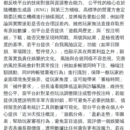
都反映平台的技術對接與資源整合能力。 公平性的核心在於
隨機數生成器（RNG）與第三方稽核。高標準的營運方會定
期委託獨立機構進行抽樣測試，並將報告要點公開，例如理
論與實際派彩是否在合理誤差內。雖然玩家無法直接存取所
有原始數據，但平台是否提供「遊戲局歷史」與「投注明
細」下載，能否完整呈現時間戳、局號與結果，是檢視透明
度的基準。若平台提供「自我風險設定」功能（如單日限
損、單場限注、暫停登入），也顯示其在商業利益之外，願
意落實負責任娛樂的文化。 風險與合規同樣不容忽視。完善
的風控系統會針對異常投注（例如多帳號同時下注、極端注
額跳動、同IP跨帳號重複行為）進行識別，保障一般玩家的
桌面環境免受操弄。從玩家角度，這可能帶來「審核時間」
與「補件要求」，但長遠看能降低盜刷與詐騙風險，維持生
態公平。當平台針對某些玩法調整限注或暫停投注時，若能
提供清楚說明而非單方面封鎖，即可避免不必要的陰影。 值
得留意的還有統計工具與數據可視化。部分平台會在個人中
心提供「近30天投注概況」「遊戲分佈」「盈虧走勢」等圖
表，幫助玩家審視行為，避免盲目追損。當評價一個娛樂城
是否具備長期價值，透明數據比任何廣告更有說服力。若在