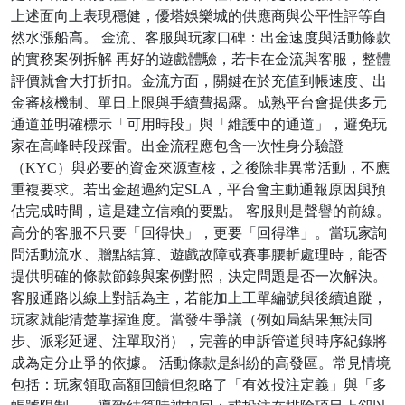
上述面向上表現穩健，優塔娛樂城的供應商與公平性評等自
然水漲船高。 金流、客服與玩家口碑：出金速度與活動條款
的實務案例拆解 再好的遊戲體驗，若卡在金流與客服，整體
評價就會大打折扣。金流方面，關鍵在於充值到帳速度、出
金審核機制、單日上限與手續費揭露。成熟平台會提供多元
通道並明確標示「可用時段」與「維護中的通道」，避免玩
家在高峰時段踩雷。出金流程應包含一次性身分驗證
（KYC）與必要的資金來源查核，之後除非異常活動，不應
重複要求。若出金超過約定SLA，平台會主動通報原因與預
估完成時間，這是建立信賴的要點。 客服則是聲譽的前線。
高分的客服不只要「回得快」，更要「回得準」。當玩家詢
問活動流水、贈點結算、遊戲故障或賽事腰斬處理時，能否
提供明確的條款節錄與案例對照，決定問題是否一次解決。
客服通路以線上對話為主，若能加上工單編號與後續追蹤，
玩家就能清楚掌握進度。當發生爭議（例如局結果無法同
步、派彩延遲、注單取消），完善的申訴管道與時序紀錄將
成為定分止爭的依據。 活動條款是糾紛的高發區。常見情境
包括：玩家領取高額回饋但忽略了「有效投注定義」與「多