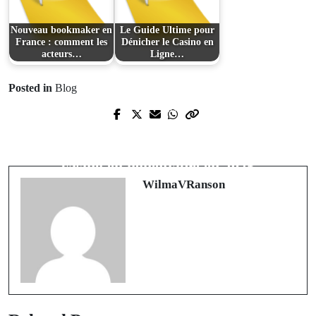
Nouveau bookmaker en
Le Guide Ultime pour
France : comment les
Dénicher le Casino en
acteurs…
Ligne…
Posted in
Blog
Prev Post
Next Post
I migliori casino online: guida
Le guide essentiel pour reconnaître un
essenziale per scegliere qualità,
casino en ligne fiable en 2025
sicurezza e divertimento
WilmaVRanson