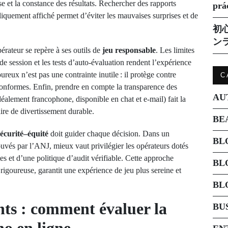
et la constance des résultats. Rechercher des rapports
prá
iquement affiché permet d’éviter les mauvaises surprises et de
初
ン
érateur se repère à ses outils de
jeu responsable
. Les limites
 de session et les tests d’auto-évaluation rendent l’expérience
x n’est pas une contrainte inutile : il protège contre
C
 conformes. Enfin, prendre en compte la transparence des
AU
idéalement francophone, disponible en chat et e‑mail) fait la
aire de divertissement durable.
BE
sécurité–équité
doit guider chaque décision. Dans un
BL
uvés par l’ANJ, mieux vaut privilégier les opérateurs dotés
tes et d’une politique d’audit vérifiable. Cette approche
BL
igoureuse, garantit une expérience de jeu plus sereine et
BL
nts : comment évaluer la
BU