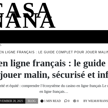
CASA
NANA
SS
HEALTH
ENTERTAINMENT
FASHION
FOOD
WELLNE
E
EN LIGNE FRANÇAIS : LE GUIDE COMPLET POUR JOUER MALI
n ligne français : le guid
jouer malin, sécurisé et i
rité et équité : comprendre l’écosystème du casino en ligne français L
en ligne français…
VEMBER 28, 2025
BLOG
1 MIN READ
0
8
BY
WILMAVRAN