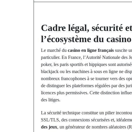
Cadre légal, sécurité 
l’écosystème du casino
Le marché du
casino en ligne français
suscite un
particulier. En France, l’Autorité Nationale des J
poker, les paris sportifs et hippiques sont autoris
blackjack ou les machines à sous en ligne ne disp
nombreux francophones à se tourner vers des opéra
de distinguer les plateformes régulées par des 
licences plus permissives. Cette distinction influ
des litiges.
La sécurité technique constitue un pilier incontou
SSL/TLS, des connexions sécurisées et, idéalement
des jeux
, un générateur de nombres aléatoires (R