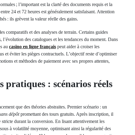
males ; l’important est la clarté des documents requis et la
 entre 24 et 72 heures est généralement satisfaisant. Attention
s : ils grèvent la valeur réelle des gains.
 comparatifs et des analyses de terrain. Certains guides
urs, l’évolution des catalogues et les tendances du moment. Dans
es au
casino en ligne français
peut aider à croiser les
et éviter les pièges contractuels. L’objectif reste d’optimiser
motions et méthodes de paiement avec ses propres attentes,
 pratiques : scénarios réels
cacement que des théories abstraites. Premier scénario : un
sans dépôt
promettant des tours gratuits. Après inscription, il
tricte durant la conversion. En lisant attentivement les
sous à volatilité moyenne, optimisant ainsi la régularité des