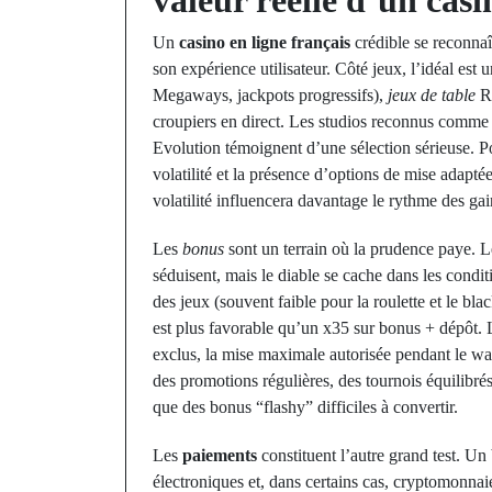
valeur réelle d’un casi
Un
casino en ligne français
crédible se reconnaît
son expérience utilisateur. Côté jeux, l’idéal est
Megaways, jackpots progressifs),
jeux de table
RN
croupiers en direct. Les studios reconnus comm
Evolution témoignent d’une sélection sérieuse. Pour
volatilité et la présence d’options de mise adapt
volatilité influencera davantage le rythme des gai
Les
bonus
sont un terrain où la prudence paye. Le
séduisent, mais le diable se cache dans les condit
des jeux (souvent faible pour la roulette et le bl
est plus favorable qu’un x35 sur bonus + dépôt. L
exclus, la mise maximale autorisée pendant le wag
des promotions régulières, des tournois équilibrés
que des bonus “flashy” difficiles à convertir.
Les
paiements
constituent l’autre grand test. Un 
électroniques et, dans certains cas, cryptomonnaie