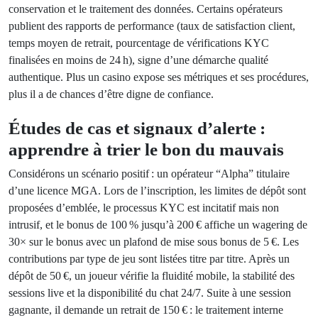
conservation et le traitement des données. Certains opérateurs
publient des rapports de performance (taux de satisfaction client,
temps moyen de retrait, pourcentage de vérifications KYC
finalisées en moins de 24 h), signe d’une démarche qualité
authentique. Plus un casino expose ses métriques et ses procédures,
plus il a de chances d’être digne de confiance.
Études de cas et signaux d’alerte :
apprendre à trier le bon du mauvais
Considérons un scénario positif : un opérateur “Alpha” titulaire
d’une licence MGA. Lors de l’inscription, les limites de dépôt sont
proposées d’emblée, le processus KYC est incitatif mais non
intrusif, et le bonus de 100 % jusqu’à 200 € affiche un wagering de
30× sur le bonus avec un plafond de mise sous bonus de 5 €. Les
contributions par type de jeu sont listées titre par titre. Après un
dépôt de 50 €, un joueur vérifie la fluidité mobile, la stabilité des
sessions live et la disponibilité du chat 24/7. Suite à une session
gagnante, il demande un retrait de 150 € : le traitement interne