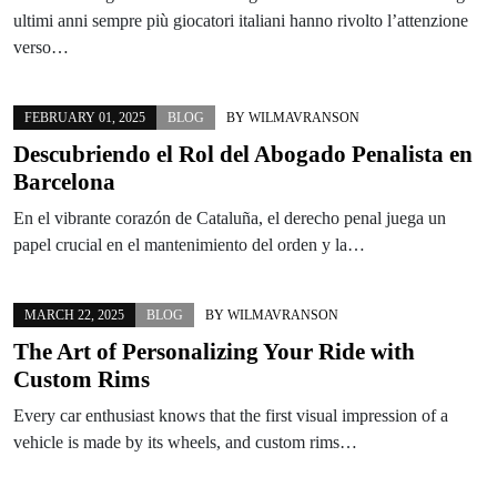
ultimi anni sempre più giocatori italiani hanno rivolto l’attenzione
verso…
FEBRUARY 01, 2025
BLOG
BY
WILMAVRANSON
Descubriendo el Rol del Abogado Penalista en
Barcelona
En el vibrante corazón de Cataluña, el derecho penal juega un
papel crucial en el mantenimiento del orden y la…
MARCH 22, 2025
BLOG
BY
WILMAVRANSON
The Art of Personalizing Your Ride with
Custom Rims
Every car enthusiast knows that the first visual impression of a
vehicle is made by its wheels, and custom rims…