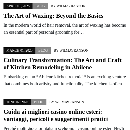
APRIL 01, 2025
BLOG
BY
WILMAVRANSON
The Art of Waxing: Beyond the Basics
In the modern world of hair removal, the art of waxing has become
an essential part of personal grooming for…
MARCH 01, 2025
BLOG
BY
WILMAVRANSON
Culinary Transformation: The Art and Craft
of Kitchen Remodeling in Abilene
Embarking on an *Abilene kitchen remodel* is an exciting venture
that combines both artistry and functionality. The kitchen is often…
JUNE 02, 2026
BLOG
BY
WILMAVRANSON
Guida ai migliori casino online esteri:
vantaggi, pericoli e suggerimenti pratici
Perché molti giocatori italiani scelgono i casino online esteri Negli