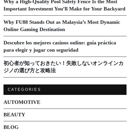
Why a High-Quality Pool Safety Fence Is the Most
Important Investment You’ll Make for Your Backyard
Why FU88 Stands Out as Malaysia’s Most Dynamic
Online Gaming Destination
Descubre los mejores casinos online: guía práctica
para elegir y jugar con seguridad
初心者が知っておきたい！失敗しないオンラインカ
ジノの選び方と攻略法
CATEGORIES
AUTOMOTIVE
BEAUTY
BLOG