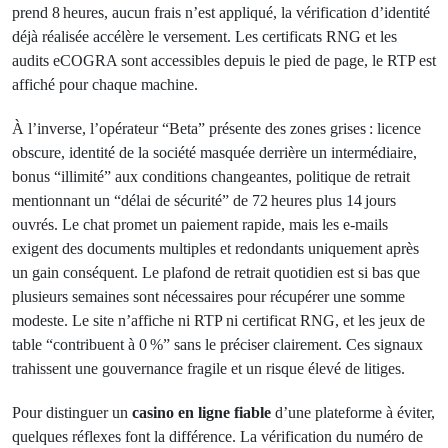
prend 8 heures, aucun frais n’est appliqué, la vérification d’identité
déjà réalisée accélère le versement. Les certificats RNG et les
audits eCOGRA sont accessibles depuis le pied de page, le RTP est
affiché pour chaque machine.
À l’inverse, l’opérateur “Beta” présente des zones grises : licence
obscure, identité de la société masquée derrière un intermédiaire,
bonus “illimité” aux conditions changeantes, politique de retrait
mentionnant un “délai de sécurité” de 72 heures plus 14 jours
ouvrés. Le chat promet un paiement rapide, mais les e‑mails
exigent des documents multiples et redondants uniquement après
un gain conséquent. Le plafond de retrait quotidien est si bas que
plusieurs semaines sont nécessaires pour récupérer une somme
modeste. Le site n’affiche ni RTP ni certificat RNG, et les jeux de
table “contribuent à 0 %” sans le préciser clairement. Ces signaux
trahissent une gouvernance fragile et un risque élevé de litiges.
Pour distinguer un
casino en ligne fiable
d’une plateforme à éviter,
quelques réflexes font la différence. La vérification du numéro de