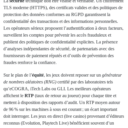
La
sécurité
technique doit être visible et vérifiable. Un chiffrement
TLS moderne (HTTPS), des certificats valides et des politiques de
protection des données conformes au RGPD garantissent la
confidentialité des transactions et des informations personnelles.
Les opérateurs sérieux proposent l’authentification à deux facteurs,
surveillent les comptes pour prévenir les accès frauduleux et
publient des politiques de confidentialité explicites. La présence
d’analyses indépendantes de sécurité, de partenariats avec des
fournisseurs de paiement réputés et d’outils de prévention des
fraudes renforce la confiance.
Sur le plan de l’
équité
, les jeux doivent reposer sur un
générateur
de nombres aléatoires (RNG)
certifié par des laboratoires tels
qu’eCOGRA, iTech Labs ou GLI. Les meilleurs opérateurs
affichent le
RTP
(taux de retour au joueur) pour chaque titre et
mettent à disposition des rapports d’audit. Un RTP moyen autour
de 96 % sur les machines à sous est courant ; un écart important
doit interroger. Les jeux en direct (live casino) provenant d’éditeurs
reconnus (Evolution, Playtech Live) bénéficient souvent d’un