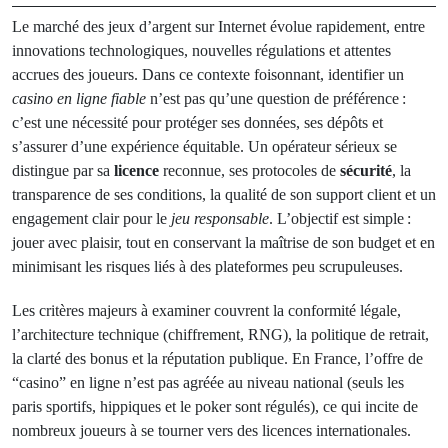
Le marché des jeux d’argent sur Internet évolue rapidement, entre
innovations technologiques, nouvelles régulations et attentes
accrues des joueurs. Dans ce contexte foisonnant, identifier un
casino en ligne fiable
n’est pas qu’une question de préférence :
c’est une nécessité pour protéger ses données, ses dépôts et
s’assurer d’une expérience équitable. Un opérateur sérieux se
distingue par sa
licence
reconnue, ses protocoles de
sécurité
, la
transparence de ses conditions, la qualité de son support client et un
engagement clair pour le
jeu responsable
. L’objectif est simple :
jouer avec plaisir, tout en conservant la maîtrise de son budget et en
minimisant les risques liés à des plateformes peu scrupuleuses.
Les critères majeurs à examiner couvrent la conformité légale,
l’architecture technique (chiffrement, RNG), la politique de retrait,
la clarté des bonus et la réputation publique. En France, l’offre de
“casino” en ligne n’est pas agréée au niveau national (seuls les
paris sportifs, hippiques et le poker sont régulés), ce qui incite de
nombreux joueurs à se tourner vers des licences internationales.