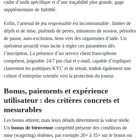
cadre d’audit spécifique et d’une traçabilité plus grande, gage
supplémentaire de fiabilité.
Enfin, l’arsenal de
jeu responsable
est incontournable : limites de
dépôt et de mise, plafonds de pertes, minuteurs de session, périodes
de pause, auto-exclusion, liens vers des organismes d’aide. Un
opérateur proactif vous incite à régler ces paramètres dès
l’inscription. La présence d’un service client francophone
compétent, joignable 24/7 par chat et e‑mail, capable d’expliquer
clairement les politiques KYC et de retrait, traduit également une
culture d’entreprise orientée vers la protection du joueur.
Bonus, paiements et expérience
utilisateur : des critères concrets et
mesurables
Les bonus attirent, mais leurs détails déterminent la valeur réelle.
Un
bonus de bienvenue
compétitif présente des conditions de
mise (wagering) réalistes, par exemple 20× à 35× sur le bonus ou