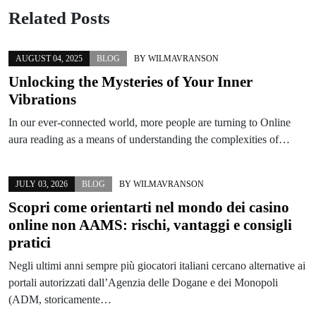
Related Posts
AUGUST 04, 2025
BLOG
BY
WILMAVRANSON
Unlocking the Mysteries of Your Inner
Vibrations
In our ever-connected world, more people are turning to Online
aura reading as a means of understanding the complexities of…
JULY 03, 2026
BLOG
BY
WILMAVRANSON
Scopri come orientarti nel mondo dei casino
online non AAMS: rischi, vantaggi e consigli
pratici
Negli ultimi anni sempre più giocatori italiani cercano alternative ai
portali autorizzati dall’Agenzia delle Dogane e dei Monopoli
(ADM, storicamente…