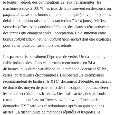
le bonus + dépôt, des contributions de jeux transparentes (les
machines à sous à 100 %, les jeux de table souvent en dessous), un
plafond de mise
sous bonus clairement indiqué (souvent 5 €) et des
délais d’expiration raisonnables (au moins 7 à 14 jours). Méfiez-
vous des offres “sans condition” floues, des clauses rétroactives ou
des termes qui changent après l’acceptation. La distinction entre
bonus
collant (sticky)
et
non-collant (non-sticky)
doit être explicitée
pour éviter toute confusion lors des retraits.
Les
paiements
constituent l’épreuve de vérité. Un casino en ligne
fiable indique des délais clairs : traitement interne en 24 à
48 heures, puis durée variable selon la méthode (virement SEPA,
cartes, portefeuilles électroniques). Les opérateurs exemplaires
recommandent de finaliser le
KYC
(document d’identité, justificatif
de domicile, moyen de paiement) dès l’inscription, pour accélérer
les retraits et réduire les frictions. Des frais cachés, des plafonds de
retrait inutilement bas, un “reverse withdrawal” forcé ou des
demandes KYC tardives et redondantes après un gain sont des
alertes. La disponibilité de méthodes réputées et traçables, la