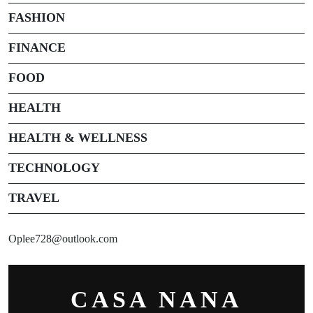
FASHION
FINANCE
FOOD
HEALTH
HEALTH & WELLNESS
TECHNOLOGY
TRAVEL
Oplee728@outlook.com
CASA NANA