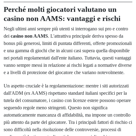
Perché molti giocatori valutano un
casino non AAMS: vantaggi e rischi
Negli ultimi anni sempre più utenti si interrogano sui pro e contro
dei
casino non AAMS
. L'attrattiva principale deriva spesso da
bonus più generosi, limiti di puntata differenti, offerte promozionali
e una gamma di giochi che in alcuni casi supera quella disponibile
nei portali regolamentati dall'ente italiano. Tuttavia, questi vantaggi
vanno sempre messi in relazione ai rischi legati a normative diverse
e a livelli di protezione del giocatore che variano notevolmente.
Un aspetto cruciale è la regolamentazione: mentre i siti autorizzati
dall'ADM (ex AAMS) rispettano standard italiani specifici per la
tutela del consumatore, i casino con licenze estere possono operare
seguendo regole meno stringenti. Questo non significa
automaticamente mancanza di affidabilità, ma impone un controllo
più attento da parte del giocatore. Tra i principali fattori di rischio ci
sono difficoltà nella risoluzione delle controversie, processi di