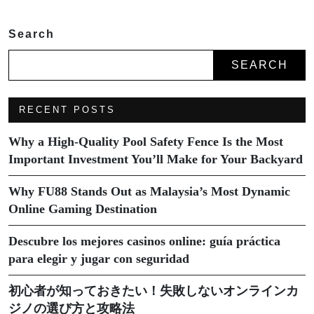
Search
SEARCH
RECENT POSTS
Why a High-Quality Pool Safety Fence Is the Most
Important Investment You’ll Make for Your Backyard
Why FU88 Stands Out as Malaysia’s Most Dynamic
Online Gaming Destination
Descubre los mejores casinos online: guía práctica
para elegir y jugar con seguridad
初心者が知っておきたい！失敗しないオンラインカ
ジノの選び方と攻略法