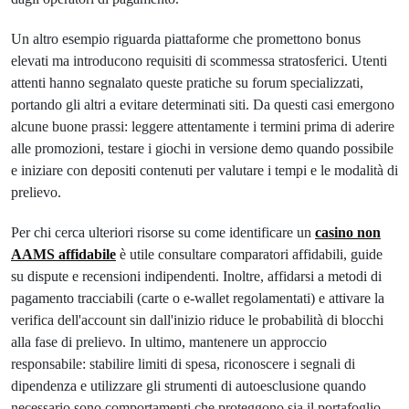
Un altro esempio riguarda piattaforme che promettono bonus
elevati ma introducono requisiti di scommessa stratosferici. Utenti
attenti hanno segnalato queste pratiche su forum specializzati,
portando gli altri a evitare determinati siti. Da questi casi emergono
alcune buone prassi: leggere attentamente i termini prima di aderire
alle promozioni, testare i giochi in versione demo quando possibile
e iniziare con depositi contenuti per valutare i tempi e le modalità di
prelievo.
Per chi cerca ulteriori risorse su come identificare un
casino non
AAMS affidabile
è utile consultare comparatori affidabili, guide
su dispute e recensioni indipendenti. Inoltre, affidarsi a metodi di
pagamento tracciabili (carte o e-wallet regolamentati) e attivare la
verifica dell'account sin dall'inizio riduce le probabilità di blocchi
alla fase di prelievo. In ultimo, mantenere un approccio
responsabile: stabilire limiti di spesa, riconoscere i segnali di
dipendenza e utilizzare gli strumenti di autoesclusione quando
necessario sono comportamenti che proteggono sia il portafoglio