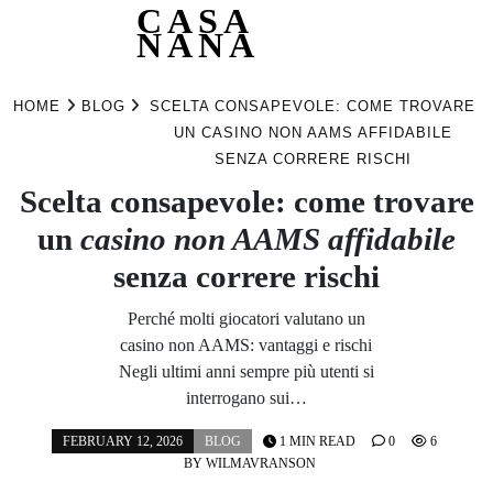
CASA
NANA
Skip
to
HOME
BLOG
SCELTA CONSAPEVOLE: COME TROVARE
content
UN CASINO NON AAMS AFFIDABILE
SENZA CORRERE RISCHI
Scelta consapevole: come trovare
un
casino non AAMS affidabile
senza correre rischi
Perché molti giocatori valutano un
casino non AAMS: vantaggi e rischi
Negli ultimi anni sempre più utenti si
interrogano sui…
FEBRUARY 12, 2026
BLOG
1 MIN READ
0
6
BY
WILMAVRANSON