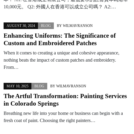
10,000元。 Q2: 外國人在香港可以成立公司嗎？ A2:…
AUGUST 30, 2024
BLOG
BY
WILMAVRANSON
Enhancing Uniforms: The Significance of
Custom and Embroidered Patches
When it comes to creating a unique and cohesive appearance,
nothing beats the impact of custom patches and embroidery.
From…
MAY 10, 2025
BLOG
BY
WILMAVRANSON
The Artful Transformation: Painting Services
in Colorado Springs
Breathing new life into your home or business can begin with a
fresh coat of paint. Choosing the right painters…