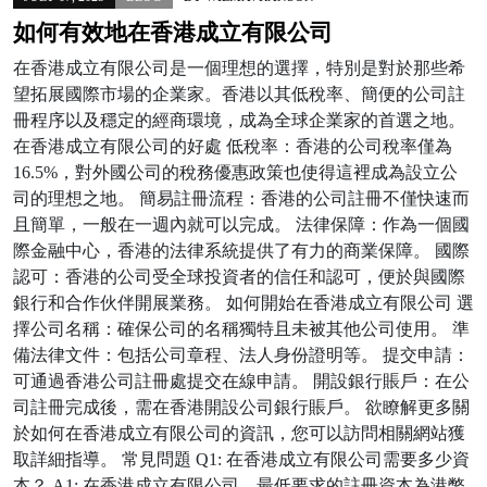
如何有效地在香港
成立有限公司
在香港成立有限公司是一個理想的選擇，特別是對於那些希
望拓展國際市場的企業家。香港以其低稅率、簡便的公司註
冊程序以及穩定的經商環境，成為全球企業家的首選之地。
在香港成立有限公司的好處 低稅率：香港的公司稅率僅為
16.5%，對外國公司的稅務優惠政策也使得這裡成為設立公
司的理想之地。 簡易註冊流程：香港的公司註冊不僅快速而
且簡單，一般在一週內就可以完成。 法律保障：作為一個國
際金融中心，香港的法律系統提供了有力的商業保障。 國際
認可：香港的公司受全球投資者的信任和認可，便於與國際
銀行和合作伙伴開展業務。 如何開始在香港成立有限公司 選
擇公司名稱：確保公司的名稱獨特且未被其他公司使用。 準
備法律文件：包括公司章程、法人身份證明等。 提交申請：
可通過香港公司註冊處提交在線申請。 開設銀行賬戶：在公
司註冊完成後，需在香港開設公司銀行賬戶。 欲瞭解更多關
於如何在香港成立有限公司的資訊，您可以訪問相關網站獲
取詳細指導。 常見問題 Q1: 在香港成立有限公司需要多少資
本？ A1: 在香港成立有限公司，最低要求的註冊資本為港幣