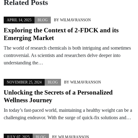
Related Posts
APRIL 14, 2025
BLOG
BY
WILMAVRANSON
Exploring the Context of 2-FDCK and its
Emerging Market
The world of research chemicals is both intriguing and sometimes
controversial. As scientists and researchers delve deeper into
understanding the…
NOVEMBER 25, 2024
BLOG
BY
WILMAVRANSON
Unlocking the Secrets of a Personalized
Wellness Journey
In today’s fast-paced world, maintaining a healthy weight can be a
challenging endeavor. With the surge of quick-fix solutions and…
JULY 07, 2025
BLOG
BY
WILMAVRANSON