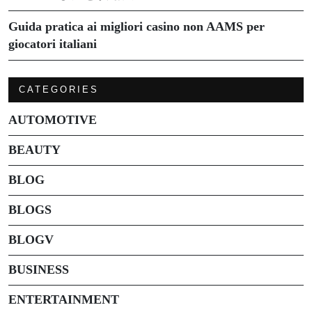
Guida pratica ai migliori casino non AAMS per
giocatori italiani
CATEGORIES
AUTOMOTIVE
BEAUTY
BLOG
BLOGS
BLOGV
BUSINESS
ENTERTAINMENT