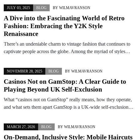
JULY 03, 2025
BLOG
BY
WILMAVRANSON
A Dive into the Fascinating World of Retro
Fashion: Embracing the Y2K Style
Renaissance
There’s an undeniable charm to vintage fashion that continues to
captivate people across the globe. Among the myriad of styles…
NOVEMBER 28, 2025
BLOG
BY
WILMAVRANSON
Casinos Not on GamStop: A Clear Guide to
Playing Beyond UK Self-Exclusion
What “casinos not on GamStop” really means, how they operate,
and what sets them apart GamStop is a UK-wide self-exclusion…
MARCH 27, 2026
BLOG
BY
WILMAVRANSON
On-Demand, Inclusive Style: Mobile Haircuts