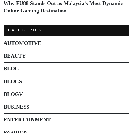
Why FU88 Stands Out as Malaysia’s Most Dynamic
Online Gaming Destination
CATEGORIES
AUTOMOTIVE
BEAUTY
BLOG
BLOGS
BLOGV
BUSINESS
ENTERTAINMENT
FASHION