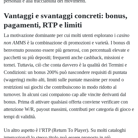
personali e alla tracciabilità dei movimenti.
Vantaggi e svantaggi concreti: bonus,
pagamenti, RTP e limiti
La motivazione dominante per cui molti utenti esplorano i
casino
non AMMS
è la combinazione di promozioni e varietà. I bonus di
benvenuto possono essere più generosi, con percentuali elevate e
pacchetti su più depositi; frequenti anche cashback, missioni e
tornei. Tuttavia, ciò che conta davvero è la qualità dei Termini e
Condizioni: un bonus 200% può nascondere requisiti di puntata
(wagering) molto alti, limiti sulle puntate massime per round o
restrizioni sui giochi che contribuiscono in modo ridotto al
turnover. In alcuni casi compaiono cap alle vincite derivanti dal
bonus. Prima di attivare qualsiasi offerta conviene verificare con
attenzione W/R, payout massimi, contributi per categoria di gioco e
tempi di validità.
Un altro aspetto è l’RTP (Return To Player). Su molti cataloghi
internazionali lo stesso titolo può essere proposto in più