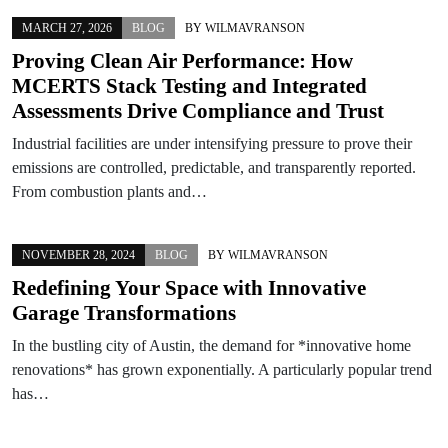
MARCH 27, 2026
BLOG
BY
WILMAVRANSON
Proving Clean Air Performance: How
MCERTS Stack Testing and Integrated
Assessments Drive Compliance and Trust
Industrial facilities are under intensifying pressure to prove their
emissions are controlled, predictable, and transparently reported.
From combustion plants and…
NOVEMBER 28, 2024
BLOG
BY
WILMAVRANSON
Redefining Your Space with Innovative
Garage Transformations
In the bustling city of Austin, the demand for *innovative home
renovations* has grown exponentially. A particularly popular trend
has…