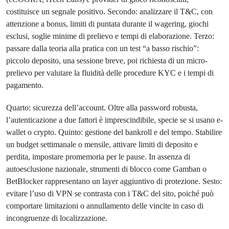
costituisce un segnale positivo. Secondo: analizzare il T&C, con
attenzione a bonus, limiti di puntata durante il wagering, giochi
esclusi, soglie minime di prelievo e tempi di elaborazione. Terzo:
passare dalla teoria alla pratica con un test “a basso rischio”:
piccolo deposito, una sessione breve, poi richiesta di un micro-
prelievo per valutare la fluidità delle procedure KYC e i tempi di
pagamento.
Quarto: sicurezza dell’account. Oltre alla password robusta,
l’autenticazione a due fattori è imprescindibile, specie se si usano e-
wallet o crypto. Quinto: gestione del bankroll e del tempo. Stabilire
un budget settimanale o mensile, attivare limiti di deposito e
perdita, impostare promemoria per le pause. In assenza di
autoesclusione nazionale, strumenti di blocco come Gamban o
BetBlocker rappresentano un layer aggiuntivo di protezione. Sesto:
evitare l’uso di VPN se contrasta con i T&C del sito, poiché può
comportare limitazioni o annullamento delle vincite in caso di
incongruenze di localizzazione.