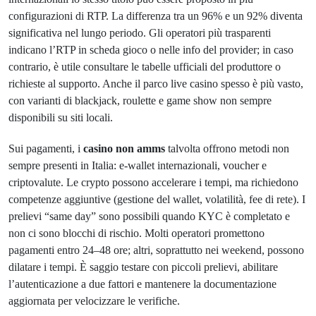
configurazioni di RTP. La differenza tra un 96% e un 92% diventa
significativa nel lungo periodo. Gli operatori più trasparenti
indicano l’RTP in scheda gioco o nelle info del provider; in caso
contrario, è utile consultare le tabelle ufficiali del produttore o
richieste al supporto. Anche il parco live casino spesso è più vasto,
con varianti di blackjack, roulette e game show non sempre
disponibili su siti locali.
Sui pagamenti, i
casino non amms
talvolta offrono metodi non
sempre presenti in Italia: e-wallet internazionali, voucher e
criptovalute. Le crypto possono accelerare i tempi, ma richiedono
competenze aggiuntive (gestione del wallet, volatilità, fee di rete). I
prelievi “same day” sono possibili quando KYC è completato e
non ci sono blocchi di rischio. Molti operatori promettono
pagamenti entro 24–48 ore; altri, soprattutto nei weekend, possono
dilatare i tempi. È saggio testare con piccoli prelievi, abilitare
l’autenticazione a due fattori e mantenere la documentazione
aggiornata per velocizzare le verifiche.