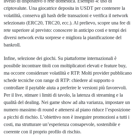
livello di dispositivo o rete domestica. Esempio 4: uso di
criptovalute. Una giocatrice deposita in USDT per contenere la
volatilità, conserva gli hash delle transazioni e verifica il network
selezionato (ERC20, TRC20, ecc.). Al prelievo, scopre una fee di
rete superiore al previsto: conoscere in anticipo costi e tempi dei
diversi network evita sorprese e migliora la pianificazione del
bankroll.
Infine, selezione dei giochi. Su piattaforme internazionali è
possibile incontrare titoli con moltiplicatori elevati e feature buy,
ma occorre considerare volatilità e RTP. Molti provider pubblicano
schede tecniche con range di RTP: chiedere al supporto o
controllare il paytable aiuta a preferire le versioni più favorevoli.
Per il live, stimare i limiti di tavolo, la latenza di streaming e la
qualità del dealing. Nei game show ad alta varianza, impostare un
numero massimo di round e attenersi al piano riduce l’esposizione
a picchi di rischio. L’obiettivo non è inseguire promozioni a tutti i
costi, ma strutturare un’esperienza consapevole, sostenibile e
coerente con il proprio profilo di rischio.