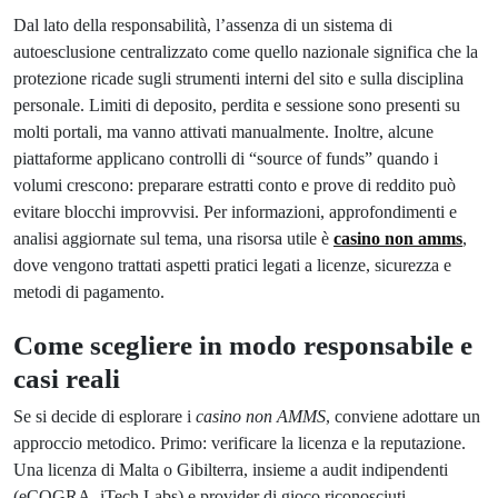
Dal lato della responsabilità, l’assenza di un sistema di
autoesclusione centralizzato come quello nazionale significa che la
protezione ricade sugli strumenti interni del sito e sulla disciplina
personale. Limiti di deposito, perdita e sessione sono presenti su
molti portali, ma vanno attivati manualmente. Inoltre, alcune
piattaforme applicano controlli di “source of funds” quando i
volumi crescono: preparare estratti conto e prove di reddito può
evitare blocchi improvvisi. Per informazioni, approfondimenti e
analisi aggiornate sul tema, una risorsa utile è
casino non amms
,
dove vengono trattati aspetti pratici legati a licenze, sicurezza e
metodi di pagamento.
Come scegliere in modo responsabile e
casi reali
Se si decide di esplorare i
casino non AMMS
, conviene adottare un
approccio metodico. Primo: verificare la licenza e la reputazione.
Una licenza di Malta o Gibilterra, insieme a audit indipendenti
(eCOGRA, iTech Labs) e provider di gioco riconosciuti,