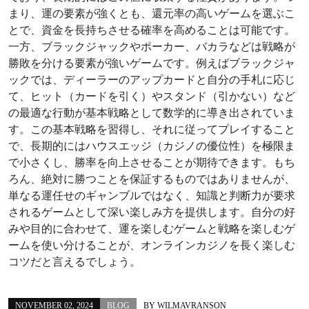
まり、運の要素が強くとも、還元率の高いゲームを選ぶこ
とで、資金を長持ちさせる確率を高めることは可能です。
一方、ブラックジャックやポーカー、バカラなどは戦略が
勝敗を分ける要素が強いゲームです。例えばブラックジャ
ックでは、ディーラーのアップカードと自分の手札に応じ
て、ヒット（カードを引く）やスタンド（引かない）など
の最適な行動が基本戦略として数学的に導き出されていま
す。この基本戦略を習得し、それに従ってプレイすること
で、長期的にはハウスエッジ（カジノの優位性）を極限ま
で小さくし、勝率を向上させることが期待できます。もち
ろん、絶対に勝つことを保証するものではありませんが、
単なる運任せのギャンブルではなく、知識と判断力が要求
されるゲームとして深い楽しみ方を提供します。自分の好
みや目的に合わせて、運を楽しむゲームと戦略を楽しむゲ
ームを使い分けることが、オンラインカジノを長く楽しむ
コツだと言えるでしょう。
NOVEMBER 02, 2024
BLOG
BY
WILMAVRANSON