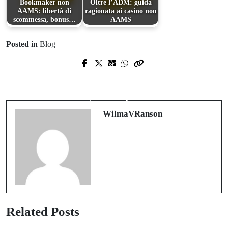
Bookmaker non
Oltre l’ADM: guida
AAMS: libertà di
ragionata ai casino non
scommessa, bonus…
AAMS
Posted in
Blog
Prev Post
Next Post
Casino crypto: dove innovazione,
Betting Sites Not on GamStop: A
velocità e trasparenza ridisegnano il
Clear-Sighted Guide for Safer
gioco online
Decisions
WilmaVRanson
Related Posts