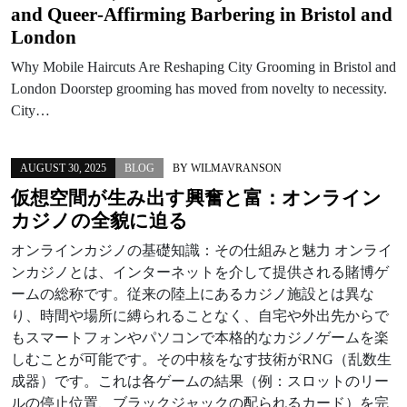
and Queer‑Affirming Barbering in Bristol and
London
Why Mobile Haircuts Are Reshaping City Grooming in Bristol and
London Doorstep grooming has moved from novelty to necessity.
City…
AUGUST 30, 2025
BLOG
BY
WILMAVRANSON
仮想空間が生み出す興奮と富：オンライン
カジノの全貌に迫る
オンラインカジノの基礎知識：その仕組みと魅力 オンライ
ンカジノとは、インターネットを介して提供される賭博ゲ
ームの総称です。従来の陸上にあるカジノ施設とは異な
り、時間や場所に縛られることなく、自宅や外出先からで
もスマートフォンやパソコンで本格的なカジノゲームを楽
しむことが可能です。その中核をなす技術がRNG（乱数生
成器）です。これは各ゲームの結果（例：スロットのリー
ルの停止位置、ブラックジャックの配られるカード）を完