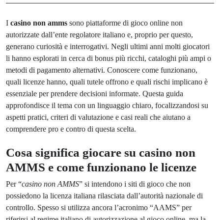
I
casino non amms
sono piattaforme di gioco online non
autorizzate dall’ente regolatore italiano e, proprio per questo,
generano curiosità e interrogativi. Negli ultimi anni molti giocatori
li hanno esplorati in cerca di bonus più ricchi, cataloghi più ampi o
metodi di pagamento alternativi. Conoscere come funzionano,
quali licenze hanno, quali tutele offrono e quali rischi implicano è
essenziale per prendere decisioni informate. Questa guida
approfondisce il tema con un linguaggio chiaro, focalizzandosi su
aspetti pratici, criteri di valutazione e casi reali che aiutano a
comprendere pro e contro di questa scelta.
Cosa significa giocare su casino non
AMMS e come funzionano le licenze
Per “
casino non AMMS
” si intendono i siti di gioco che non
possiedono la licenza italiana rilasciata dall’autorità nazionale di
controllo. Spesso si utilizza ancora l’acronimo “AAMS” per
riferirsi al regime italiano di autorizzazione al gioco online, ma la