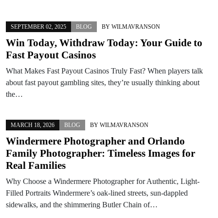
SEPTEMBER 02, 2025
BLOG
BY
WILMAVRANSON
Win Today, Withdraw Today: Your Guide to
Fast Payout Casinos
What Makes Fast Payout Casinos Truly Fast? When players talk
about fast payout gambling sites, they’re usually thinking about
the…
MARCH 18, 2026
BLOG
BY
WILMAVRANSON
Windermere Photographer and Orlando
Family Photographer: Timeless Images for
Real Families
Why Choose a Windermere Photographer for Authentic, Light-
Filled Portraits Windermere’s oak-lined streets, sun-dappled
sidewalks, and the shimmering Butler Chain of…