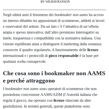
BY
WILMAVRANSON
Negli ultimi anni il fenomeno dei
bookmaker non aams
ha acceso
un intenso dibattito tra appassionati di scommesse, addetti ai lavori
e osservatori del settore. Da un lato c’è l’attrattiva di un’offerta
ampia e spesso innovativa; dall’altro persistono interrogativi su
tutele, trasparenza e compatibilità con la normativa italiana. Una
visione equilibrata aiuta a distinguere il marketing dalla sostanza:
conoscere il quadro regolatorio, il funzionamento delle
licenze
internazionali e i protocolli di
gioco responsabile
è la base per
qualsiasi scelta consapevole.
Che cosa sono i bookmaker non AAMS
e perché attraggono
I
bookmaker non aams
sono operatori di scommesse che non
possiedono concessione AAMS/ADM (l’Autorità italiana che
regola il gioco), ma operano con
licenze
rilasciate da altre
giurisdizioni. In termini generali, queste piattaforme sono