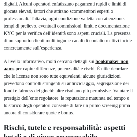
digitali. Alcuni operatori enfatizzano pagamenti rapidi e limiti di
giocata elevati, fattori che attirano scommettitori esperti o
professionali. Tuttavia, ogni condizione va letta con attenzione:
tempi di prelievo, eventuali commissioni, limiti e documentazione
KYC per la verifica dell’identità sono aspetti cruciali. La presenza
di un supporto clienti multilingue e canali di contatto reattivi incide
concretamente sull’esperienza.
A livello informativo, molti cercano dettagli sui
bookmaker non
aams
per capire differenze, potenzialità e rischi. È utile ricordare
che le licenze non sono tutte equivalenti: alcune giurisdizioni
prevedono controlli stringenti su antiriciclaggio, segregazione dei
fondi e fairness dei giochi; altre risultano più permissive. Valutare il
prestigio dell’ente regolatore, la reputazione maturata nel tempo e
lo storico degli operatori consente di fare un primo screeing prima
ancora di considerare quote e bonus.
Rischi, tutele e responsabilità: aspetti
legali e di gioco responsabile