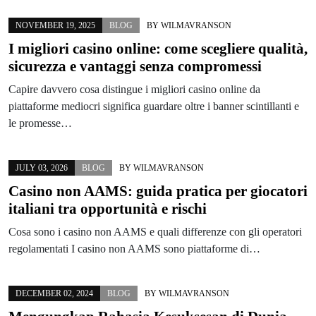
NOVEMBER 19, 2025
BLOG
BY
WILMAVRANSON
I migliori casino online: come scegliere qualità,
sicurezza e vantaggi senza compromessi
Capire davvero cosa distingue i migliori casino online da
piattaforme mediocri significa guardare oltre i banner scintillanti e
le promesse…
JULY 03, 2026
BLOG
BY
WILMAVRANSON
Casino non AAMS: guida pratica per giocatori
italiani tra opportunità e rischi
Cosa sono i casino non AAMS e quali differenze con gli operatori
regolamentati I casino non AAMS sono piattaforme di…
DECEMBER 02, 2024
BLOG
BY
WILMAVRANSON