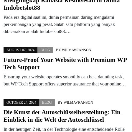
Mengungkap Rahasia Kesuksesan di Dunia
Indobetslot88
Pada era digital saat ini, dunia permainan daring mengalami
perkembangan yang pesat. Salah satu platform yang banyak
dibicarakan adalah Indobetslot88.…
AUGUST 07, 2024
BLOG
BY
WILMAVRANSON
Future-Proof Your Website with Premium WP
Tech Support
Ensuring your website operates smoothly can be a daunting task,
but WP Tech Support offers superior assurance that your online…
OCTOBER 24, 2024
BLOG
BY
WILMAVRANSON
Die Kunst der Autoschlüsselherstellung: Ein
Einblick in die Welt der Autoschlüssel
In der heutigen Zeit, in der Technologie eine entscheidende Rolle