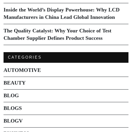
Inside the World’s Display Powerhouse: Why LCD
Manufacturers in China Lead Global Innovation
The Quality Catalyst: Why Your Choice of Test
Chamber Supplier Defines Product Success
CATEGORIES
AUTOMOTIVE
BEAUTY
BLOG
BLOGS
BLOGV