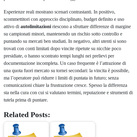
Esperienze reali mostrano scenari contrastanti. In positivo,
scommettitori con approccio disciplinato, budget definito e uso
attivo di
autolimitazioni
riescono a sfruttare differenze di margine
su campionati minori, mantenendo un rischio sotto controllo e
puntando su mercati ben studiati. In negativo, altri utenti si sono
trovati con conti limitati dopo vincite ripetute su nicchie poco
presidiate, o hanno scontrato tempi lunghi nei prelievi per
documentazione incompleta. Un caso frequente è l’attrazione di
una quota fuori mercato su tornei secondari: la vincita è possibile,
ma l’operatore può ridurre i limiti di puntata in futuro; senza
comunicazioni chiare la frustrazione cresce. Spesso la differenza
sta nella cura con cui si valutano termini, reputazione e strumenti di
tutela prima di puntare.
Related Posts: