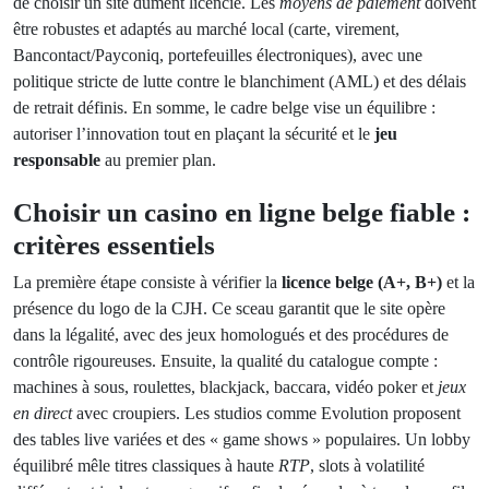
de choisir un site dûment licencié. Les
moyens de paiement
doivent
être robustes et adaptés au marché local (carte, virement,
Bancontact/Payconiq, portefeuilles électroniques), avec une
politique stricte de lutte contre le blanchiment (AML) et des délais
de retrait définis. En somme, le cadre belge vise un équilibre :
autoriser l’innovation tout en plaçant la sécurité et le
jeu
responsable
au premier plan.
Choisir un casino en ligne belge fiable :
critères essentiels
La première étape consiste à vérifier la
licence belge (A+, B+)
et la
présence du logo de la CJH. Ce sceau garantit que le site opère
dans la légalité, avec des jeux homologués et des procédures de
contrôle rigoureuses. Ensuite, la qualité du catalogue compte :
machines à sous, roulettes, blackjack, baccara, vidéo poker et
jeux
en direct
avec croupiers. Les studios comme Evolution proposent
des tables live variées et des « game shows » populaires. Un lobby
équilibré mêle titres classiques à haute
RTP
, slots à volatilité