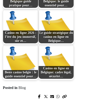
Belgique guide
Belgique: le guide
pratique pour…
essentiel pour…
Casino en ligne 2026 :
Le guide stratégique du
l’ère du jeu immersif,
casino en ligne en
sûr et…
Belgique…
Casino en ligne en
Beste casino belgie : le
Belgique: cadre légal,
guide essentiel pour…
sécurité…
Posted in
Blog
Prev Post
Next Post
Casino en ligne meilleur site : les
Oltre i confini ADM: comprendere i