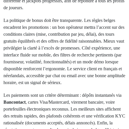
différente et jackpots progressifs, afin de répondre à tous les profils
de joueurs.
La politique de bonus doit être transparente. Les règles belges
encadrent les promotions : un bon opérateur mettra l’accent sur des
conditions claires (mise, contribution par jeu, délai), des tours
gratuits équilibrés et des offres de fidélité raisonnables. Mieux vaut
privilégier la clarté à l’excès de promesses. Côté expérience, une
interface fluide sur mobile, des filtres de recherche pertinents (par
fournisseur, volatilité, fonctionnalités) et un mode démo lorsque
disponible renforcent l’ergonomie. Le service client en français et
néerlandais, accessible par chat ou email avec une bonne amplitude
horaire, est un signal de sérieux.
Les paiements sont un critère déterminant : dépôts instantanés via
Bancontact
, cartes Visa/Mastercard, virement bancaire, voire
portefeuilles électroniques reconnus. Les meilleurs sites affichent
des retraits rapides, des plafonds cohérents et une vérification KYC
rationalisée (documents acceptés, délais annoncés). Enfin, la