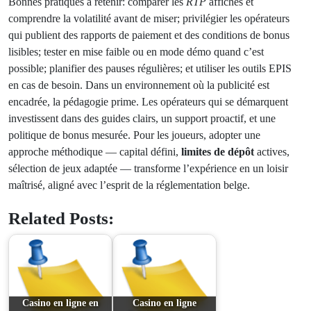
Bonnes pratiques à retenir: comparer les
RTP
affichés et
comprendre la volatilité avant de miser; privilégier les opérateurs
qui publient des rapports de paiement et des conditions de bonus
lisibles; tester en mise faible ou en mode démo quand c’est
possible; planifier des pauses régulières; et utiliser les outils EPIS
en cas de besoin. Dans un environnement où la publicité est
encadrée, la pédagogie prime. Les opérateurs qui se démarquent
investissent dans des guides clairs, un support proactif, et une
politique de bonus mesurée. Pour les joueurs, adopter une
approche méthodique — capital défini,
limites de dépôt
actives,
sélection de jeux adaptée — transforme l’expérience en un loisir
maîtrisé, aligné avec l’esprit de la réglementation belge.
Related Posts:
Casino en ligne en
Casino en ligne