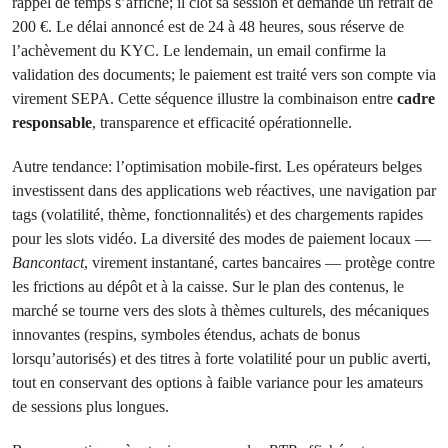
rappel de temps s’affiche; il clôt sa session et demande un retrait de
200 €. Le délai annoncé est de 24 à 48 heures, sous réserve de
l’achèvement du KYC. Le lendemain, un email confirme la
validation des documents; le paiement est traité vers son compte via
virement SEPA. Cette séquence illustre la combinaison entre
cadre
responsable
, transparence et efficacité opérationnelle.
Autre tendance: l’optimisation mobile-first. Les opérateurs belges
investissent dans des applications web réactives, une navigation par
tags (volatilité, thème, fonctionnalités) et des chargements rapides
pour les slots vidéo. La diversité des modes de paiement locaux —
Bancontact
, virement instantané, cartes bancaires — protège contre
les frictions au dépôt et à la caisse. Sur le plan des contenus, le
marché se tourne vers des slots à thèmes culturels, des mécaniques
innovantes (respins, symboles étendus, achats de bonus
lorsqu’autorisés) et des titres à forte volatilité pour un public averti,
tout en conservant des options à faible variance pour les amateurs
de sessions plus longues.