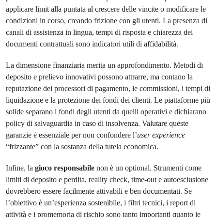
applicare limit alla puntata al crescere delle vincite o modificare le
condizioni in corso, creando frizione con gli utenti. La presenza di
canali di assistenza in lingua, tempi di risposta e chiarezza dei
documenti contrattuali sono indicatori utili di affidabilità.
La dimensione finanziaria merita un approfondimento. Metodi di
deposito e prelievo innovativi possono attrarre, ma contano la
reputazione dei processori di pagamento, le commissioni, i tempi di
liquidazione e la protezione dei fondi dei clienti. Le piattaforme più
solide separano i fondi degli utenti da quelli operativi e dichiarano
policy di salvaguardia in caso di insolvenza. Valutare queste
garanzie è essenziale per non confondere l’
user experience
“frizzante” con la sostanza della tutela economica.
Infine, la
gioco responsabile
non è un optional. Strumenti come
limiti di deposito e perdita, reality check, time-out e autoesclusione
dovrebbero essere facilmente attivabili e ben documentati. Se
l’obiettivo è un’esperienza sostenibile, i filtri tecnici, i report di
attività e i promemoria di rischio sono tanto importanti quanto le