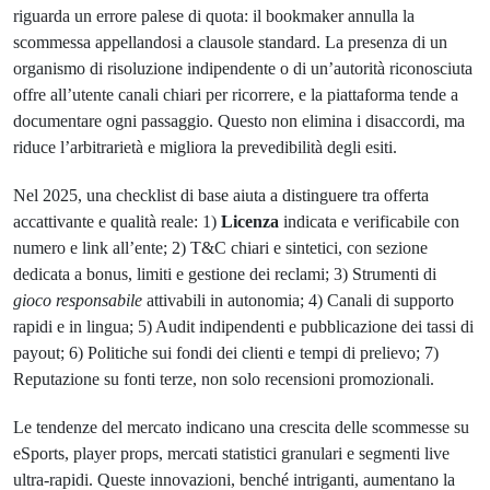
riguarda un errore palese di quota: il bookmaker annulla la
scommessa appellandosi a clausole standard. La presenza di un
organismo di risoluzione indipendente o di un’autorità riconosciuta
offre all’utente canali chiari per ricorrere, e la piattaforma tende a
documentare ogni passaggio. Questo non elimina i disaccordi, ma
riduce l’arbitrarietà e migliora la prevedibilità degli esiti.
Nel 2025, una checklist di base aiuta a distinguere tra offerta
accattivante e qualità reale: 1)
Licenza
indicata e verificabile con
numero e link all’ente; 2) T&C chiari e sintetici, con sezione
dedicata a bonus, limiti e gestione dei reclami; 3) Strumenti di
gioco responsabile
attivabili in autonomia; 4) Canali di supporto
rapidi e in lingua; 5) Audit indipendenti e pubblicazione dei tassi di
payout; 6) Politiche sui fondi dei clienti e tempi di prelievo; 7)
Reputazione su fonti terze, non solo recensioni promozionali.
Le tendenze del mercato indicano una crescita delle scommesse su
eSports, player props, mercati statistici granulari e segmenti live
ultra-rapidi. Queste innovazioni, benché intriganti, aumentano la