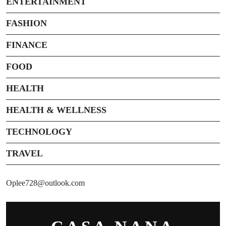
ENTERTAINMENT
FASHION
FINANCE
FOOD
HEALTH
HEALTH & WELLNESS
TECHNOLOGY
TRAVEL
Oplee728@outlook.com