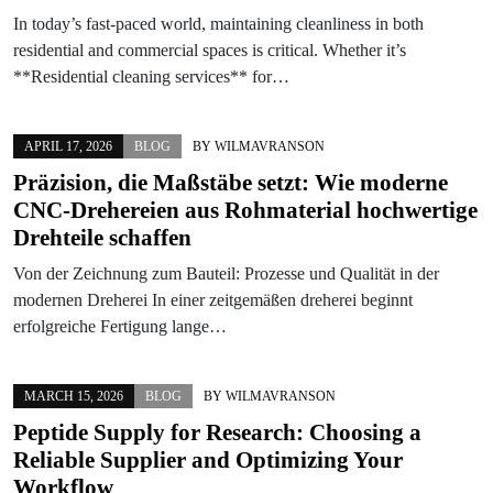
In today’s fast-paced world, maintaining cleanliness in both
residential and commercial spaces is critical. Whether it’s
**Residential cleaning services** for…
APRIL 17, 2026
BLOG
BY
WILMAVRANSON
Präzision, die Maßstäbe setzt: Wie moderne
CNC-Drehereien aus Rohmaterial hochwertige
Drehteile schaffen
Von der Zeichnung zum Bauteil: Prozesse und Qualität in der
modernen Dreherei In einer zeitgemäßen dreherei beginnt
erfolgreiche Fertigung lange…
MARCH 15, 2026
BLOG
BY
WILMAVRANSON
Peptide Supply for Research: Choosing a
Reliable Supplier and Optimizing Your
Workflow