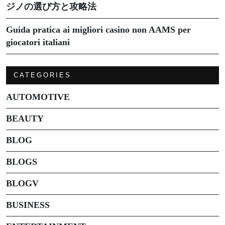
ジノの選び方と攻略法
Guida pratica ai migliori casino non AAMS per
giocatori italiani
CATEGORIES
AUTOMOTIVE
BEAUTY
BLOG
BLOGS
BLOGV
BUSINESS