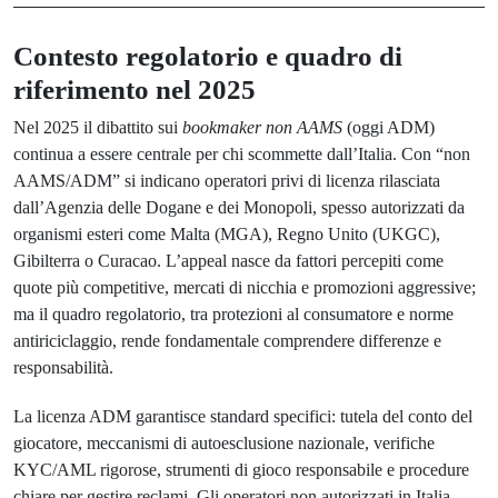
Contesto regolatorio e quadro di
riferimento nel 2025
Nel 2025 il dibattito sui
bookmaker non AAMS
(oggi ADM)
continua a essere centrale per chi scommette dall’Italia. Con “non
AAMS/ADM” si indicano operatori privi di licenza rilasciata
dall’Agenzia delle Dogane e dei Monopoli, spesso autorizzati da
organismi esteri come Malta (MGA), Regno Unito (UKGC),
Gibilterra o Curacao. L’appeal nasce da fattori percepiti come
quote più competitive, mercati di nicchia e promozioni aggressive;
ma il quadro regolatorio, tra protezioni al consumatore e norme
antiriciclaggio, rende fondamentale comprendere differenze e
responsabilità.
La licenza ADM garantisce standard specifici: tutela del conto del
giocatore, meccanismi di autoesclusione nazionale, verifiche
KYC/AML rigorose, strumenti di gioco responsabile e procedure
chiare per gestire reclami. Gli operatori non autorizzati in Italia