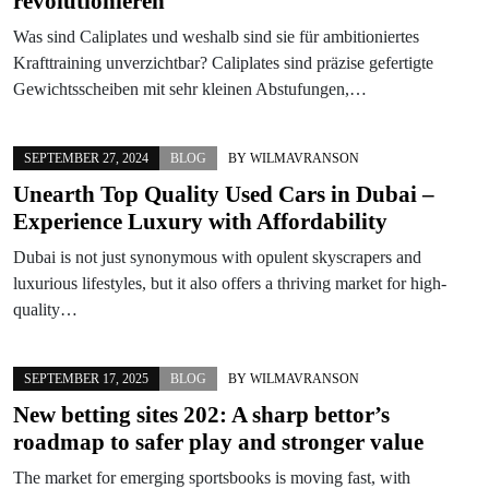
revolutionieren
Was sind Caliplates und weshalb sind sie für ambitioniertes
Krafttraining unverzichtbar? Caliplates sind präzise gefertigte
Gewichtsscheiben mit sehr kleinen Abstufungen,…
SEPTEMBER 27, 2024
BLOG
BY
WILMAVRANSON
Unearth Top Quality Used Cars in Dubai –
Experience Luxury with Affordability
Dubai is not just synonymous with opulent skyscrapers and
luxurious lifestyles, but it also offers a thriving market for high-
quality…
SEPTEMBER 17, 2025
BLOG
BY
WILMAVRANSON
New betting sites 202: A sharp bettor’s
roadmap to safer play and stronger value
The market for emerging sportsbooks is moving fast, with