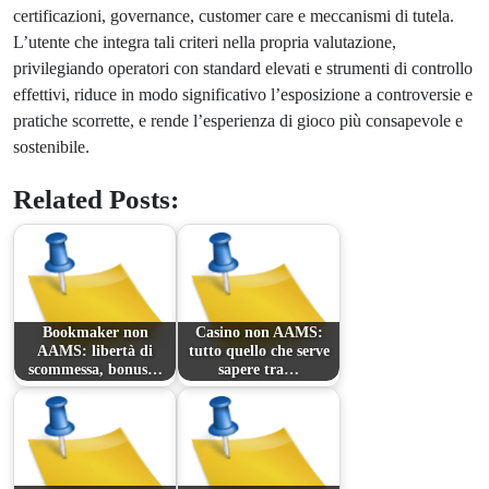
certificazioni, governance, customer care e meccanismi di tutela.
L’utente che integra tali criteri nella propria valutazione,
privilegiando operatori con standard elevati e strumenti di controllo
effettivi, riduce in modo significativo l’esposizione a controversie e
pratiche scorrette, e rende l’esperienza di gioco più consapevole e
sostenibile.
Related Posts:
Bookmaker non
Casino non AAMS:
AAMS: libertà di
tutto quello che serve
scommessa, bonus…
sapere tra…