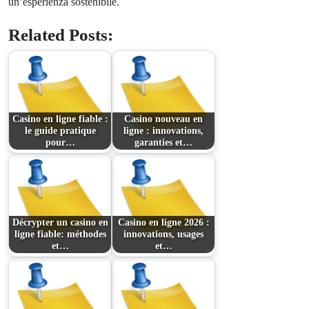
un’esperienza sostenibile.
Related Posts:
Casino en ligne fiable :
Casino nouveau en
le guide pratique
ligne : innovations,
pour…
garanties et…
Décrypter un casino en
Casino en ligne 2026 :
ligne fiable: méthodes
innovations, usages
et…
et…