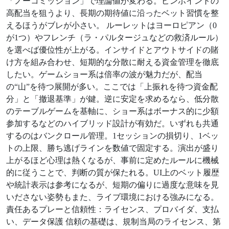
「ノーコミッション」で理論値が変わる。ピンポイントの
高配当を狙うより、長期の期待値に沿ったベット習慣を整
えるほうがブレが小さい。 ルーレットはヨーロピアン（0
が1つ）やフレンチ（ラ・パルタージュなどの救済ルール）
を選べば優位性が上がる。インサイドとアウトサイドの賭
け方を組み合わせ、短期的な分散に耐える資金管理を徹底
したい。ゲームショー系は倍率の波が魅力だが、配当
の“山”を待つ展開が多い。ここでは「上振れを待つ資金配
分」と「撤退基準」が鍵。逆に安定を求めるなら、低分散
のテーブルゲームを基軸に、ショー系はボーナス的に少額
参加するなどのハイブリッド設計が有効だ。いずれも共通
するのはバンクロール管理。1セッションの損切り、1ベッ
トの上限、勝ち逃げラインを数値で固定する。演出が盛り
上がるほど心理は熱くなるが、事前に定めたルールに機械
的に従うことで、判断の質が保たれる。UI上のベット履歴
や統計表示は参考になるが、短期の偏りに過度な意味を見
いださない姿勢もまた、ライブ環境における強みになる。
責任あるプレーと信頼性：ライセンス、プロバイダ、支払
い、データ保護 信頼の基礎は、規制当局のライセンス、第