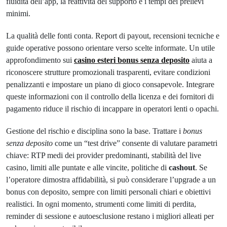
fluidità dell’app, la reattività del supporto e i tempi dei prelievi
minimi.
La qualità delle fonti conta. Report di payout, recensioni tecniche e
guide operative possono orientare verso scelte informate. Un utile
approfondimento sui
casino esteri bonus senza deposito
aiuta a
riconoscere strutture promozionali trasparenti, evitare condizioni
penalizzanti e impostare un piano di gioco consapevole. Integrare
queste informazioni con il controllo della licenza e dei fornitori di
pagamento riduce il rischio di incappare in operatori lenti o opachi.
Gestione del rischio e disciplina sono la base. Trattare i
bonus
senza deposito
come un “test drive” consente di valutare parametri
chiave: RTP medi dei provider predominanti, stabilità del live
casino, limiti alle puntate e alle vincite, politiche di
cashout
. Se
l’operatore dimostra affidabilità, si può considerare l’upgrade a un
bonus con deposito, sempre con limiti personali chiari e obiettivi
realistici. In ogni momento, strumenti come limiti di perdita,
reminder di sessione e autoesclusione restano i migliori alleati per