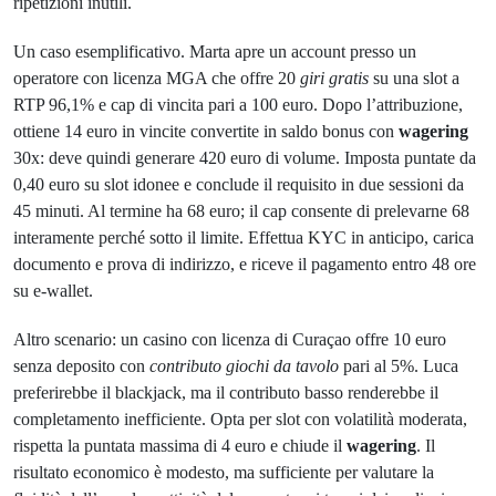
ripetizioni inutili.
Un caso esemplificativo. Marta apre un account presso un
operatore con licenza MGA che offre 20
giri gratis
su una slot a
RTP 96,1% e cap di vincita pari a 100 euro. Dopo l’attribuzione,
ottiene 14 euro in vincite convertite in saldo bonus con
wagering
30x: deve quindi generare 420 euro di volume. Imposta puntate da
0,40 euro su slot idonee e conclude il requisito in due sessioni da
45 minuti. Al termine ha 68 euro; il cap consente di prelevarne 68
interamente perché sotto il limite. Effettua KYC in anticipo, carica
documento e prova di indirizzo, e riceve il pagamento entro 48 ore
su e-wallet.
Altro scenario: un casino con licenza di Curaçao offre 10 euro
senza deposito con
contributo giochi da tavolo
pari al 5%. Luca
preferirebbe il blackjack, ma il contributo basso renderebbe il
completamento inefficiente. Opta per slot con volatilità moderata,
rispetta la puntata massima di 4 euro e chiude il
wagering
. Il
risultato economico è modesto, ma sufficiente per valutare la