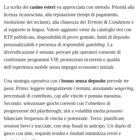
La scelta dei
casino esteri
va approcciata con metodo. Priorità alla
licenza riconosciuta, alla reputazione (tempi di pagamento,
risoluzione dei reclami), alla chiarezza dei
Termini & Condizioni
e
al supporto in lingua. Valore aggiunto viene da cataloghi slot con
RTP pubblicato, disponibilità di prove gratuite, limiti di deposito
personalizzabili e presenza di
responsible gambling
. La
diversificazione è sensata: provare più operatori consente di
confrontare programmi VIP, promozioni ricorrenti e qualità
dell’esperienza mobile senza impegni economici iniziali.
Una strategia operativa con i
bonus senza deposito
prevede tre
passi. Primo: leggere integralmente i termini, annotando
wagering
,
percentuali di contributo, cap alle vincite e puntata massima.
Secondo: selezionare giochi coerenti con l’obiettivo di
progressione del playthrough; slot a volatilità media possono
bilanciare frequenza di vincita e potenziale. Terzo: pianificare
sessioni brevi e tracciate, con stop fissati in anticipo. Un diario di
gioco con date, requisiti residui e risultati minimizza errori e