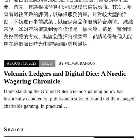
要。首先，建議根據預算和活動規模篩選供應商。其次，要
查看過往客戶的評價，以確保服務質量。針對較大型的活
動，不妨進行事前試菜，以確保菜品和服務符合期待。 總結
來說，2024年的聖誕到會不僅僅是一頓大餐，還是一種創造
美好回憶的方式。無論您選擇何種菜單，都請確保每個人能
夠在這個節日時光中體驗到歡樂與滿足。
AUGUST 15, 2025
BLOG
BY
WILMAVRANSON
Volcanic Ledgers and Digital Dice: A Nordic
Wagering Chronicle
Understanding the Ground Rules Iceland’s gaming policy has
historically centered on public-interest lotteries and tightly managed
charitable gaming. In practical…
Search