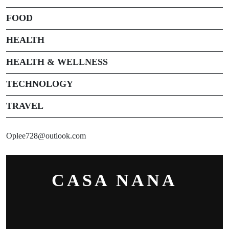
FOOD
HEALTH
HEALTH & WELLNESS
TECHNOLOGY
TRAVEL
Oplee728@outlook.com
CASA NANA