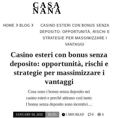
CASA
NANA
Skip
to
HOME
BLOG
CASINO ESTERI CON BONUS SENZA
content
DEPOSITO: OPPORTUNITÀ, RISCHI E
STRATEGIE PER MASSIMIZZARE I
VANTAGGI
Casino esteri con bonus senza
deposito: opportunità, rischi e
strategie per massimizzare i
vantaggi
Cosa sono i bonus senza deposito nei
casino esteri e perché attirano così tanto
I bonus senza deposito sono incentivi…
JANUARY 04, 2026
BLOG
1 MIN READ
0
4