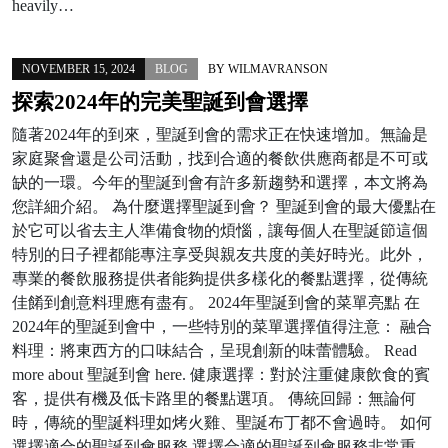
heavily…
NOVEMBER 15, 2024
BLOG
BY
WILMAVRANSON
探索2024年的完美聖誕到會選擇
隨著2024年的到來，聖誕到會的需求正在快速增加。無論是
家庭聚會還是公司活動，找到合適的餐飲供應商都是不可或
缺的一環。今年的聖誕到會有許多新趨勢和選擇，本文將為
您詳細介紹。 為什麼選擇聖誕到會？ 聖誕到會的最大優點在
於它可以省去主人準備食物的煩惱，讓每個人在聖誕節這個
特別的日子裡都能專注享受與親友共度的美好時光。此外，
專業的餐飲服務提供者能夠提供多樣化的餐點選擇，從傳統
佳餚到創意料理應有盡有。 2024年聖誕到會的菜單亮點 在
2024年的聖誕到會中，一些特別的菜單選擇值得注意： 融合
料理：將東西方的口味結合，呈現創新的味蕾體驗。 Read
more about 聖誕到會 here. 健康選擇：對於注重健康飲食的賓
客，提供有機及低卡路里的餐點選項。 傳統回歸：無論何
時，傳統的聖誕料理如烤火雞、聖誕布丁都不會過時。 如何
選擇適合的聖誕到會服務 選擇合適的聖誕到會服務非常重