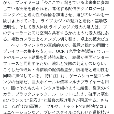
がり、プレイヤーは「今ここで」起きている出来事に参加
している実感を得られる。進化する配信テクノロジーは、
エンタメ性と透明性の両輪を加速させ、遊びのレベルを一
段引き上げている。 ライブ カジノの魅力と進化：臨場感、
透明性、そして没入体験 ライブ カジノ最大の魅力は、プロ
のディーラーと同じ空間を共有するかのような没入感にあ
る。複数カメラによるアングル切り替え、卓上の拡大ビュ
ー、ベットウィンドウの直感的UIが、視覚と操作の両面で
プレイヤーの集中を支える。OCR（光学文字認識）でカー
ドやルーレット結果を即時読み取り、結果が画面インター
フェースと同期するため、演出と実際の判定がズレない。
こうした低遅延・高信頼の配信基盤が、臨場感と透明性を
同時に担保している。 特に注目は、ゲームショー型コンテ
ンツの台頭だ。巨大ホイールや倍率マルチプライヤーを用
い、賭けそのものをエンタメ番組のように編集。従来のバ
カラ、ブラックジャック、ルーレットに加え、確率と演出
のバランスで“見応え”と勝負の駆け引きが同居する。さら
に、VIP向けの高額テーブルや、チャットでの軽快なコミ
ュニケーションなど、プレイスタイルに合わせた選択肢が