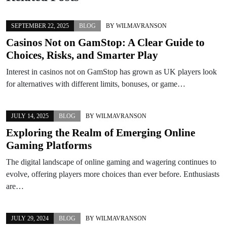
SEPTEMBER 22, 2025
BLOG
BY
WILMAVRANSON
Casinos Not on GamStop: A Clear Guide to
Choices, Risks, and Smarter Play
Interest in casinos not on GamStop has grown as UK players look
for alternatives with different limits, bonuses, or game…
JULY 14, 2025
BLOG
BY
WILMAVRANSON
Exploring the Realm of Emerging Online
Gaming Platforms
The digital landscape of online gaming and wagering continues to
evolve, offering players more choices than ever before. Enthusiasts
are…
JULY 29, 2024
BLOG
BY
WILMAVRANSON