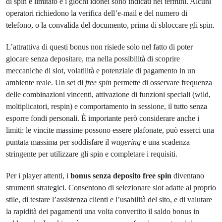
di spin è limitato e i giochi idonei sono indicati nei termini. Alcuni
operatori richiedono la verifica dell’e-mail e del numero di
telefono, o la convalida del documento, prima di sbloccare gli spin.
L’attrattiva di questi bonus non risiede solo nel fatto di poter
giocare senza depositare, ma nella possibilità di scoprire
meccaniche di slot, volatilità e potenziale di pagamento in un
ambiente reale. Un set di
free spin
permette di osservare frequenza
delle combinazioni vincenti, attivazione di funzioni speciali (wild,
moltiplicatori, respin) e comportamento in sessione, il tutto senza
esporre fondi personali. È importante però considerare anche i
limiti: le vincite massime possono essere plafonate, può esserci una
puntata massima per soddisfare il
wagering
e una scadenza
stringente per utilizzare gli spin e completare i requisiti.
Per i player attenti, i
bonus senza deposito free spin
diventano
strumenti strategici. Consentono di selezionare slot adatte al proprio
stile, di testare l’assistenza clienti e l’usabilità del sito, e di valutare
la rapidità dei pagamenti una volta convertito il saldo bonus in