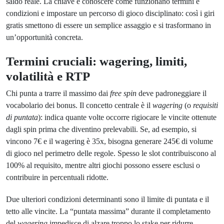
saldo reale. La chiave è conoscere come funzionano termini e
condizioni e impostare un percorso di gioco disciplinato: così i giri
gratis smettono di essere un semplice assaggio e si trasformano in
un’opportunità concreta.
Termini cruciali: wagering, limiti,
volatilità e RTP
Chi punta a trarre il massimo dai
free spin
deve padroneggiare il
vocabolario dei bonus. Il concetto centrale è il
wagering
(o
requisiti
di puntata
): indica quante volte occorre rigiocare le vincite ottenute
dagli spin prima che diventino prelevabili. Se, ad esempio, si
vincono 7€ e il wagering è 35x, bisogna generare 245€ di volume
di gioco nel perimetro delle regole. Spesso le slot contribuiscono al
100% al requisito, mentre altri giochi possono essere esclusi o
contribuire in percentuali ridotte.
Due ulteriori condizioni determinanti sono il limite di puntata e il
tetto alle vincite. La “puntata massima” durante il completamento
del
wagering
impedisce di alzare troppo lo stake per ridurre