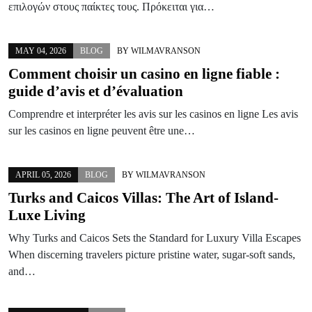
επιλογών στους παίκτες τους. Πρόκειται για…
MAY 04, 2026
BLOG
BY
WILMAVRANSON
Comment choisir un casino en ligne fiable :
guide d’avis et d’évaluation
Comprendre et interpréter les avis sur les casinos en ligne Les avis
sur les casinos en ligne peuvent être une…
APRIL 05, 2026
BLOG
BY
WILMAVRANSON
Turks and Caicos Villas: The Art of Island-
Luxe Living
Why Turks and Caicos Sets the Standard for Luxury Villa Escapes
When discerning travelers picture pristine water, sugar-soft sands,
and…