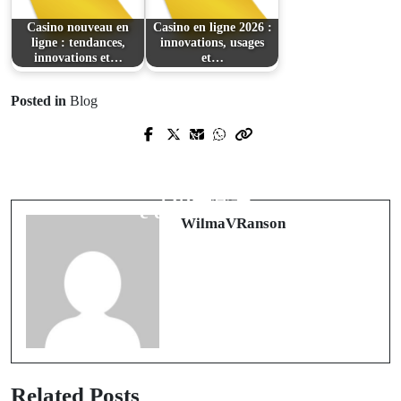
Casino nouveau en
Casino en ligne 2026 :
ligne : tendances,
innovations, usages
innovations et…
et…
Posted in
Blog
Prev Post
Next Post
オンラインカジノ仮想通貨で変わる
Guida esperta ai migliori casino
プレイ体験：速度・匿名性・ボーナ
online: come scegliere qualità, valore
スの新常識
e divertimento
WilmaVRanson
Related Posts