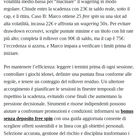
volatilità medio-bassa per “macinare” il wagering in modo
regolare. Chiude entro la scadenza con 23€ in saldo reale, sotto il
cap, e li ritira. Caso B: Marco ottiene 25
free spin
su una slot ad
alta volatilità, incassa 22€ e affronta un
wagering
50x. Per evitare
drawdown eccessivi, sceglie puntate minime e un titolo con hit rate
più alto; completa il rollover con 90€ di saldo, ma il cap è 75€:
l’eccedenza si azzera, e Marco impara a verificare i limiti prima di
iniziare.
Per mantenere l’efficienza: leggere i termini prima di ogni sessione,
controllare i giochi idonei, definire una puntata fissa conforme alle
regole, e tenere un conteggio del rollover residuo. Un ulteriore
accorgimento è pianificare le sessioni in finestre temporali che
rispettino la scadenza, evitando corse finali che aumentano la
pressione decisionale. Strumenti e risorse indipendenti possono
aiutare a confrontare promozioni e condizioni: informarsi su
bonus
senza deposito free spin
con una guida aggiornata consente di
scegliere offerti sostenibili e in linea con gli obiettivi personali.
Selezione accurata, gestione del rischio e disciplina trasformano i