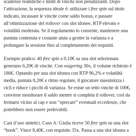
scadenze realistiche e limiti di vincita non penalizzanti. Dopo
l’attivazione, la sequenza ideale è: utilizzare i
free spin
sul titolo
indicato, incassare le vincite come saldo bonus, e passare
all’ottimizzazione del
rollover
con slot idonee, RTP elevato e
volatilità moderata. Se il regolamento lo consente, mantenere una
puntata contenuta e costante aiuta a gestire la varianza e a
prolungare la sessione fino al completamento dei requisiti.
Esempio pratico: 40
free spin
a 0,10€ su una slot selezionata
generano 6,20€ di vincite. Con
wagering
30x, il volume richiesto è
186€. Optando per una slot idonea con RTP 96,2% e volatilità
media, puntata 0,20€ e ritmo regolare, il giocatore massimizza i
cicli e riduce i picchi di varianza. Se esiste un tetto vincite di 100€,
conviene monitorare il saldo mentre si completa il rollover, così da
fermarsi vicino al cap e non “sprecare” eventuali eccedenze, che
potrebbero non essere prelevabili.
Casi d’uso sintetici. Caso A: Giulia riceve 50
free spin
su una slot
“book”. Vince 8,40€, con requisito 35x. Passa a una slot idonea a