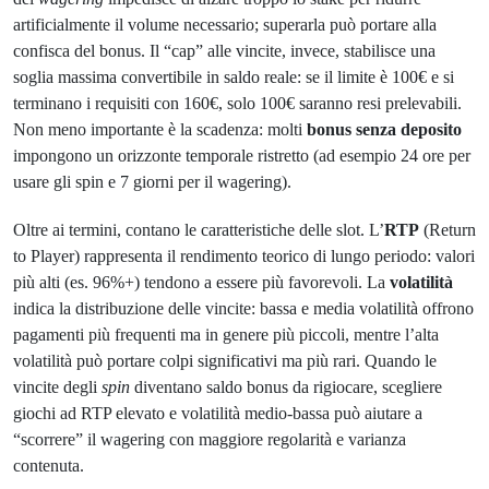
artificialmente il volume necessario; superarla può portare alla
confisca del bonus. Il “cap” alle vincite, invece, stabilisce una
soglia massima convertibile in saldo reale: se il limite è 100€ e si
terminano i requisiti con 160€, solo 100€ saranno resi prelevabili.
Non meno importante è la scadenza: molti
bonus senza deposito
impongono un orizzonte temporale ristretto (ad esempio 24 ore per
usare gli spin e 7 giorni per il wagering).
Oltre ai termini, contano le caratteristiche delle slot. L’
RTP
(Return
to Player) rappresenta il rendimento teorico di lungo periodo: valori
più alti (es. 96%+) tendono a essere più favorevoli. La
volatilità
indica la distribuzione delle vincite: bassa e media volatilità offrono
pagamenti più frequenti ma in genere più piccoli, mentre l’alta
volatilità può portare colpi significativi ma più rari. Quando le
vincite degli
spin
diventano saldo bonus da rigiocare, scegliere
giochi ad RTP elevato e volatilità medio-bassa può aiutare a
“scorrere” il wagering con maggiore regolarità e varianza
contenuta.