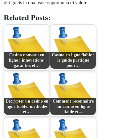
giri gratis in una reale opportunità di valore.
Related Posts:
Casino nouveau en
Casino en ligne fiable :
ligne : innovations,
le guide pratique
garanties et…
pour…
Décrypter un casino en
Comment reconnaître
ligne fiable: méthodes
un casino en ligne
et…
fiable et…