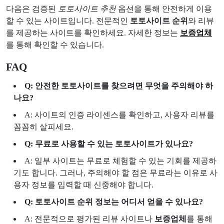
다음은 검증된
토토사이트 추천
옵션을 통해 안전하게 이용
할 수 있는 사이트입니다. 전문적인
토토사이트 순위
와 리뷰
를 제공하는 사이트를 확인하세요. 자세한 정보는
보증업체
를 통해 확인할 수 있습니다.
FAQ
Q: 안전한 토토사이트를 찾으려면 무엇을 주의해야 하
나요?
A: 사이트의 인증 라이센스를 확인하고, 사용자 리뷰를
꼼꼼히 살피세요.
Q: 무료로 사용할 수 있는 토토사이트가 있나요?
A: 일부 사이트는 무료로 체험할 수 있는 기회를 제공하
기도 합니다. 그러나, 주의해야 할 점은 무료라는 이유로 사
용자 정보를 입력할 때 신중해야 합니다.
Q: 토토사이트 순위 정보는 어디서 얻을 수 있나요?
A: 전문적으로 평가된 리뷰 사이트나
보증업체
를 통해