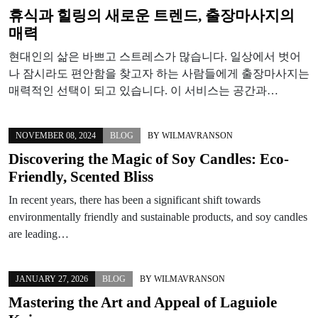
휴식과 힐링의 새로운 트렌드, 출장마사지의
매력
현대인의 삶은 바쁘고 스트레스가 많습니다. 일상에서 벗어
나 잠시라도 편안함을 찾고자 하는 사람들에게 출장마사지는
매력적인 선택이 되고 있습니다. 이 서비스는 공간과…
NOVEMBER 08, 2024
BLOG
BY
WILMAVRANSON
Discovering the Magic of Soy Candles: Eco-
Friendly, Scented Bliss
In recent years, there has been a significant shift towards
environmentally friendly and sustainable products, and soy candles
are leading…
JANUARY 27, 2026
BLOG
BY
WILMAVRANSON
Mastering the Art and Appeal of Laguiole