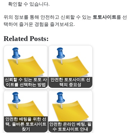
확인할 수 있습니다.
위의 정보를 통해 안전하고 신뢰할 수 있는
토토사이트
를 선
택하여 즐거운 경험을 즐겨보세요.
Related Posts:
신뢰할 수 있는 토토 사
안전한 토토사이트 선
이트를 선택하는 방법
택의 중요성
안전한 배팅을 위한 선
택, 올바른 토토사이트
안전한 온라인 베팅, 필
찾기
수 토토사이트 안내