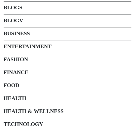
BLOGS
BLOGV
BUSINESS
ENTERTAINMENT
FASHION
FINANCE
FOOD
HEALTH
HEALTH & WELLNESS
TECHNOLOGY