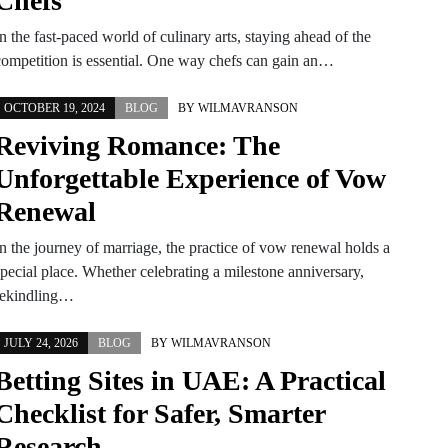
Chefs
n the fast-paced world of culinary arts, staying ahead of the
competition is essential. One way chefs can gain an…
OCTOBER 19, 2024
BLOG
BY
WILMAVRANSON
Reviving Romance: The
Unforgettable Experience of Vow
Renewal
In the journey of marriage, the practice of vow renewal holds a
special place. Whether celebrating a milestone anniversary,
rekindling…
JULY 24, 2026
BLOG
BY
WILMAVRANSON
Betting Sites in UAE: A Practical
Checklist for Safer, Smarter
Research