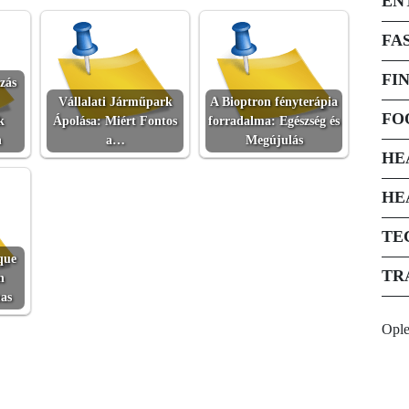
EN
FA
FI
zás
Vállalati Járműpark
A Bioptron fényterápia
FO
k
Ápolása: Miért Fontos
forradalma: Egészség és
n
a…
Megújulás
HE
HE
TE
que
TR
n
as
Opl
Next Post