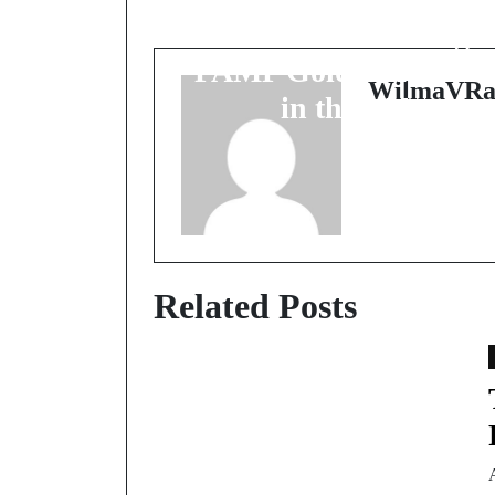
Closer Look at 10g
PAMP Gold Bar Price
WilmaVRa
in the UK
Related Posts