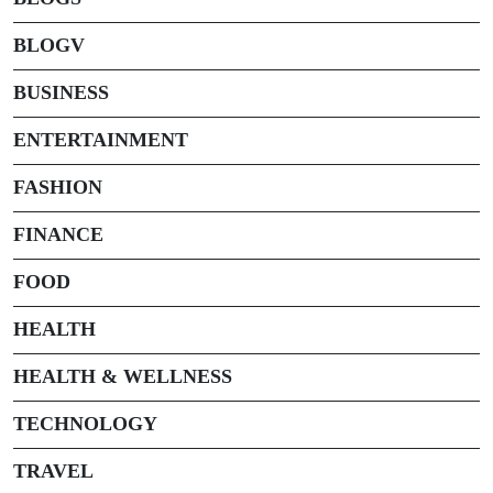
BLOGV
BUSINESS
ENTERTAINMENT
FASHION
FINANCE
FOOD
HEALTH
HEALTH & WELLNESS
TECHNOLOGY
TRAVEL