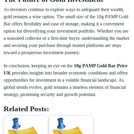
As investors continue to explore ways to safeguard their wealth,
gold remains a wise option. The small size of the 10g PAMP Gold
Bar offers flexibility and ease of storage, making it a convenient
option for diversifying your investment portfolio. Whether you are
a seasoned collector or a first-time buyer, understanding the market
and securing your purchase through trusted platforms are steps
toward a prosperous investment journey.
In conclusion, keeping an eye on the
10g PAMP Gold Bar Price
UK
provides insights into broader economic conditions and offers
opportunities for investment in a volatile financial landscape. As
global trends evolve, gold remains a timeless element of financial
strategy, promising security and growth potential.
Related Posts: