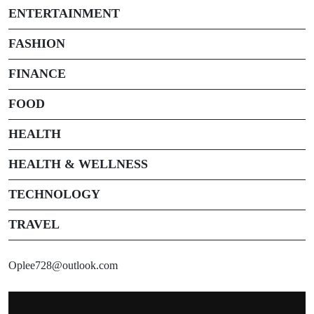
ENTERTAINMENT
FASHION
FINANCE
FOOD
HEALTH
HEALTH & WELLNESS
TECHNOLOGY
TRAVEL
Oplee728@outlook.com