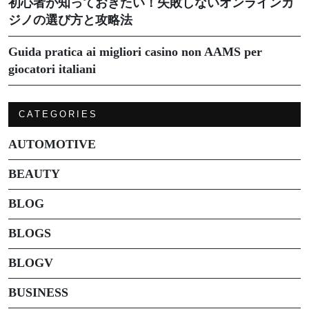
初心者が知っておきたい！失敗しないオンラインカ
ジノの選び方と攻略法
Guida pratica ai migliori casino non AAMS per
giocatori italiani
CATEGORIES
AUTOMOTIVE
BEAUTY
BLOG
BLOGS
BLOGV
BUSINESS