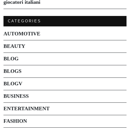
giocatori italiani
CATEGORIES
AUTOMOTIVE
BEAUTY
BLOG
BLOGS
BLOGV
BUSINESS
ENTERTAINMENT
FASHION