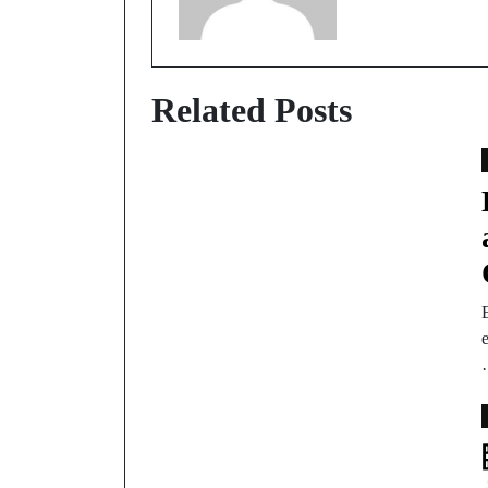
Related Posts