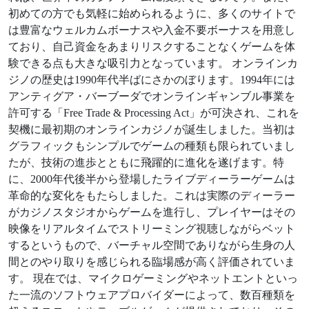
初めての方でも気軽に始められるように、多くのサイトで
は豊富なウェルカムボーナスや入金不要ボーナスを用意し
ており、自己資金をあまりリスクすることなくゲームを体
験できる点も大きな吸引力となっています。 オンラインカ
ジノの歴史は1990年代半ばにさかのぼります。1994年には
アンティグア・バーブーダでオンラインギャンブル事業を
許可する「Free Trade & Processing Act」が可決され、これを
契機に最初期のオンラインカジノが誕生しました。当初は
グラフィックもシンプルでゲームの種類も限られていまし
たが、技術の進歩とともに飛躍的に進化を遂げます。特
に、2000年代後半から登場したライブディーラーゲームは
革命的な変化をもたらしました。これは実際のディーラー
がカジノスタジオからゲームを進行し、プレイヤーはその
映像をリアルタイムでストリーミング視聴しながらベット
するというもので、バーチャル空間でありながら生身の人
間とのやり取りを感じられる臨場感が高く評価されていま
す。 現在では、マイクロゲーミングやネットエントといっ
た一流のソフトウェアプロバイダーによって、数百種類を