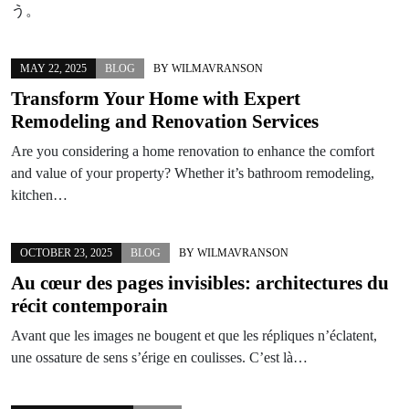
う。
MAY 22, 2025
BLOG
BY
WILMAVRANSON
Transform Your Home with Expert
Remodeling and Renovation Services
Are you considering a home renovation to enhance the comfort
and value of your property? Whether it’s bathroom remodeling,
kitchen…
OCTOBER 23, 2025
BLOG
BY
WILMAVRANSON
Au cœur des pages invisibles: architectures du
récit contemporain
Avant que les images ne bougent et que les répliques n’éclatent,
une ossature de sens s’érige en coulisses. C’est là…