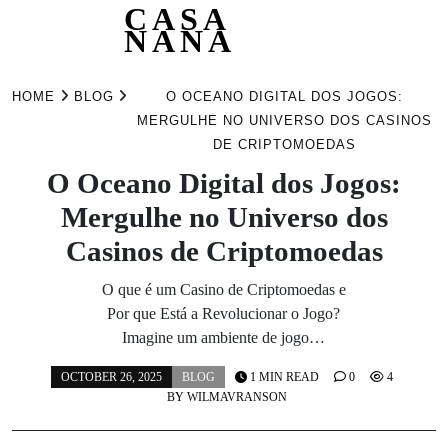
CASA
NANA
Skip
to
HOME
BLOG
O OCEANO DIGITAL DOS JOGOS:
content
MERGULHE NO UNIVERSO DOS CASINOS
DE CRIPTOMOEDAS
O Oceano Digital dos Jogos:
Mergulhe no Universo dos
Casinos de Criptomoedas
O que é um Casino de Criptomoedas e
Por que Está a Revolucionar o Jogo?
Imagine um ambiente de jogo…
OCTOBER 26, 2025
BLOG
1 MIN READ
0
4
BY
WILMAVRANSON