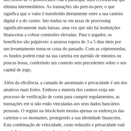
elimina intermediários. As transações são peer-to-peer, o que
significa que o valor é transferido diretamente entre a sua carteira
digital e a do casino. Isto traduz-se em taxas de processing
significativamente mais baixas, uma vez que não há instituições
financeiras a cobrar comissões elevadas. Para o jogador, os
benefícios são palpáveis: a ansiosa espera de 3 a 5 dias úteis por
um levantamento torna-se coisa do passado. Com as criptomoedas,
os fundos podem estar na sua carteira em questão de minutos ou
poucas horas, conferindo um controlo sem precedentes sobre o seu
capital de jogo.
Além da eficiência, a camada de anonimato e privacidade é um dos
atrativos mais fortes. Embora a maioria dos casinos exija um
processo de verificação de conta para cumprir regulamentos, as
transações em si não estão vinculadas aos seus dados bancários
pessoais. O registo na
blockchain
mostra apenas os endereços das
carteiras e os montantes, protegendo a sua identidade financeira.
Esta combinação de velocidade, custo reduzido e privacidade está