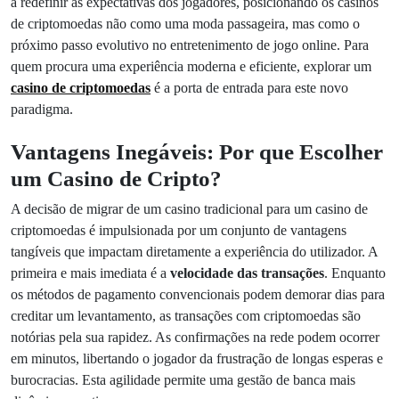
a redefinir as expectativas dos jogadores, posicionando os casinos
de criptomoedas não como uma moda passageira, mas como o
próximo passo evolutivo no entretenimento de jogo online. Para
quem procura uma experiência moderna e eficiente, explorar um
casino de criptomoedas
é a porta de entrada para este novo
paradigma.
Vantagens Inegáveis: Por que Escolher
um Casino de Cripto?
A decisão de migrar de um casino tradicional para um casino de
criptomoedas é impulsionada por um conjunto de vantagens
tangíveis que impactam diretamente a experiência do utilizador. A
primeira e mais imediata é a
velocidade das transações
. Enquanto
os métodos de pagamento convencionais podem demorar dias para
creditar um levantamento, as transações com criptomoedas são
notórias pela sua rapidez. As confirmações na rede podem ocorrer
em minutos, libertando o jogador da frustração de longas esperas e
burocracias. Esta agilidade permite uma gestão de banca mais