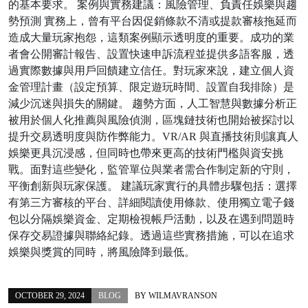
的基本要求。 案例與實務建議：風險管理、負責任娛樂與趨
勢預測 實務上，曾有平台因促銷條款不清或提款審核拖延而
造成大量玩家抱怨，這類案例顯示透明度的重要。成功的業
者會公開審計報告、設置快速申訴流程並提供多語客服，透
過實際數據與用戶回饋建立信任。對玩家來說，建立個人資
金管理計畫（設定預算、限定遊玩時間、設置自我排除）是
減少沉迷與損失的關鍵。 趨勢方面，人工智慧與數據分析正
被用於個人化推薦與風險偵測，區塊鏈技術也開始被探討以
提升交易透明度與防作弊能力。VR/AR 與直播技術則讓真人
娛樂更具沉浸感，但同時也帶來更高的技術門檻與資安挑
戰。面對這些變化，監管單位與業者需合作制定新的守則，
平衡創新與玩家保護。 建議玩家實行的具體步驟包括：選擇
有第三方審核的平台、詳細閱讀使用條款、使用獨立電子錢
包以分隔娛樂資金、定期檢視帳戶活動，以及在遇到問題時
保存交易證據與聯絡紀錄。透過這些實務措施，可以在追求
娛樂與獎賞的同時，將風險降到最低。
OCTOBER 29, 2024
BLOG
BY
WILMAVRANSON