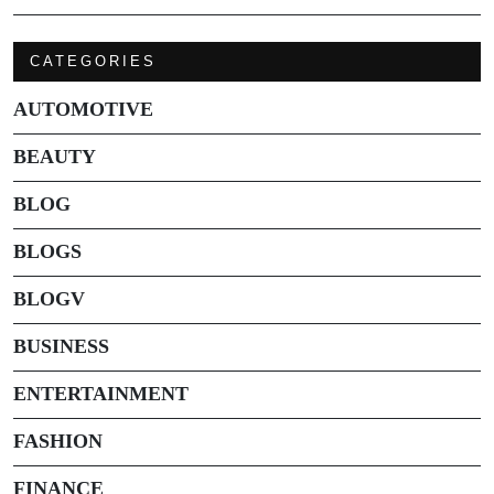
CATEGORIES
AUTOMOTIVE
BEAUTY
BLOG
BLOGS
BLOGV
BUSINESS
ENTERTAINMENT
FASHION
FINANCE