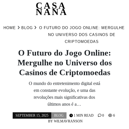
CASA
NANA
Skip
to
HOME
BLOG
O FUTURO DO JOGO ONLINE: MERGULHE
content
NO UNIVERSO DOS CASINOS DE
CRIPTOMOEDAS
O Futuro do Jogo Online:
Mergulhe no Universo dos
Casinos de Criptomoedas
O mundo do entretenimento digital está
em constante evolução, e uma das
revoluções mais significativas dos
últimos anos é a…
SEPTEMBER 15, 2025
BLOG
1 MIN READ
0
6
BY
WILMAVRANSON