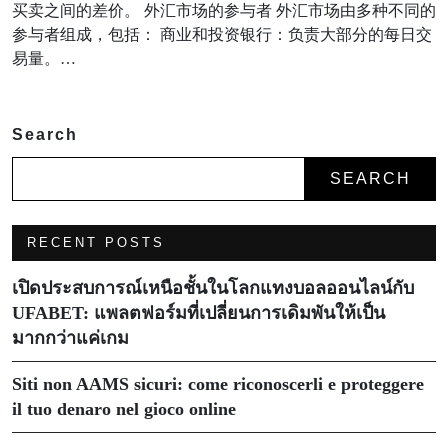
买卖之间的差价。 外汇市场的参与者 外汇市场由多种不同的
参与者组成，包括： 商业和投资银行：负责大部分的每日交
易量。…
Search
SEARCH
RECENT POSTS
เปิดประสบการณ์เหนือชั้นในโลกแทงบอลออนไลน์กับ
UFABET: แพลตฟอร์มที่เปลี่ยนการเดิมพันให้เป็น
มากกว่าแค่เกม
Siti non AAMS sicuri: come riconoscerli e proteggere
il tuo denaro nel gioco online