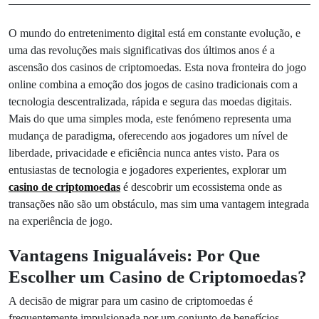
O mundo do entretenimento digital está em constante evolução, e
uma das revoluções mais significativas dos últimos anos é a
ascensão dos casinos de criptomoedas. Esta nova fronteira do jogo
online combina a emoção dos jogos de casino tradicionais com a
tecnologia descentralizada, rápida e segura das moedas digitais.
Mais do que uma simples moda, este fenómeno representa uma
mudança de paradigma, oferecendo aos jogadores um nível de
liberdade, privacidade e eficiência nunca antes visto. Para os
entusiastas de tecnologia e jogadores experientes, explorar um
casino de criptomoedas
é descobrir um ecossistema onde as
transações não são um obstáculo, mas sim uma vantagem integrada
na experiência de jogo.
Vantagens Inigualáveis: Por Que
Escolher um Casino de Criptomoedas?
A decisão de migrar para um casino de criptomoedas é
frequentemente impulsionada por um conjunto de benefícios