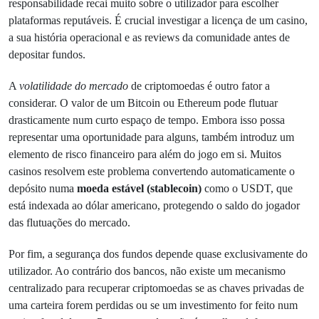
responsabilidade recai muito sobre o utilizador para escolher
plataformas reputáveis. É crucial investigar a licença de um casino,
a sua história operacional e as reviews da comunidade antes de
depositar fundos.
A
volatilidade do mercado
de criptomoedas é outro fator a
considerar. O valor de um Bitcoin ou Ethereum pode flutuar
drasticamente num curto espaço de tempo. Embora isso possa
representar uma oportunidade para alguns, também introduz um
elemento de risco financeiro para além do jogo em si. Muitos
casinos resolvem este problema convertendo automaticamente o
depósito numa
moeda estável (stablecoin)
como o USDT, que
está indexada ao dólar americano, protegendo o saldo do jogador
das flutuações do mercado.
Por fim, a segurança dos fundos depende quase exclusivamente do
utilizador. Ao contrário dos bancos, não existe um mecanismo
centralizado para recuperar criptomoedas se as chaves privadas de
uma carteira forem perdidas ou se um investimento for feito num