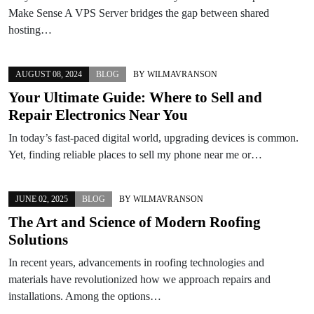
Make Sense A VPS Server bridges the gap between shared
hosting…
AUGUST 08, 2024
BLOG
BY
WILMAVRANSON
Your Ultimate Guide: Where to Sell and
Repair Electronics Near You
In today’s fast-paced digital world, upgrading devices is common.
Yet, finding reliable places to sell my phone near me or…
JUNE 02, 2025
BLOG
BY
WILMAVRANSON
The Art and Science of Modern Roofing
Solutions
In recent years, advancements in roofing technologies and
materials have revolutionized how we approach repairs and
installations. Among the options…