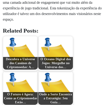
uma camada adicional de engagement que vai muito além da
experiência de jogo tradicional. Esta tokenização da experiência do
utilizador é talvez um dos desenvolvimentos mais visionários neste
espaço.
Related Posts:
Descubra o Universo
O Oceano Digital dos
dos Cassinos de
Jogos: Mergulhe no
Criptomoedas: A…
Universo dos…
O Futuro é Agora:
Onde a Sorte Encontra
Como as Criptomoedas
a Estratégia: Seu
Estão…
Guia…