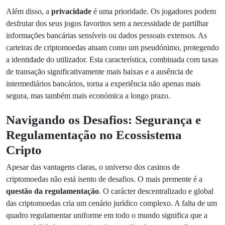
Além disso, a
privacidade
é uma prioridade. Os jogadores podem
desfrutar dos seus jogos favoritos sem a necessidade de partilhar
informações bancárias sensíveis ou dados pessoais extensos. As
carteiras de criptomoedas atuam como um pseudónimo, protegendo
a identidade do utilizador. Esta característica, combinada com taxas
de transação significativamente mais baixas e a ausência de
intermediários bancários, torna a experiência não apenas mais
segura, mas também mais económica a longo prazo.
Navigando os Desafios: Segurança e
Regulamentação no Ecossistema
Cripto
Apesar das vantagens claras, o universo dos casinos de
criptomoedas não está isento de desafios. O mais premente é a
questão da regulamentação
. O carácter descentralizado e global
das criptomoedas cria um cenário jurídico complexo. A falta de um
quadro regulamentar uniforme em todo o mundo significa que a