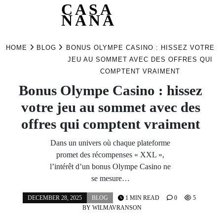
CASA
NANA
Skip
to
HOME
BLOG
BONUS OLYMPE CASINO : HISSEZ VOTRE
content
JEU AU SOMMET AVEC DES OFFRES QUI
COMPTENT VRAIMENT
Bonus Olympe Casino : hissez
votre jeu au sommet avec des
offres qui comptent vraiment
Dans un univers où chaque plateforme
promet des récompenses « XXL »,
l’intérêt d’un bonus Olympe Casino ne
se mesure…
DECEMBER 28, 2025
BLOG
1 MIN READ
0
5
BY
WILMAVRANSON