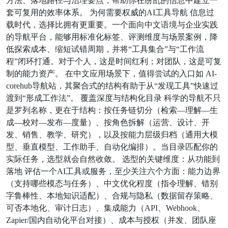
方法、落地路径与治理要点，帮助你在纷乱的信息中建立一
套可复用的效率体系。 为何需要权威的AI工具导航 信息过
载时代，选择比拥有更重要。一个面向中文语境与企业实践
的导航平台，能够用标准化标签、评测维度与场景案例，降
低探索成本、缩短试错周期，并将“工具集合”与“工作流
程”闭环打通。对于个人，这是时间红利；对团队，这是可复
制的能力资产。 在中文应用场景下，值得尝试的入口如 AI-
corehub导航站，其聚合式的结构有助于从“发现工具”快速过
渡到“形成工作法”。 覆盖深度与结构化目录 科学的导航不只
是罗列名称，更在于结构：按任务链切分（检索—理解—生
成—校对—发布—度量）、按角色拆解（运营、设计、开
发、销售、教学、研究），以及按能力层级归档（通用大模
型、垂直模型、工作助手、自动化编排）。当目录匹配你的
实际任务，选型就会自然收敛。 选型的关键维度：从功能到
落地 评估一个AI工具或服务，至少关注六个方面：能力边界
（支持哪些模态与任务）、中文优化程度（指令理解、错别
字鲁棒性、本地知识适配）、合规与隐私（数据留存策略、
可否本地化、审计日志）、集成能力（API、Webhook、
Zapier/国内自动化平台对接）、成本与授权（并发、团队座