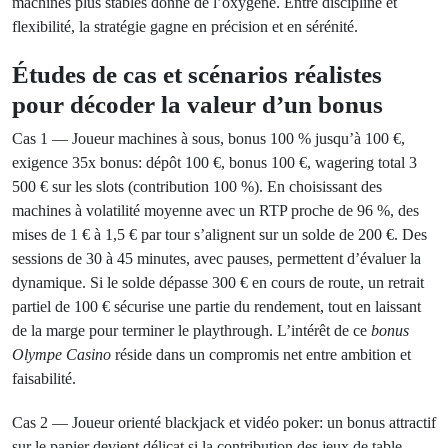
machines plus stables donne de l’oxygène. Entre discipline et
flexibilité, la stratégie gagne en précision et en sérénité.
Études de cas et scénarios réalistes
pour décoder la valeur d’un bonus
Cas 1 — Joueur machines à sous, bonus 100 % jusqu’à 100 €,
exigence 35x bonus: dépôt 100 €, bonus 100 €, wagering total 3
500 € sur les slots (contribution 100 %). En choisissant des
machines à volatilité moyenne avec un RTP proche de 96 %, des
mises de 1 € à 1,5 € par tour s’alignent sur un solde de 200 €. Des
sessions de 30 à 45 minutes, avec pauses, permettent d’évaluer la
dynamique. Si le solde dépasse 300 € en cours de route, un retrait
partiel de 100 € sécurise une partie du rendement, tout en laissant
de la marge pour terminer le playthrough. L’intérêt de ce
bonus
Olympe Casino
réside dans un compromis net entre ambition et
faisabilité.
Cas 2 — Joueur orienté blackjack et vidéo poker: un bonus attractif
sur le papier devient délicat si la contribution des jeux de table