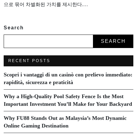
으로 묶어 차별화된 가치를 제시한다.…
Search
SEARCH
RECENT POSTS
Scopri i vantaggi di un casinò con prelievo immediato:
rapidità, sicurezza e praticità
Why a High-Quality Pool Safety Fence Is the Most
Important Investment You’ll Make for Your Backyard
Why FU88 Stands Out as Malaysia’s Most Dynamic
Online Gaming Destination