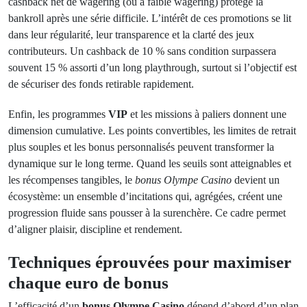
cashback net de wagering (ou à faible wagering) protège la
bankroll après une série difficile. L’intérêt de ces promotions se lit
dans leur régularité, leur transparence et la clarté des jeux
contributeurs. Un cashback de 10 % sans condition surpassera
souvent 15 % assorti d’un long playthrough, surtout si l’objectif est
de sécuriser des fonds retirable rapidement.
Enfin, les programmes
VIP
et les missions à paliers donnent une
dimension cumulative. Les points convertibles, les limites de retrait
plus souples et les bonus personnalisés peuvent transformer la
dynamique sur le long terme. Quand les seuils sont atteignables et
les récompenses tangibles, le
bonus Olympe Casino
devient un
écosystème: un ensemble d’incitations qui, agrégées, créent une
progression fluide sans pousser à la surenchère. Ce cadre permet
d’aligner plaisir, discipline et rendement.
Techniques éprouvées pour maximiser
chaque euro de bonus
L’efficacité d’un
bonus Olympe Casino
dépend d’abord d’un plan