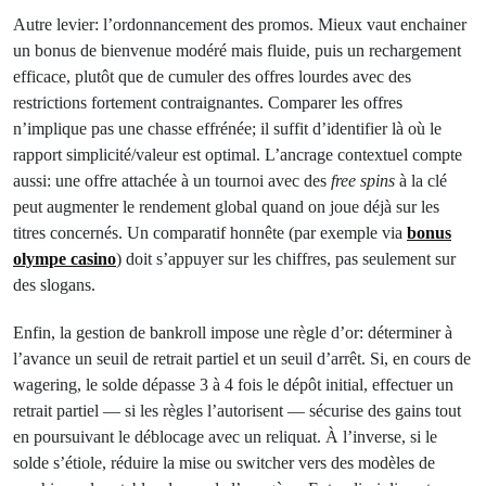
Autre levier: l’ordonnancement des promos. Mieux vaut enchainer
un bonus de bienvenue modéré mais fluide, puis un rechargement
efficace, plutôt que de cumuler des offres lourdes avec des
restrictions fortement contraignantes. Comparer les offres
n’implique pas une chasse effrénée; il suffit d’identifier là où le
rapport simplicité/valeur est optimal. L’ancrage contextuel compte
aussi: une offre attachée à un tournoi avec des
free spins
à la clé
peut augmenter le rendement global quand on joue déjà sur les
titres concernés. Un comparatif honnête (par exemple via
bonus
olympe casino
) doit s’appuyer sur les chiffres, pas seulement sur
des slogans.
Enfin, la gestion de bankroll impose une règle d’or: déterminer à
l’avance un seuil de retrait partiel et un seuil d’arrêt. Si, en cours de
wagering, le solde dépasse 3 à 4 fois le dépôt initial, effectuer un
retrait partiel — si les règles l’autorisent — sécurise des gains tout
en poursuivant le déblocage avec un reliquat. À l’inverse, si le
solde s’étiole, réduire la mise ou switcher vers des modèles de