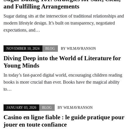
and Fulfilling Arrangements
Sugar dating sits at the intersection of traditional relationships and
modern lifestyle design. It’s built on transparency, negotiated
expectations, and…
NOVEMBER 10, 2024
BLOG
BY
WILMAVRANSON
Diving Deep into the World of Literature for
Young Minds
In today’s fast-paced digital world, encouraging children reading
books is more crucial than ever. Books have the magical ability
to…
JANUARY 03, 2026
BLOG
BY
WILMAVRANSON
Casino en ligne fiable : le guide pratique pour
jouer en toute confiance