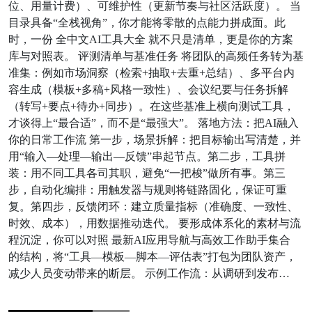
位、用量计费）、可维护性（更新节奏与社区活跃度）。 当
目录具备“全栈视角”，你才能将零散的点能力拼成面。此
时，一份 全中文AI工具大全 就不只是清单，更是你的方案
库与对照表。 评测清单与基准任务 将团队的高频任务转为基
准集：例如市场洞察（检索+抽取+去重+总结）、多平台内
容生成（模板+多稿+风格一致性）、会议纪要与任务拆解
（转写+要点+待办+同步）。在这些基准上横向测试工具，
才谈得上“最合适”，而不是“最强大”。 落地方法：把AI融入
你的日常工作流 第一步，场景拆解：把目标输出写清楚，并
用“输入—处理—输出—反馈”串起节点。第二步，工具拼
装：用不同工具各司其职，避免“一把梭”做所有事。第三
步，自动化编排：用触发器与规则将链路固化，保证可重
复。第四步，反馈闭环：建立质量指标（准确度、一致性、
时效、成本），用数据推动迭代。 要形成体系化的素材与流
程沉淀，你可以对照 最新AI应用导航与高效工作助手集合
的结构，将“工具—模板—脚本—评估表”打包为团队资产，
减少人员变动带来的断层。 示例工作流：从调研到发布…