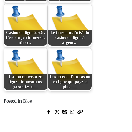
Casino en ligne 2026 :
Le frisson maîtrisé du
l’ère du jeu immersif,
casino en ligne à
sûr et…
argent…
Casino nouveau en
Les secrets d’un casino
ligne : innovations,
en ligne qui paye le
garanties et…
plus :…
Posted in
Blog
Prev Post
Next Post
Casino esteri bonus senza deposito:
Автобусные билеты между
come riconoscere i migliori e sfruttarli
Беларусью и Польшей: всё, что