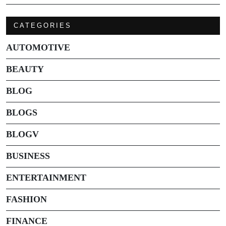
CATEGORIES
AUTOMOTIVE
BEAUTY
BLOG
BLOGS
BLOGV
BUSINESS
ENTERTAINMENT
FASHION
FINANCE