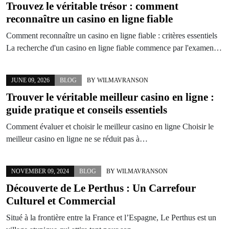
Trouvez le véritable trésor : comment
reconnaître un
casino en ligne fiable
Comment reconnaître un casino en ligne fiable : critères essentiels
La recherche d'un casino en ligne fiable commence par l'examen…
JUNE 09, 2026
BLOG
BY
WILMAVRANSON
Trouver le véritable meilleur casino en ligne :
guide pratique et conseils essentiels
Comment évaluer et choisir le meilleur casino en ligne Choisir le
meilleur casino en ligne ne se réduit pas à…
NOVEMBER 09, 2024
BLOG
BY
WILMAVRANSON
Découverte de Le Perthus : Un Carrefour
Culturel et Commercial
Situé à la frontière entre la France et l’Espagne, Le Perthus est un