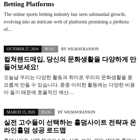
Betting Platforms
The online sports betting industry has seen substantial growth,
evolving into an intricate web of platforms promising a plethora
of…
OCTOBER 27, 2024
BLOG
BY
WILMAVRANSON
컬쳐랜드매입, 당신의 문화생활을 다양하게 만
들어보세요!
오늘날 우리는 다양한 활동과 취미로 우리의 문화생활을 풍
요롭게 만들 수 있습니다. 종종 이러한 활동에는 다양한 비용
이 들기 때문에 효율적인 예산…
MARCH 15, 2026
BLOG
BY
WILMAVRANSON
실전 고수들이 선택하는 홀덤사이트 전략과 온
라인홀덤 성공 로드맵