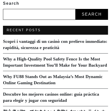
Search
SEARCH
RECENT POSTS
Scopri i vantaggi di un casinò con prelievo immediato:
rapidità, sicurezza e praticità
Why a High-Quality Pool Safety Fence Is the Most
Important Investment You’ll Make for Your Backyard
Why FU88 Stands Out as Malaysia’s Most Dynamic
Online Gaming Destination
Descubre los mejores casinos online: guía práctica
para elegir y jugar con seguridad