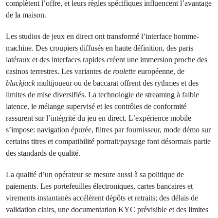
complètent l’offre, et leurs règles spécifiques influencent l’avantage
de la maison.
Les studios de jeux en direct ont transformé l’interface homme-
machine. Des croupiers diffusés en haute définition, des paris
latéraux et des interfaces rapides créent une immersion proche des
casinos terrestres. Les variantes de
roulette
européenne, de
blackjack
multijoueur ou de baccarat offrent des rythmes et des
limites de mise diversifiés. La technologie de streaming à faible
latence, le mélange supervisé et les contrôles de conformité
rassurent sur l’intégrité du jeu en direct. L’expérience mobile
s’impose: navigation épurée, filtres par fournisseur, mode démo sur
certains titres et compatibilité portrait/paysage font désormais partie
des standards de qualité.
La qualité d’un opérateur se mesure aussi à sa politique de
paiements. Les portefeuilles électroniques, cartes bancaires et
virements instantanés accélèrent dépôts et retraits; des délais de
validation clairs, une documentation KYC prévisible et des limites