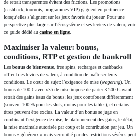
de retrait transparentes évitent des frictions. Les promotions
(cashback, tournois, programmes VIP) gagnent en pertinence
lorsqu’elles s’alignent sur les jeux favoris du joueur. Pour une
perspective plus large sur l’écosystème et ses leviers de valeur, voir
ce guide dédié au
casino en ligne
.
Maximiser la valeur: bonus,
conditions, RTP et gestion de bankroll
Les
bonus de bienvenue
, free spins, recharges et cashbacks
offrent des leviers de valeur, à condition de maîtriser leurs
conditions. Le cœur du sujet: l’exigence de mise (
wagering
). Un
bonus de 100 € avec x35 de mise impose de parier 3 500 € avant
retrait des gains issus du bonus; les jeux contribuent différemment
(souvent 100 % pour les slots, moins pour les tables), et certains
titres peuvent être exclus. La valeur d’un bonus se juge en
combinant l’exigence de mise, le plafonnement des gains, le délai,
la mise maximale autorisée par coup et la contribution par jeu. Un
bonus « généreux » mais verrouillé par des restrictions sévères peut