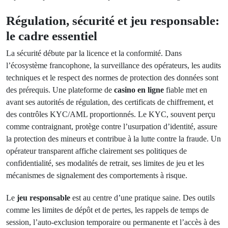
Régulation, sécurité et jeu responsable:
le cadre essentiel
La sécurité débute par la licence et la conformité. Dans
l’écosystème francophone, la surveillance des opérateurs, les audits
techniques et le respect des normes de protection des données sont
des prérequis. Une plateforme de
casino en ligne
fiable met en
avant ses autorités de régulation, des certificats de chiffrement, et
des contrôles KYC/AML proportionnés. Le KYC, souvent perçu
comme contraignant, protège contre l’usurpation d’identité, assure
la protection des mineurs et contribue à la lutte contre la fraude. Un
opérateur transparent affiche clairement ses politiques de
confidentialité, ses modalités de retrait, ses limites de jeu et les
mécanismes de signalement des comportements à risque.
Le
jeu responsable
est au centre d’une pratique saine. Des outils
comme les limites de dépôt et de pertes, les rappels de temps de
session, l’auto-exclusion temporaire ou permanente et l’accès à des