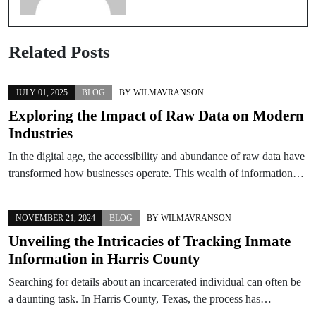
Related Posts
JULY 01, 2025
BLOG
BY
WILMAVRANSON
Exploring the Impact of Raw Data on Modern
Industries
In the digital age, the accessibility and abundance of raw data have
transformed how businesses operate. This wealth of information…
NOVEMBER 21, 2024
BLOG
BY
WILMAVRANSON
Unveiling the Intricacies of Tracking Inmate
Information in Harris County
Searching for details about an incarcerated individual can often be
a daunting task. In Harris County, Texas, the process has…