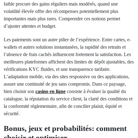
faible procure des gains réguliers mais modérés, quand une
volatilité élevée offre des récompenses potentiellement plus
importantes mais plus rares. Comprendre ces notions permet
d’ajuster attentes et budget.
Les paiements sont un autre pilier de l’expérience. Entre cartes, e-
wallets et autres solutions instantanées, la rapidité des retraits et
l’absence de frais cachés influencent fortement la satisfaction. Les
meilleures plateformes affichent des limites de dépôt ajustables, des
vérifications KYC fluides, et une transparence tarifaire.
L’adaptation mobile, via des sites responsive ou des applications,
assure une continuité de jeu sans compromis. Dans ce paysage,
bien choisir son
casino en ligne
consiste à évaluer la qualité du
catalogue, la réputation du service client, la clarté des conditions et
la conformité réglementaire, afin de concilier plaisir, équité et
sécurité.
Bonus, jeux et probabilités: comment
choisir et optimiser