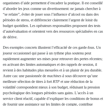
organismes d’aide permettent d’encadrer la pratique. Il est conseillé
d’aborder les jeux comme un divertissement: ne jamais chercher à
“se refaire”, éviter de jouer sous l’influence d’alcool ou dans des
périodes de stress, et différencier clairement l’argent de loisir du
budget quotidien. Les opérateurs responsables proposent des tests
d’autoévaluation et orientent vers des ressources spécialisées en cas
de dérive.
Des exemples concrets illustrent l’efficacité de ces garde-fous. Un
joueur occasionnel qui passe à un rythme plus soutenu peut
rapidement augmenter ses mises pour retrouver des pertes récentes;
en activant des limites automatiques et des rappels de session, il
revient à des habitudes plus mesurées et à un plaisir de jeu durable.
Autre cas: une passionnée de
machines à sous
découvre qu’une
meilleure sélection de titres à fort
RTP
et une réduction de la
volatilité correspondent mieux à son budget, réduisant la pression
psychologique des longues périodes sans gains. L’accès à un
service client réactif, capable d’expliquer les conditions de bonus et
de fournir une assistance sur les limites de compte, contribue