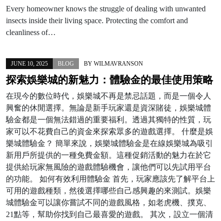
Every homeowner knows the struggle of dealing with unwanted
insects inside their living space. Protecting the comfort and
cleanliness of…
JUNE 10, 2025
BLOG
BY
WILMAVRANSON
探索娛樂城的新魅力：體驗金的最佳使用策略
在現今的數位時代，娛樂城不再是禁忌話題，而是一個令人
興奮的休閒選擇。無論是新手玩家還是資深賭徒，娛樂城體
驗金都是一個無法錯過的重要福利。透過其獨特的性質，玩
家可以不花費自己的資金來探索眾多的遊戲選擇。 什麼是娛
樂城體驗金？ 簡單來說，娛樂城體驗金是在線娛樂城為吸引
新用戶所提供的一種免費金額。這種促銷活動的魅力在於它
提供給玩家無風險的遊戲體驗機會，讓他們可以先試用平台
的功能。 如何有效利用體驗金 首先，玩家應該先了解平台上
可用的遊戲種類，然後選擇哪些自己感興趣的來測試。娛樂
城體驗金可以讓你嘗試不同的遊戲風格，如老虎機、撲克、
21點等，幫助你找到自己最喜愛的遊戲。 其次，設立一個清