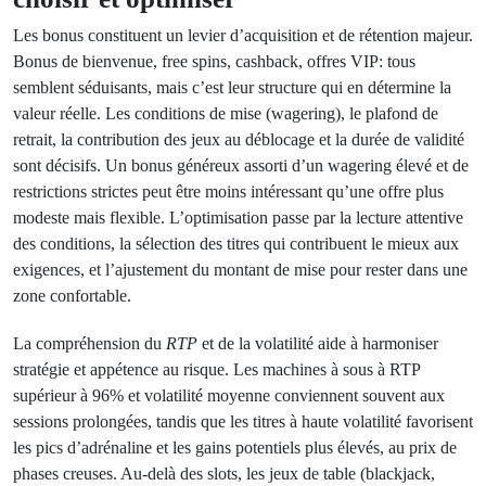
Les bonus constituent un levier d’acquisition et de rétention majeur.
Bonus de bienvenue, free spins, cashback, offres VIP: tous
semblent séduisants, mais c’est leur structure qui en détermine la
valeur réelle. Les conditions de mise (wagering), le plafond de
retrait, la contribution des jeux au déblocage et la durée de validité
sont décisifs. Un bonus généreux assorti d’un wagering élevé et de
restrictions strictes peut être moins intéressant qu’une offre plus
modeste mais flexible. L’optimisation passe par la lecture attentive
des conditions, la sélection des titres qui contribuent le mieux aux
exigences, et l’ajustement du montant de mise pour rester dans une
zone confortable.
La compréhension du
RTP
et de la volatilité aide à harmoniser
stratégie et appétence au risque. Les machines à sous à RTP
supérieur à 96% et volatilité moyenne conviennent souvent aux
sessions prolongées, tandis que les titres à haute volatilité favorisent
les pics d’adrénaline et les gains potentiels plus élevés, au prix de
phases creuses. Au-delà des slots, les jeux de table (blackjack,