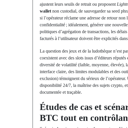
ajustent leurs seuils de retrait ou proposent
Light
wallet
non custodial, de sauvegarder sa seed phra
si l’opérateur réclame une adresse de retour non l
confidentialité ; idéalement, générer une nouvell
politiques d’agrégation de transactions, les délais
facturés à l’utilisateur doivent être explicités da
La question des jeux et de la ludothèque n’est pa
coexistent avec des slots issus d’éditeurs réputés 
diversité de volatilité (faible, moyenne, élevée), 
interface claire, des limites modulables et des out
exclusion) témoignent du sérieux de l’opérateur. U
disponibilité 24/7, la maîtrise des sujets crypto, e
documentée et traçable.
Études de cas et scénar
BTC tout en contrôlant