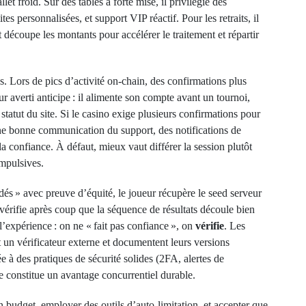
et froid. Sur des tables à forte mise, il privilégie des
tes personnalisées, et support VIP réactif. Pour les retraits, il
t découpe les montants pour accélérer le traitement et répartir
s. Lors de pics d’activité on-chain, des confirmations plus
eur averti anticipe : il alimente son compte avant un tournoi,
 statut du site. Si le casino exige plusieurs confirmations pour
Une bonne communication du support, des notifications de
a confiance. À défaut, mieux vaut différer la session plutôt
impulsives.
dés » avec preuve d’équité, le joueur récupère le seed serveur
 vérifie après coup que la séquence de résultats découle bien
l’expérience : on ne « fait pas confiance », on
vérifie
. Les
t un vérificateur externe et documentent leurs versions
lée à des pratiques de sécurité solides (2FA, alertes de
ce constitue un avantage concurrentiel durable.
n budget, employer des outils d’auto-limitation, et accepter que