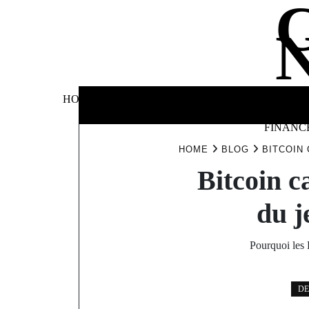
Skip
to
content
BUSINE
HOME
AUTOMOTIVE
BLOG
&
FINANC
HOME
BLOG
BITCOIN 
Bitcoin ca
du j
Pourquoi les 
DE