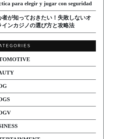
ctica para elegir y jugar con seguridad
心者が知っておきたい！失敗しないオ
ラインカジノの選び方と攻略法
ATEGORIES
TOMOTIVE
AUTY
OG
OGS
OGV
SINESS