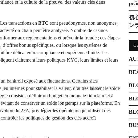
fiance et la culture de la preuve, des valeurs clés dans
prá
初
. Les transactions en
BTC
sont pseudonymes, non anonymes ;
ン
l’activité on-chain peut être analysée. Nombre de casinos
nformer aux réglementations et prévenir la fraude ; ces étapes
s, d’offres bonus spécifiques, ou lorsque les systèmes de
C
ilibre délicat entre compliance et expérience fluide. Les
AU
pliquent clairement leurs politiques KYC, leurs limites et leurs
BE
 un bankroll exposé aux fluctuations. Certains sites
BL
jeu internes pour stabiliser la valeur, d’autres laissent le solde
égie consiste à définir un budget en monnaie fiduciaire et à
BL
évitant de conserver un solde longtemps sur la plateforme. En
activation du 2FA, privilégier les opérateurs qui utilisent des
BL
 contrôler les politiques de gestion des clés accroît
BU