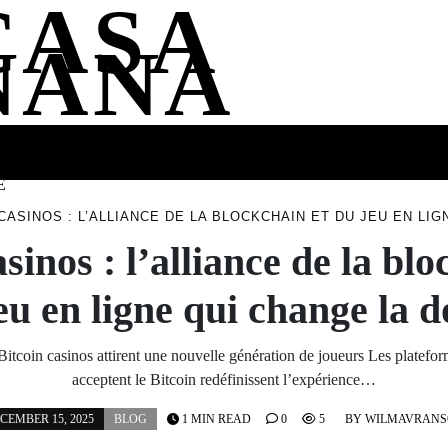
CASA
NANA
SS
HEALTH
ENTERTAINMENT
FASHION
FOOD
WELLNE
E
CASINOS : L’ALLIANCE DE LA BLOCKCHAIN ET DU JEU EN LI
sinos : l’alliance de la bl
eu en ligne qui change la 
Bitcoin casinos attirent une nouvelle génération de joueurs Les platefor
acceptent le Bitcoin redéfinissent l’expérience…
CEMBER 15, 2025
BLOG
1 MIN READ
0
5
BY
WILMAVRANS