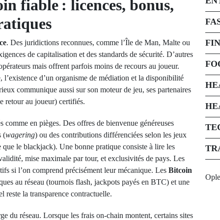
EN
in fiable : licences, bonus,
ratiques
FA
FI
nce
. Des juridictions reconnues, comme l’Île de Man, Malte ou
igences de capitalisation et des standards de sécurité. D’autres
FO
opérateurs mais offrent parfois moins de recours au joueur.
ce, l’existence d’un organisme de médiation et la disponibilité
HE
érieux communique aussi sur son moteur de jeu, ses partenaires
 retour au joueur) certifiés.
HE
tés comme en pièges. Des offres de bienvenue généreuses
TE
 (
wagering
) ou des contributions différenciées selon les jeux
que le blackjack). Une bonne pratique consiste à lire les
TR
 validité, mise maximale par tour, et exclusivités de pays. Les
tifs si l’on comprend précisément leur mécanique. Les
Bitcoin
Opl
ques au réseau (tournois flash, jackpots payés en BTC) et une
el reste la transparence contractuelle.
ge du réseau. Lorsque les frais on-chain montent, certains sites