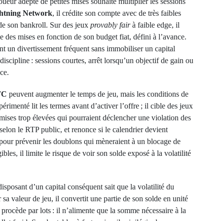
ueur adepte de petites mises souhaite multiplier les sessions
htning Network
, il crédite son compte avec de très faibles
on de son bankroll. Sur des jeux
provably fair
à faible edge, il
ille des mises en fonction de son budget fiat, défini à l’avance.
t un divertissement fréquent sans immobiliser un capital
discipline : sessions courtes, arrêt lorsqu’un objectif de gain ou
nce.
TC
peuvent augmenter le temps de jeu, mais les conditions de
rimenté lit les termes avant d’activer l’offre ; il cible des jeux
 mises trop élevées qui pourraient déclencher une violation des
s selon le RTP public, et renonce si le calendrier devient
on pour prévenir les doublons qui mèneraient à un blocage de
bles, il limite le risque de voir son solde exposé à la volatilité
disposant d’un capital conséquent sait que la volatilité du
r sa valeur de jeu, il convertit une partie de son solde en unité
ou procède par lots : il n’alimente que la somme nécessaire à la