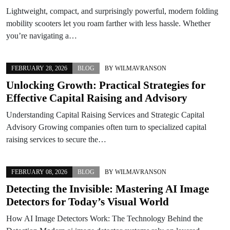
Lightweight, compact, and surprisingly powerful, modern folding
mobility scooters let you roam farther with less hassle. Whether
you’re navigating a…
FEBRUARY 28, 2026
BLOG
BY
WILMAVRANSON
Unlocking Growth: Practical Strategies for
Effective Capital Raising and Advisory
Understanding Capital Raising Services and Strategic Capital
Advisory Growing companies often turn to specialized capital
raising services to secure the…
FEBRUARY 08, 2026
BLOG
BY
WILMAVRANSON
Detecting the Invisible: Mastering AI Image
Detectors for Today’s Visual World
How AI Image Detectors Work: The Technology Behind the