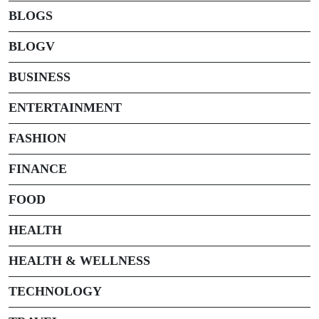
BLOGS
BLOGV
BUSINESS
ENTERTAINMENT
FASHION
FINANCE
FOOD
HEALTH
HEALTH & WELLNESS
TECHNOLOGY