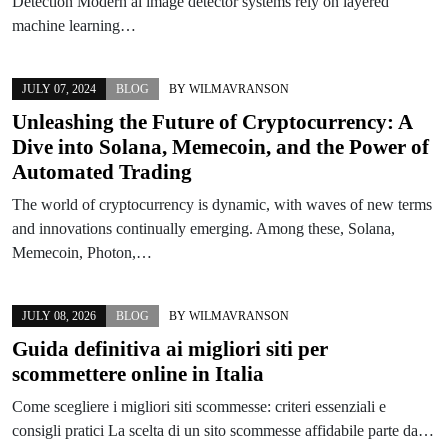
Detection Modern ai image detector systems rely on layered
machine learning…
JULY 07, 2024
BLOG
BY
WILMAVRANSON
Unleashing the Future of Cryptocurrency: A
Dive into Solana, Memecoin, and the Power of
Automated Trading
The world of cryptocurrency is dynamic, with waves of new terms
and innovations continually emerging. Among these, Solana,
Memecoin, Photon,…
JULY 08, 2026
BLOG
BY
WILMAVRANSON
Guida definitiva ai migliori siti per
scommettere online in Italia
Come scegliere i migliori siti scommesse: criteri essenziali e
consigli pratici La scelta di un sito scommesse affidabile parte da…