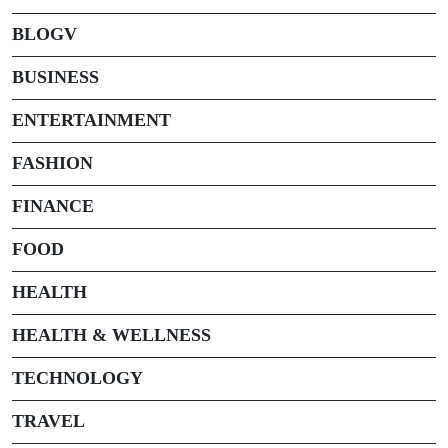
BLOGV
BUSINESS
ENTERTAINMENT
FASHION
FINANCE
FOOD
HEALTH
HEALTH & WELLNESS
TECHNOLOGY
TRAVEL