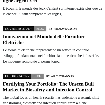
ligne argent réel
Découvrir le monde des jeux d'argent sur internet exige plus que de
la chance : il faut comprendre les règles,…
NOVEMBER 28, 2024
BLOG
BY
WILMAVRANSON
Innovazioni nel Mondo delle Forniture
Elettriche
Le forniture elettriche rappresentano un settore in continuo
sviluppo, fondamentale nell’ambito sia domestico che industriale.
Le moderne tecnologie ci permettono…
OCTOBER 14, 2025
BLOG
BY
WILMAVRANSON
Fortifying Your Portfolio: The Unseen Bull
Market in Biosafety and Infection Control
The global focus on health security has undergone a seismic shift,
transforming biosafety and infection control from a niche