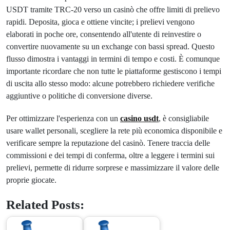
USDT tramite TRC-20 verso un casinò che offre limiti di prelievo
rapidi. Deposita, gioca e ottiene vincite; i prelievi vengono
elaborati in poche ore, consentendo all'utente di reinvestire o
convertire nuovamente su un exchange con bassi spread. Questo
flusso dimostra i vantaggi in termini di tempo e costi. È comunque
importante ricordare che non tutte le piattaforme gestiscono i tempi
di uscita allo stesso modo: alcune potrebbero richiedere verifiche
aggiuntive o politiche di conversione diverse.
Per ottimizzare l'esperienza con un
casino usdt
, è consigliabile
usare wallet personali, scegliere la rete più economica disponibile e
verificare sempre la reputazione del casinò. Tenere traccia delle
commissioni e dei tempi di conferma, oltre a leggere i termini sui
prelievi, permette di ridurre sorprese e massimizzare il valore delle
proprie giocate.
Related Posts: