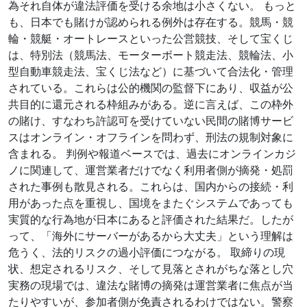
為それ自体が違法評価を受ける余地は小さくない。 もっと
も、日本でも賭けが認められる例外は存在する。競馬・競
輪・競艇・オートレースといった公営競技、そして宝くじ
は、特別法（競馬法、モーターボート競走法、競輪法、小
型自動車競走法、宝くじ法など）に基づいて合法化・管理
されている。これらは公的機関の監督下にあり、収益が公
共目的に還元される枠組みがある。逆に言えば、この枠外
の賭け、すなわち許認可を受けていない民間の賭博サービ
スはオンライン・オフラインを問わず、刑法の規制対象に
含まれる。 判例や報道ベースでは、過去にオンラインカジ
ノに関連して、運営業者だけでなく利用者側が摘発・処罰
された事例も散見される。これらは、国内からの接続・利
用があった点を重視し、国境をまたぐシステムであっても
実質的な行為地が日本にあると評価された結果だ。したが
って、「海外にサーバーがあるから大丈夫」という理解は
危うく、法的リスクの過小評価につながる。 取締りの現
状、想定されるリスク、そして見落とされがちな落とし穴
実務の現場では、違法な賭博の摘発は運営業者に焦点が当
たりやすいが、参加者側が免責されるわけではない。警察