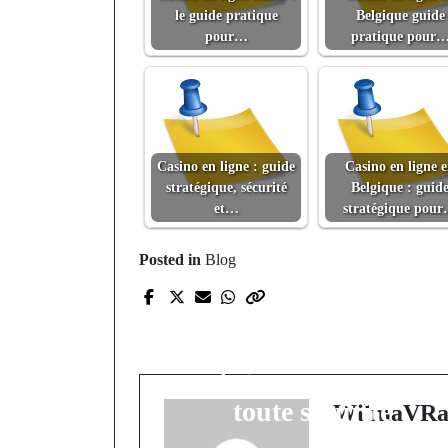
le guide pratique
Belgique guide
pour…
pratique pour
Casino en ligne : guide
Casino en ligne 
stratégique, sécurité
Belgique : guid
et…
stratégique pou
Posted in
Blog
Prev Post
Choisir un casino en
ligne fiable : guide
pratique pour jouer e
toute sécurité
WilmaVRa