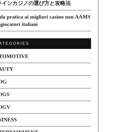
ラインカジノの選び方と攻略法
da pratica ai migliori casino non AAMS
giocatori italiani
ATEGORIES
TOMOTIVE
AUTY
OG
OGS
OGV
SINESS