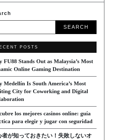
arch
SEARCH
ECENT POSTS
 FU88 Stands Out as Malaysia’s Most
amic Online Gaming Destination
 Medellín Is South America’s Most
iting City for Coworking and Digital
laboration
cubre los mejores casinos online: guía
ctica para elegir y jugar con seguridad
心者が知っておきたい！失敗しないオ