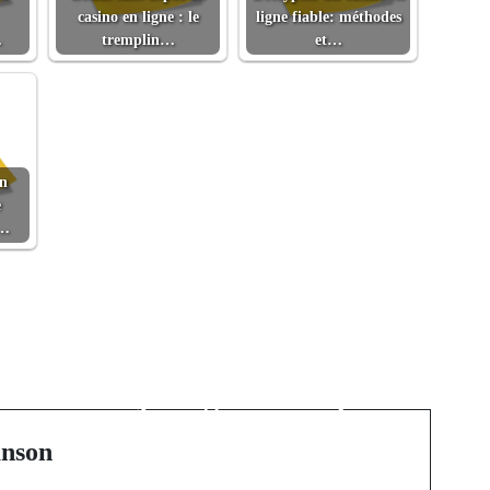
casino en ligne : le
ligne fiable: méthodes
…
tremplin…
et…
en
e
r…
Next Post
Plonger dans l'univers
du jeu : guide complet
n
du casino en ligne
nson