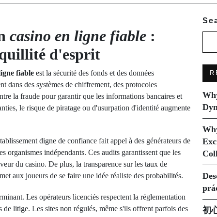
Se
un
casino en ligne fiable
:
quillité d'esprit
ligne fiable
est la sécurité des fonds et des données
R
ent dans des systèmes de chiffrement, des protocoles
Why
ntre la fraude pour garantir que les informations bancaires et
Dyn
ranties, le risque de piratage ou d'usurpation d'identité augmente
Why
établissement digne de confiance fait appel à des générateurs de
Exc
des organismes indépendants. Ces audits garantissent que les
Col
aveur du casino. De plus, la transparence sur les taux de
Des
rmet aux joueurs de se faire une idée réaliste des probabilités.
prá
minant. Les opérateurs licenciés respectent la réglementation
 de litige. Les sites non régulés, même s'ils offrent parfois des
初