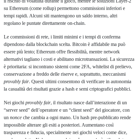
il rischio di volatilità durante il gioco, mentre le soluzioni Layer-2
su Ethereum (come rollup) permettono commissioni inferiori e
tempi rapidi. Alcuni siti mantengono un saldo interno, altri
regolano le puntate direttamente on-chain.
Le commissioni di rete, i limiti minimi e i tempi di conferma
dipendono dalla blockchain scelta. Bitcoin è affidabile ma può
essere più lento; Ethereum offre flessibilità, mentre network
alternativi tagliano i costi e abilitano microtransazioni. La sicurezza
è prioritaria: si incontrano sistemi come 2FA, whitelist di prelievo,
conservazione a freddo delle riserve e, soprattutto, meccanismi
provably fair
. Questi ultimi consentono di verificare in autonomia
la casualità dei risultati grazie a hash e semi criptografici pubblici.
Nei giochi
provably fair
, il risultato nasce dall’interazione di un
“server seed” dell’operatore e un “client seed” del giocatore, con
un
nonce
che cambia a ogni mano. Un hash pre-pubblicato rende
impossibile alterare gli esiti a posteriori. Aumentano così
trasparenza e fiducia, specialmente nei giochi veloci come dice,