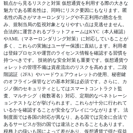
観点から見るリスクと対策 仮想通貨を利用する際の大きな
魅力である匿名性は、同時にリスク要因にもなります。匿
名性の高さがマネーロンダリングや不正利用の懸念を生
み、規制当局の監視対象となりやすい点は見逃せません。
合法的に運営されるプラットフォームはKYC（本人確認）
やAML（マネーロンダリング対策）に対応していることが
多く、これらの実施はユーザー保護に直結します。利用者
は登録プロセスや運営のライセンス情報を確認する習慣を
持つべきです。 技術的な安全対策も重要です。仮想通貨ウ
ォレットの管理不備は資産流出のリスクを高めます。二段
階認証（2FA）やハードウェアウォレットの使用、秘密鍵
のオフライン保管などの基本対策は必須です。さらに、カ
ジノ側のセキュリティとしてはスマートコントラクト監
査、マルチシグ（複数署名）対応、定期的なペネトレーシ
ョンテストなどが挙げられます。これらが十分に行われて
いるかを確認することが安全なプレイにつながります。 法
制度面では各国の対応が異なり、ある国では完全に合法で
あるサービスが別の国では違法とされることもあります。
税務上の扱いも国によって差があり、仮想通貨で得た収益