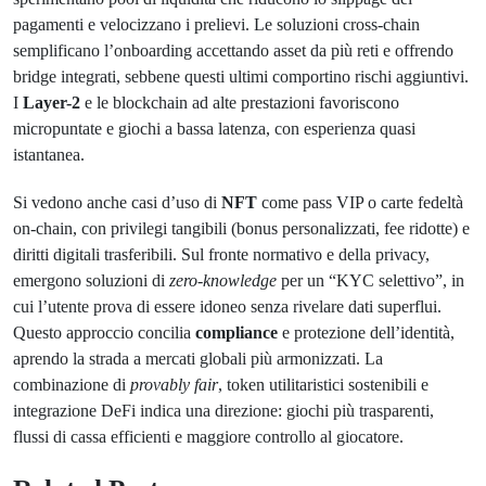
pagamenti e velocizzano i prelievi. Le soluzioni cross-chain
semplificano l’onboarding accettando asset da più reti e offrendo
bridge integrati, sebbene questi ultimi comportino rischi aggiuntivi.
I
Layer-2
e le blockchain ad alte prestazioni favoriscono
micropuntate e giochi a bassa latenza, con esperienza quasi
istantanea.
Si vedono anche casi d’uso di
NFT
come pass VIP o carte fedeltà
on-chain, con privilegi tangibili (bonus personalizzati, fee ridotte) e
diritti digitali trasferibili. Sul fronte normativo e della privacy,
emergono soluzioni di
zero-knowledge
per un “KYC selettivo”, in
cui l’utente prova di essere idoneo senza rivelare dati superflui.
Questo approccio concilia
compliance
e protezione dell’identità,
aprendo la strada a mercati globali più armonizzati. La
combinazione di
provably fair
, token utilitaristici sostenibili e
integrazione DeFi indica una direzione: giochi più trasparenti,
flussi di cassa efficienti e maggiore controllo al giocatore.