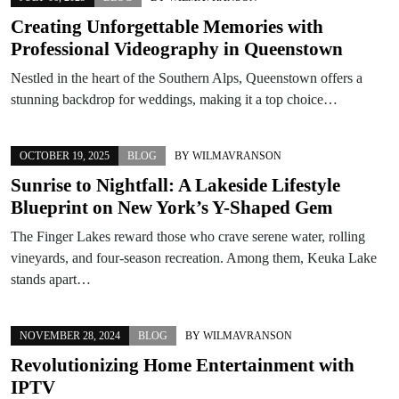
Creating Unforgettable Memories with
Professional Videography in Queenstown
Nestled in the heart of the Southern Alps, Queenstown offers a
stunning backdrop for weddings, making it a top choice…
OCTOBER 19, 2025
BLOG
BY
WILMAVRANSON
Sunrise to Nightfall: A Lakeside Lifestyle
Blueprint on New York’s Y-Shaped Gem
The Finger Lakes reward those who crave serene water, rolling
vineyards, and four-season recreation. Among them, Keuka Lake
stands apart…
NOVEMBER 28, 2024
BLOG
BY
WILMAVRANSON
Revolutionizing Home Entertainment with
IPTV