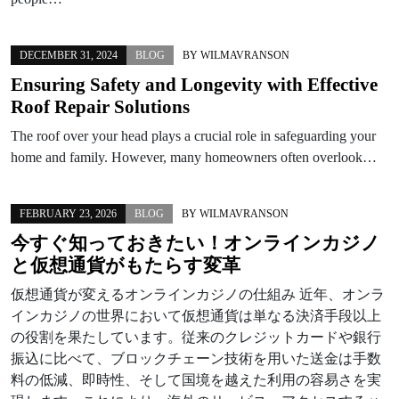
DECEMBER 31, 2024
BLOG
BY
WILMAVRANSON
Ensuring Safety and Longevity with Effective
Roof Repair Solutions
The roof over your head plays a crucial role in safeguarding your
home and family. However, many homeowners often overlook…
FEBRUARY 23, 2026
BLOG
BY
WILMAVRANSON
今すぐ知っておきたい！オンラインカジノ
と仮想通貨がもたらす変革
仮想通貨が変えるオンラインカジノの仕組み 近年、オンラ
インカジノの世界において仮想通貨は単なる決済手段以上
の役割を果たしています。従来のクレジットカードや銀行
振込に比べて、ブロックチェーン技術を用いた送金は手数
料の低減、即時性、そして国境を越えた利用の容易さを実