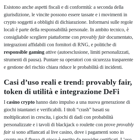
Esistono anche aspetti fiscali e di conformità: a seconda della
giurisdizione, le vincite possono essere tassate e i movimenti in
crypto soggetti a obblighi di dichiarazione. Informarsi sulle regole
locali è parte della responsabilità personale. In ambito tecnico, è
consigliabile scegliere piattaforme con
provably fair
documentato,
integrazioni affidabili con fornitori di RNG, e politiche di
responsible gaming
attive (autoesclusione, limiti personalizzati,
strumenti di pausa). Puntare su operatori con sicurezza trasparente
e gestione del rischio chiara riduce le probabilità di incidenti.
Casi d’uso reali e trend: provably fair,
token di utilità e integrazione DeFi
I
casino crypto
hanno dato impulso a una nuova generazione di
giochi istantanei e verificabili. I titoli “crash” basati su
moltiplicatori in crescita, i giochi di dadi con probabilità
personalizzate e i tavoli di blackjack o roulette con prove
provably
fair
si sono affiancati al live casino, dove i pagamenti sono in
crypto ma il flusso di gioco è gestito da provider certificati. L’uso