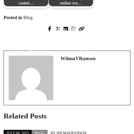
casinò…
online tra…
Posted in
Blog
Next Post
Prev Post
Casino nouveau en ligne : tendances,
Casino nouveau en ligne : innovations,
innovations et repères pour jouer
garanties et choix gagnants
malin
WilmaVRanson
Related Posts
JULY 06, 2025
BLOG
BY
WILMAVRANSON