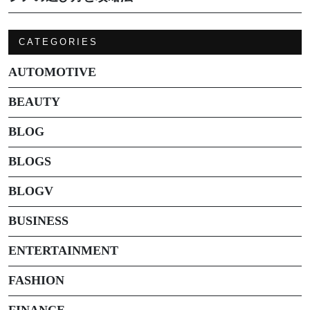
CATEGORIES
AUTOMOTIVE
BEAUTY
BLOG
BLOGS
BLOGV
BUSINESS
ENTERTAINMENT
FASHION
FINANCE