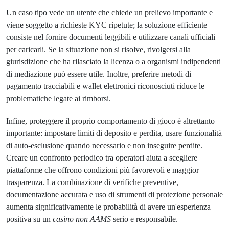
Un caso tipo vede un utente che chiede un prelievo importante e
viene soggetto a richieste KYC ripetute; la soluzione efficiente
consiste nel fornire documenti leggibili e utilizzare canali ufficiali
per caricarli. Se la situazione non si risolve, rivolgersi alla
giurisdizione che ha rilasciato la licenza o a organismi indipendenti
di mediazione può essere utile. Inoltre, preferire metodi di
pagamento tracciabili e wallet elettronici riconosciuti riduce le
problematiche legate ai rimborsi.
Infine, proteggere il proprio comportamento di gioco è altrettanto
importante: impostare limiti di deposito e perdita, usare funzionalità
di auto-esclusione quando necessario e non inseguire perdite.
Creare un confronto periodico tra operatori aiuta a scegliere
piattaforme che offrono condizioni più favorevoli e maggior
trasparenza. La combinazione di verifiche preventive,
documentazione accurata e uso di strumenti di protezione personale
aumenta significativamente le probabilità di avere un'esperienza
positiva su un
casino non AAMS
serio e responsabile.