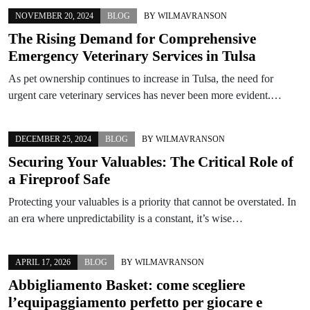
NOVEMBER 20, 2024
BLOG
BY
WILMAVRANSON
The Rising Demand for Comprehensive
Emergency Veterinary Services in Tulsa
As pet ownership continues to increase in Tulsa, the need for
urgent care veterinary services has never been more evident.…
DECEMBER 25, 2024
BLOG
BY
WILMAVRANSON
Securing Your Valuables: The Critical Role of
a Fireproof Safe
Protecting your valuables is a priority that cannot be overstated. In
an era where unpredictability is a constant, it’s wise…
APRIL 17, 2026
BLOG
BY
WILMAVRANSON
Abbigliamento Basket: come scegliere
l’equipaggiamento perfetto per giocare e