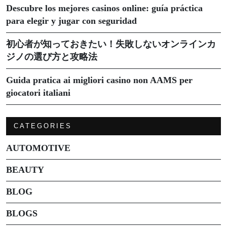
Descubre los mejores casinos online: guía práctica
para elegir y jugar con seguridad
初心者が知っておきたい！失敗しないオンラインカ
ジノの選び方と攻略法
Guida pratica ai migliori casino non AAMS per
giocatori italiani
CATEGORIES
AUTOMOTIVE
BEAUTY
BLOG
BLOGS