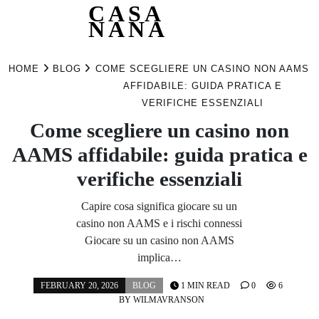
CASA
NANA
Skip
to
HOME
BLOG
COME SCEGLIERE UN CASINO NON AAMS
content
AFFIDABILE: GUIDA PRATICA E
VERIFICHE ESSENZIALI
Come scegliere un casino non
AAMS affidabile: guida pratica e
verifiche essenziali
Capire cosa significa giocare su un
casino non AAMS e i rischi connessi
Giocare su un casino non AAMS
implica…
FEBRUARY 20, 2026
BLOG
1 MIN READ
0
6
BY
WILMAVRANSON