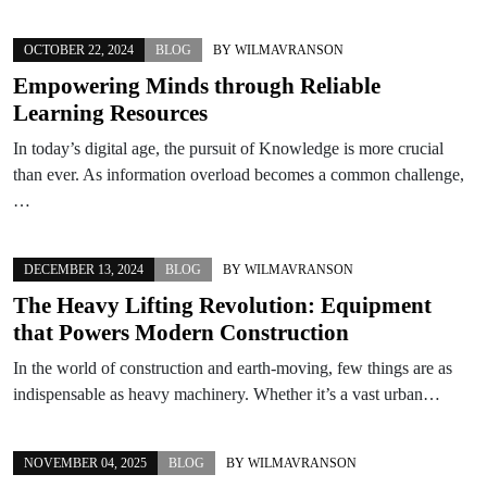
OCTOBER 22, 2024
BLOG
BY
WILMAVRANSON
Empowering Minds through Reliable
Learning Resources
In today’s digital age, the pursuit of Knowledge is more crucial
than ever. As information overload becomes a common challenge,
…
DECEMBER 13, 2024
BLOG
BY
WILMAVRANSON
The Heavy Lifting Revolution: Equipment
that Powers Modern Construction
In the world of construction and earth-moving, few things are as
indispensable as heavy machinery. Whether it’s a vast urban…
NOVEMBER 04, 2025
BLOG
BY
WILMAVRANSON