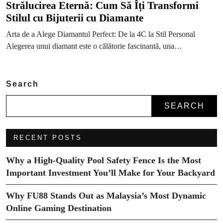
Strălucirea Eternă: Cum Să Îți Transformi
Stilul cu Bijuterii cu Diamante
Arta de a Alege Diamantul Perfect: De la 4C la Stil Personal
Alegerea unui diamant este o călătorie fascinantă, una…
Search
SEARCH
RECENT POSTS
Why a High-Quality Pool Safety Fence Is the Most
Important Investment You’ll Make for Your Backyard
Why FU88 Stands Out as Malaysia’s Most Dynamic
Online Gaming Destination