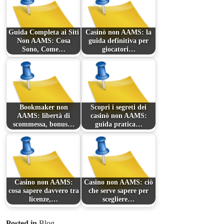
Guida Completa ai Siti
Casinò non AAMS: la
Non AAMS: Cosa
guida definitiva per
Sono, Come…
giocatori…
Bookmaker non
Scopri i segreti dei
AAMS: libertà di
casinò non AAMS:
scommessa, bonus…
guida pratica…
Casino non AAMS:
Casino non AAMS: ciò
cosa sapere davvero tra
che serve sapere per
licenze,…
scegliere…
Posted in
Blog