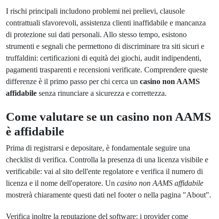
I rischi principali includono problemi nei prelievi, clausole
contrattuali sfavorevoli, assistenza clienti inaffidabile e mancanza
di protezione sui dati personali. Allo stesso tempo, esistono
strumenti e segnali che permettono di discriminare tra siti sicuri e
truffaldini: certificazioni di equità dei giochi, audit indipendenti,
pagamenti trasparenti e recensioni verificate. Comprendere queste
differenze è il primo passo per chi cerca un
casino non AAMS
affidabile
senza rinunciare a sicurezza e correttezza.
Come valutare se un casino non AAMS
è affidabile
Prima di registrarsi e depositare, è fondamentale seguire una
checklist di verifica. Controlla la presenza di una licenza visibile e
verificabile: vai al sito dell'ente regolatore e verifica il numero di
licenza e il nome dell'operatore. Un
casino non AAMS affidabile
mostrerà chiaramente questi dati nel footer o nella pagina "About".
Verifica inoltre la reputazione del software: i provider come