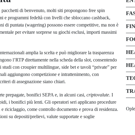
EN
ai pacchetti di benvenuto, molti siti propongono free spin
FA
remi e programmi fedeltà con livelli che sbloccano cashback,
ioni di puntata (wagering) possono essere competitive, ma non è
FI
amentale per evitare sorprese su giochi esclusi, importi massimi
FO
HE
 internazionali amplia la scelta e può migliorare la trasparenza
ngono l’RTP direttamente nella scheda della slot, consentendo
HE
i studi con croupier multilingue, side bet e tavoli “private” per
ionali aggiungono competizione e intrattenimento, con
TE
riteri di assegnazione siano chiari.
TR
arte prepagate, bonifici SEPA e, in alcuni casi,
criptovalute
. I
idi, i bonifici più lenti. Gli operatori seri applicano procedure
Opl
e riciclaggio, come controllo documento e prova di residenza.
oni su depositi/prelievi, valute supportate e soglie