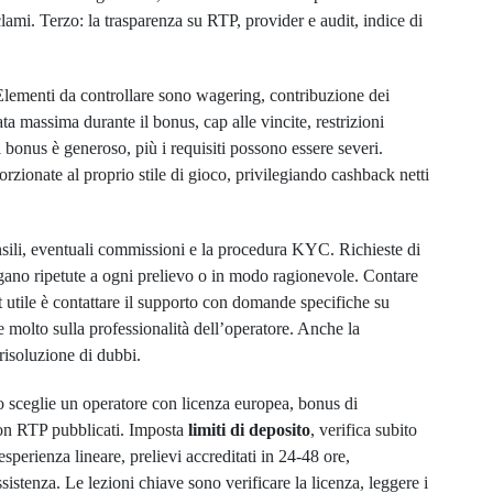
lami. Terzo: la trasparenza su RTP, provider e audit, indice di
 Elementi da controllare sono wagering, contribuzione dei
ata massima durante il bonus, cap alle vincite, restrizioni
 bonus è generoso, più i requisiti possono essere severi.
zionate al proprio stile di gioco, privilegiando cashback netti
ensili, eventuali commissioni e la procedura KYC. Richieste di
gano ripetute a ogni prelievo o in modo ragionevole. Contare
st utile è contattare il supporto con domande specifiche su
ice molto sulla professionalità dell’operatore. Anche la
 risoluzione di dubbi.
 sceglie un operatore con licenza europea, bonus di
on RTP pubblicati. Imposta
limiti di deposito
, verifica subito
 esperienza lineare, prelievi accreditati in 24-48 ore,
sistenza. Le lezioni chiave sono verificare la licenza, leggere i