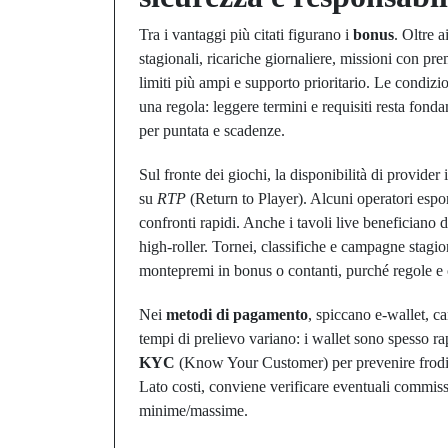
Tra i vantaggi più citati figurano i
bonus
. Oltre 
stagionali, ricariche giornaliere, missioni con p
limiti più ampi e supporto prioritario. Le condiz
una regola: leggere termini e requisiti resta fond
per puntata e scadenze.
Sul fronte dei giochi, la disponibilità di provider
su
RTP
(Return to Player). Alcuni operatori espo
confronti rapidi. Anche i tavoli live beneficiano d
high-roller. Tornei, classifiche e campagne stag
montepremi in bonus o contanti, purché regole e c
Nei
metodi di pagamento
, spiccano e-wallet, c
tempi di prelievo variano: i wallet sono spesso rap
KYC
(Know Your Customer) per prevenire frodi 
Lato costi, conviene verificare eventuali commissi
minime/massime.