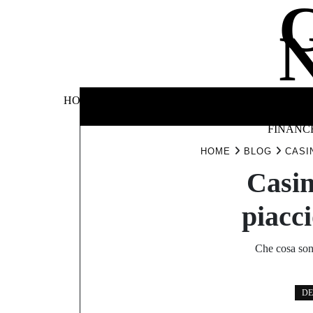
Skip
to
content
BUSINE
HOME
AUTOMOTIVE
BLOG
&
FINANC
HOME
BLOG
CASI
Casin
piacci
Che cosa son
DE