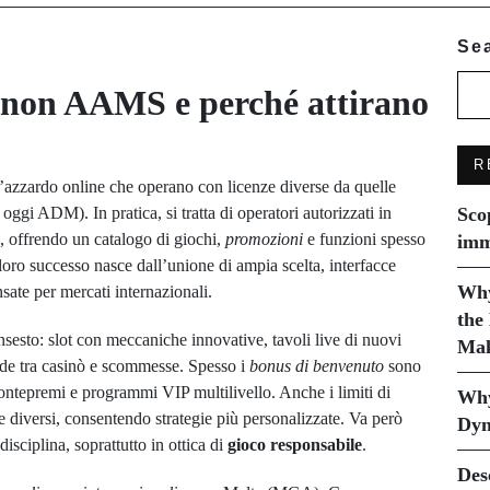
Se
o non AAMS e perché attirano
R
’azzardo online che operano con licenze diverse da quelle
oggi ADM). In pratica, si tratta di operatori autorizzati in
Sco
ia, offrendo un catalogo di giochi,
promozioni
e funzioni spesso
imm
l loro successo nasce dall’unione di ampia scelta, interfacce
Why
ate per mercati internazionali.
the
nsesto: slot con meccaniche innovative, tavoli live di nuovi
Mak
ride tra casinò e scommesse. Spesso i
bonus di benvenuto
sono
montepremi e programmi VIP multilivello. Anche i limiti di
Why
e diversi, consentendo strategie più personalizzate. Va però
Dyn
isciplina, soprattutto in ottica di
gioco responsabile
.
Des