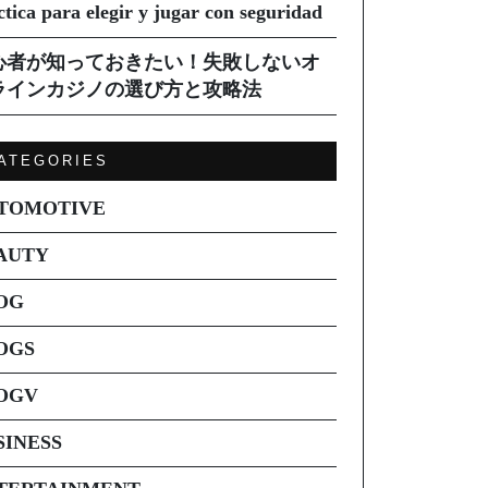
ctica para elegir y jugar con seguridad
心者が知っておきたい！失敗しないオ
ラインカジノの選び方と攻略法
ATEGORIES
TOMOTIVE
AUTY
OG
OGS
OGV
SINESS