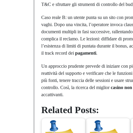
T&C e sfruttare gli strumenti di controllo del bud
Caso reale B: un utente punta su un sito con pro
vaghi. Dopo una vincita, l’operatore invoca clauso
documenti multipli in fasi successive, rallentando
complica il reclamo. Le lezioni: diffidare di pro
l’esistenza di limiti di puntata durante il bonus, a
il track record dei
pagamenti
.
Un approccio prudente prevede di iniziare con pic
reattività del supporto e verificare che le funzion
più fonti, tenere traccia delle sessioni e usare st
controllo. Così, la ricerca del miglior
casino no
accattivanti.
Related Posts: