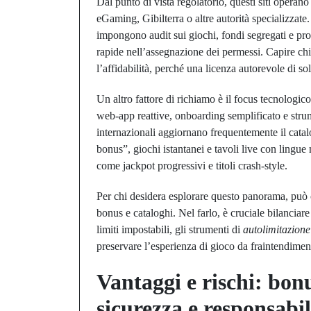
Dal punto di vista regolatorio, questi siti operan
eGaming, Gibilterra o altre autorità specializzate.
impongono audit sui giochi, fondi segregati e proc
rapide nell’assegnazione dei permessi. Capire chi 
l’affidabilità, perché una licenza autorevole di so
Un altro fattore di richiamo è il focus tecnologic
web-app reattive, onboarding semplificato e strum
internazionali aggiornano frequentemente il catalo
bonus”, giochi istantanei e tavoli live con lingue
come jackpot progressivi e titoli crash-style.
Per chi desidera esplorare questo panorama, può 
bonus e cataloghi. Nel farlo, è cruciale bilanciare 
limiti impostabili, gli strumenti di
autolimitazione
preservare l’esperienza di gioco da fraintendimenti
Vantaggi e rischi: bon
sicurezza e responsabil