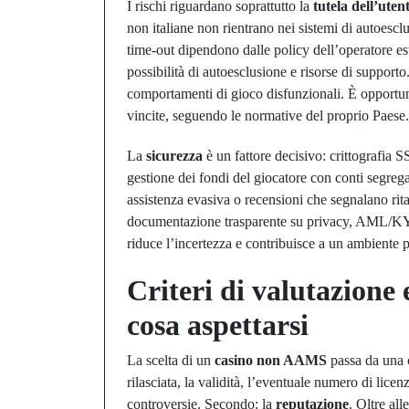
I rischi riguardano soprattutto la
tutela dell’uten
non italiane non rientrano nei sistemi di autoesc
time-out dipendono dalle policy dell’operatore este
possibilità di autoesclusione e risorse di supporto.
comportamenti di gioco disfunzionali. È opportuno 
vincite, seguendo le normative del proprio Paese.
La
sicurezza
è un fattore decisivo: crittografia S
gestione dei fondi del giocatore con conti segrega
assistenza evasiva o recensioni che segnalano ri
documentazione trasparente su privacy, AML/KYC e
riduce l’incertezza e contribuisce a un ambiente p
Criteri di valutazione e
cosa aspettarsi
La scelta di un
casino non AAMS
passa da una c
rilasciata, la validità, l’eventuale numero di licen
controversie. Secondo: la
reputazione
. Oltre all