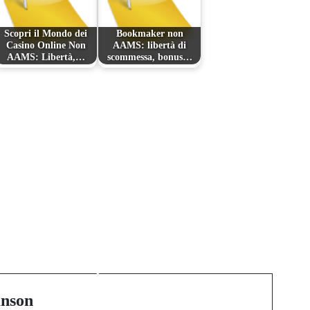
Scopri il Mondo dei
Bookmaker non
Casino Online Non
AAMS: libertà di
AAMS: Libertà,…
scommessa, bonus…
Next Post
Oltre i confini
o
dell’ADM: guida
s
pratica ai casino non
AAMS sicuri
nson