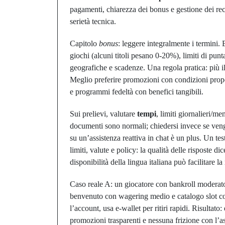
pagamenti, chiarezza dei bonus e gestione dei rec
serietà tecnica.
Capitolo
bonus
: leggere integralmente i termini.
giochi (alcuni titoli pesano 0-20%), limiti di punt
geografiche e scadenze. Una regola pratica: più il
Meglio preferire promozioni con condizioni propor
e programmi fedeltà con benefici tangibili.
Sui prelievi, valutare
tempi
, limiti giornalieri/m
documenti sono normali; chiedersi invece se ven
su un’assistenza reattiva in chat è un plus. Un te
limiti, valute e policy: la qualità delle risposte d
disponibilità della lingua italiana può facilitare la
Caso reale A: un giocatore con bankroll moderato
benvenuto con wagering medio e catalogo slot c
l’account, usa e-wallet per ritiri rapidi. Risultato:
promozioni trasparenti e nessuna frizione con l’as