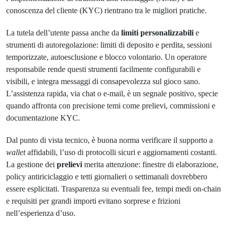
conoscenza del cliente (KYC) rientrano tra le migliori pratiche.
La tutela dell’utente passa anche da
limiti personalizzabili
e
strumenti di autoregolazione: limiti di deposito e perdita, sessioni
temporizzate, autoesclusione e blocco volontario. Un operatore
responsabile rende questi strumenti facilmente configurabili e
visibili, e integra messaggi di consapevolezza sul gioco sano.
L’assistenza rapida, via chat o e-mail, è un segnale positivo, specie
quando affronta con precisione temi come prelievi, commissioni e
documentazione KYC.
Dal punto di vista tecnico, è buona norma verificare il supporto a
wallet
affidabili, l’uso di protocolli sicuri e aggiornamenti costanti.
La gestione dei
prelievi
merita attenzione: finestre di elaborazione,
policy antiriciclaggio e tetti giornalieri o settimanali dovrebbero
essere esplicitati. Trasparenza su eventuali fee, tempi medi on-chain
e requisiti per grandi importi evitano sorprese e frizioni
nell’esperienza d’uso.