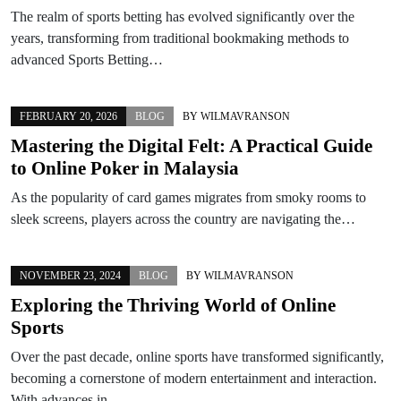
The realm of sports betting has evolved significantly over the
years, transforming from traditional bookmaking methods to
advanced Sports Betting…
FEBRUARY 20, 2026
BLOG
BY
WILMAVRANSON
Mastering the Digital Felt: A Practical Guide
to Online Poker in Malaysia
As the popularity of card games migrates from smoky rooms to
sleek screens, players across the country are navigating the…
NOVEMBER 23, 2024
BLOG
BY
WILMAVRANSON
Exploring the Thriving World of Online
Sports
Over the past decade, online sports have transformed significantly,
becoming a cornerstone of modern entertainment and interaction.
With advances in…