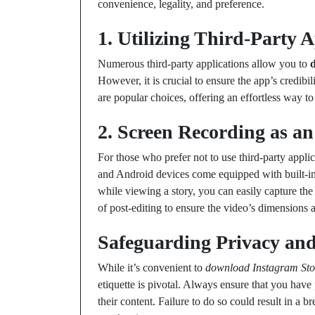
convenience, legality, and preference.
1. Utilizing Third-Party 
Numerous third-party applications allow you to
However, it is crucial to ensure the app’s credibi
are popular choices, offering an effortless way to 
2. Screen Recording as an
For those who prefer not to use third-party applic
and Android devices come equipped with built-in
while viewing a story, you can easily capture the d
of post-editing to ensure the video’s dimensions a
Safeguarding Privacy and
While it’s convenient to
download Instagram Sto
etiquette is pivotal. Always ensure that you have
their content. Failure to do so could result in a b