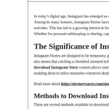
In today’s digital age, Instagram has emerged as 
Among its many features, Instagram Stories have b
activities. This has led to a growing interest in 
Whether for personal safekeeping or sharing, cap
The Significance of In
Instagram Stories are designed to be temporary,
also means that catching a cherished moment befor
download Instagram Story
content allows user
enabling them to relive memories whenever desir
Read more about
https://mystorysaver.com/st
Methods to Download Ins
There are several methods available to
download 