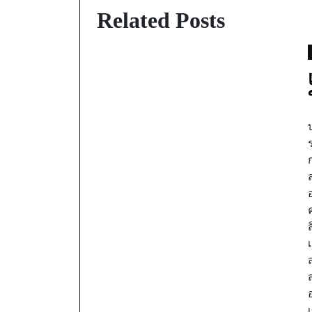
Related Posts