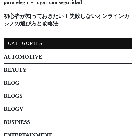
para elegir y jugar con seguridad
初心者が知っておきたい！失敗しないオンラインカ
ジノの選び方と攻略法
CATEGORIES
AUTOMOTIVE
BEAUTY
BLOG
BLOGS
BLOGV
BUSINESS
ENTERTAINMENT