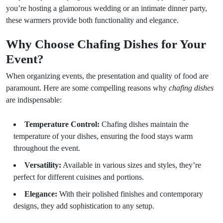
you’re hosting a glamorous wedding or an intimate dinner party,
these warmers provide both functionality and elegance.
Why Choose Chafing Dishes for Your
Event?
When organizing events, the presentation and quality of food are
paramount. Here are some compelling reasons why
chafing dishes
are indispensable:
Temperature Control:
Chafing dishes maintain the
temperature of your dishes, ensuring the food stays warm
throughout the event.
Versatility:
Available in various sizes and styles, they’re
perfect for different cuisines and portions.
Elegance:
With their polished finishes and contemporary
designs, they add sophistication to any setup.