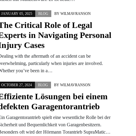
JANUARY 05, 2025
BLOG
BY
WILMAVRANSON
The Critical Role of Legal
Experts in Navigating Personal
Injury Cases
Dealing with the aftermath of an accident can be
overwhelming, particularly when injuries are involved.
Whether you’ve been in a…
OCTOBER 27, 2024
BLOG
BY
WILMAVRANSON
Effiziente Lösungen bei einem
defekten Garagentorantrieb
Ein Garagentorantrieb spielt eine wesentliche Rolle bei der
Sicherheit und Bequemlichkeit von Garagenbesitzern.
Besonders oft wird der Hörmann Torantrieb SupraMatic…