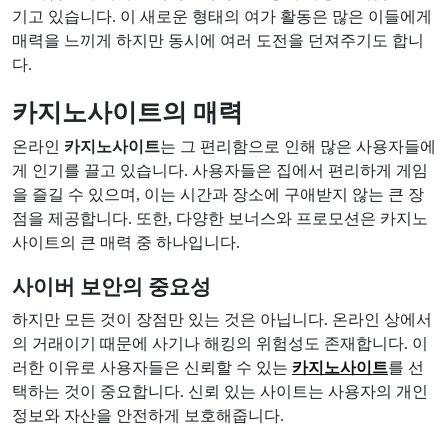
기고 있습니다. 이 새로운 형태의 여가 활동은 많은 이들에게
매력을 느끼게 하지만 동시에 여러 도전을 던져주기도 합니
다.
카지노사이트의 매력
온라인
카지노사이트
는 그 편리함으로 인해 많은 사용자들에
게 인기를 끌고 있습니다. 사용자들은 집에서 편리하게 게임
을 즐길 수 있으며, 이는 시간과 장소에 구애받지 않는 큰 장
점을 제공합니다. 또한, 다양한 보너스와 프로모션은 카지노
사이트의 큰 매력 중 하나입니다.
사이버 보안의 중요성
하지만 모든 것이 장점만 있는 것은 아닙니다. 온라인 상에서
의 거래이기 때문에 사기나 해킹의 위험성도 존재합니다. 이
러한 이유로 사용자들은 신뢰할 수 있는
카지노사이트
를 선
택하는 것이 중요합니다. 신뢰 있는 사이트는 사용자의 개인
정보와 자산을 안전하게 보호해줍니다.