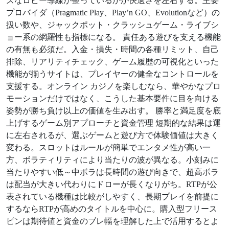
ズなロビー導線が整っているかが快適さを左右する。主要
プロバイダ（Pragmatic Play、Play’n GO、Evolutionなど）の
扱い数や、ジャックポット・クラッシュゲーム・ライブシ
ョー系の網羅性も指標になる。 責任ある遊びを支える機能
の有無も必須だ。入金・損失・時間の各種リミット、自己
排除、リアリティチェック、ゲーム履歴の可視化といった
機能が揃うサイトは、プレイヤーの健全なコントロールを
支援する。オンライン カジノを楽しむなら、華やかなプロ
モーションだけではなく、こうした基本要件に目を向ける
姿勢が勝ち負け以上の価値を生み出す。 勝率と満足度を底
上げするゲーム別アプローチと資金管理 短期的な結果は運
に左右されるが、選ぶゲームと遊び方で体験価値は大きく
変わる。スロットはルールが簡単でエンタメ性が高い一
方、ボラティリティにより当たりの波が異なる。小刻みに
当たりやすい低～中ボラは長時間の遊び向きで、超高ボラ
は配当が大きい代わりにドローが長くなりがち。RTPが公
表されている機種は比較がしやすく、長期プレイを前提に
するならRTPが高めのタイトルを中心に。購入型フリース
ピンは期待値と資金のブレ幅を理解した上で活用するとよ