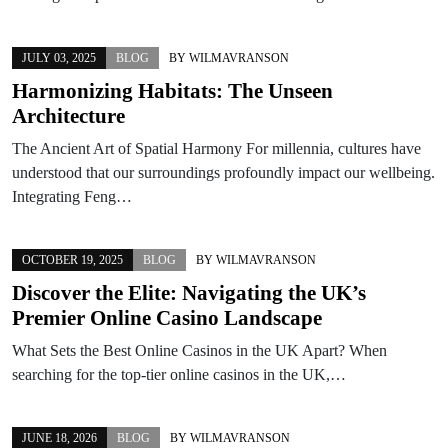
JULY 03, 2025
BLOG
BY
WILMAVRANSON
Harmonizing Habitats: The Unseen
Architecture
The Ancient Art of Spatial Harmony For millennia, cultures have
understood that our surroundings profoundly impact our wellbeing.
Integrating Feng…
OCTOBER 19, 2025
BLOG
BY
WILMAVRANSON
Discover the Elite: Navigating the UK’s
Premier Online Casino Landscape
What Sets the Best Online Casinos in the UK Apart? When
searching for the top-tier online casinos in the UK,…
JUNE 18, 2026
BLOG
BY
WILMAVRANSON