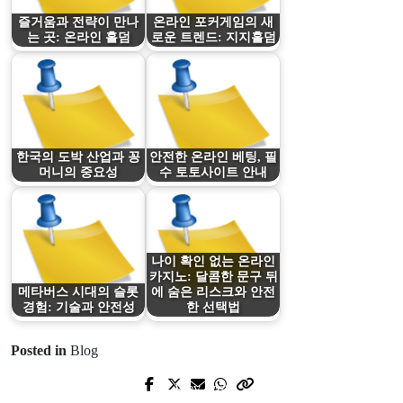
즐거움과 전략이 만나
온라인 포커게임의 새
는 곳: 온라인 홀덤
로운 트렌드: 지지홀덤
한국의 도박 산업과 꽁
안전한 온라인 베팅, 필
머니의 중요성
수 토토사이트 안내
나이 확인 없는 온라인
카지노: 달콤한 문구 뒤
메타버스 시대의 슬롯
에 숨은 리스크와 안전
경험: 기술과 안전성
한 선택법
Posted in
Blog
Prev Post
Next Post