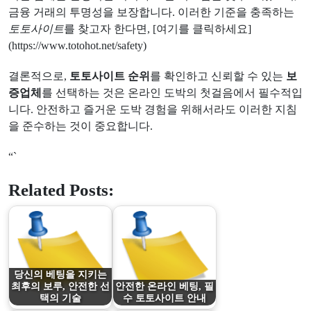
금융 거래의 투명성을 보장합니다. 이러한 기준을 충족하는
토토사이트
를 찾고자 한다면, [여기를 클릭하세요]
(https://www.totohot.net/safety)
결론적으로,
토토사이트 순위
를 확인하고 신뢰할 수 있는
보
증업체
를 선택하는 것은 온라인 도박의 첫걸음에서 필수적입
니다. 안전하고 즐거운 도박 경험을 위해서라도 이러한 지침
을 준수하는 것이 중요합니다.
“`
Related Posts:
당신의 베팅을 지키는
최후의 보루, 안전한 선
안전한 온라인 베팅, 필
택의 기술
수 토토사이트 안내