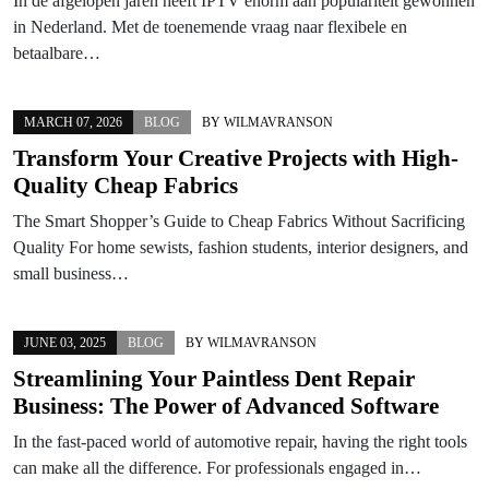
In de afgelopen jaren heeft IPTV enorm aan populariteit gewonnen
in Nederland. Met de toenemende vraag naar flexibele en
betaalbare…
MARCH 07, 2026
BLOG
BY
WILMAVRANSON
Transform Your Creative Projects with High-
Quality Cheap Fabrics
The Smart Shopper’s Guide to Cheap Fabrics Without Sacrificing
Quality For home sewists, fashion students, interior designers, and
small business…
JUNE 03, 2025
BLOG
BY
WILMAVRANSON
Streamlining Your Paintless Dent Repair
Business: The Power of Advanced Software
In the fast-paced world of automotive repair, having the right tools
can make all the difference. For professionals engaged in…