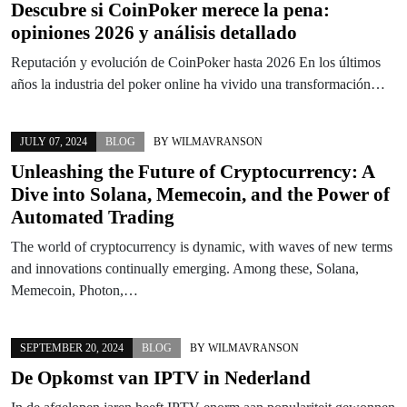
Descubre si CoinPoker merece la pena:
opiniones 2026 y análisis detallado
Reputación y evolución de CoinPoker hasta 2026 En los últimos
años la industria del poker online ha vivido una transformación…
JULY 07, 2024
BLOG
BY
WILMAVRANSON
Unleashing the Future of Cryptocurrency: A
Dive into Solana, Memecoin, and the Power of
Automated Trading
The world of cryptocurrency is dynamic, with waves of new terms
and innovations continually emerging. Among these, Solana,
Memecoin, Photon,…
SEPTEMBER 20, 2024
BLOG
BY
WILMAVRANSON
De Opkomst van IPTV in Nederland