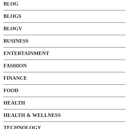
BLOG
BLOGS
BLOGV
BUSINESS
ENTERTAINMENT
FASHION
FINANCE
FOOD
HEALTH
HEALTH & WELLNESS
TECHNOLOGY