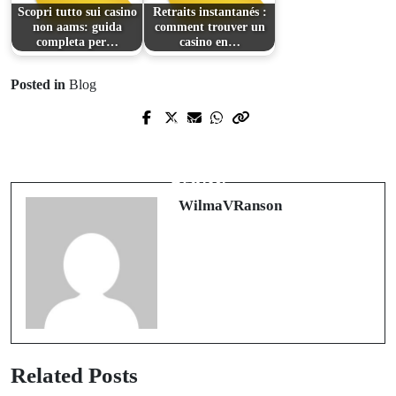
Scopri tutto sui casino
Retraits instantanés :
non aams: guida
comment trouver un
completa per…
casino en…
Posted in
Blog
Prev Post
Next Post
Unlocking the Secrets of Social Media
메타버스 시대의 슬롯 경험: 기술과
Growth: The Real-Time Revolution
안전성
WilmaVRanson
Related Posts