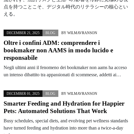
点を持つことこそ、デジタル時代のリテラシーの核心とい
える。
DECEMBER 21, 2025
BLOG
BY
WILMAVRANSON
Oltre i confini ADM: comprendere i
bookmaker non AAMS in modo lucido e
responsabile
Negli ultimi anni il fenomeno dei bookmaker non aams ha acceso
un intenso dibattito tra appassionati di scommesse, addetti ai…
DECEMBER 01, 2025
BLOG
BY
WILMAVRANSON
Smarter Feeding and Hydration for Happier
Pets: Automated Solutions That Work
Busy schedules, special diets, and evolving pet wellness standards
have turned feeding and hydration into more than a twice-a-day