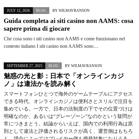
JULY 12, 2026
BLOG
BY
WILMAVRANSON
Guida completa ai siti casino non AAMS: cosa
sapere prima di giocare
Che cosa sono i siti casino non AAMS e come funzionano nel
contesto italiano I siti casino non AAMS sono…
SEPTEMBER 27, 2025
BLOG
BY
WILMAVRANSON
魅惑の光と影：日本で「オンラインカジ
ノ」は違法かを読み解く
スマートフォンひとつで海外のゲームテーブルにアクセス
できる時代、オンラインカジノは便利さとスリルで注目を
集めている。一方で、日本の法制度の下でその位置づけは
明確なのか、あるいは“グレーゾーン”なのかという疑問が
常につきまとう。結論からいえば、国内での利用行為は原
則として違法と評価されるリスクが高く、運営側はもちろ
ん、場合によってはプレイヤー側も摘発対象になりうる。