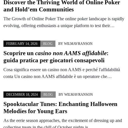
Discover the Thriving World of Online Poker
and Hold’em Communities
The Growth of Online Poker The online poker landscape is rapidly
evolving, offering enthusiasts a unique platform to test their…
FEBRUARY 14, 2026
BLOG
BY
WILMAVRANSON
Scoprire un
casino non AAMS affidabile
:
guida pratica per giocatori consapevoli
Cosa significa essere un casino non AAMS e perché l'affidabilità
conta Un casino non AAMS affidabile è un operatore che…
DECEMBER 18, 2024
BLOG
BY
WILMAVRANSON
Spooktacular Tunes: Enchanting Halloween
Melodies for Young Ears
As the eerie season approaches, the excitement of dressing up and
collecting treats in the chill of October nights is…