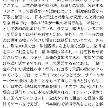
ここでは、日本の刑法や特別法、取締りの実情、関連する
リスク、そして回避すべき誤解について、制度的背景から
丁寧に整理する。 日本の刑法と特別法が規定する賭博の線
引き 日本では、刑法185条が一般の賭博行為を「賭博罪」
として処罰の対象にしている。条文は、賭博をした者に対
して罰金または科料を科すと定め、例外として「一時の娯
楽に供する物」を賭けた場合には処罰しないとする。さら
に、刑法186条では「常習賭博」をより重く処罰し、賭博場
を開いて利益を得る「賭博場開張等図利」には懲役刑が規
定されている。つまり、単発の参加者であれ、習慣的に賭
けを繰り返す者であれ、そして運営する者であれ、「賭け
金を介した偶然性を争う行為」には広く刑罰の網がかけら
れている。 では、オンラインカジノはどうか。サイトやサ
ーバーが海外にあることをもって直ちに適法とはならな
い。日本の刑法は属地主義を採り、国内で行為がなされた
場合は原則として日本法が適用される。オンライン環境で
も、国内からアクセスし、金銭やそれに相当する価値を賭
けてゲームを行えば、「日本国内で賭博行為をした」と解