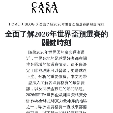
CASA
NANA
Skip
to
HOME
BLOG
全面了解2026年世界盃預選賽的關鍵時刻
content
全面了解2026年世界盃預選賽的
關鍵時刻
隨著2026年世界盃的腳步逐漸逼
近，世界各地的足球愛好者都在關
注各區域的預選賽情況。這不僅決
定了哪些球隊可以晉級，更是球迷
下注、分析的重要依據。本文將帶
您深入了解各區資格賽的最新資
訊，以及世界盃投注的熱門話題。
2026年FIFA世界盃歐洲區資格賽分
析 作為全球足球實力最雄厚的地區
之一，歐洲區資格賽一直以來都備
受期待。以下是一些關於賽程及比