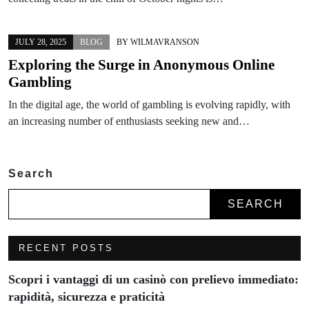
JULY 28, 2025
BLOG
BY
WILMAVRANSON
Exploring the Surge in Anonymous Online
Gambling
In the digital age, the world of gambling is evolving rapidly, with
an increasing number of enthusiasts seeking new and…
Search
SEARCH
RECENT POSTS
Scopri i vantaggi di un casinò con prelievo immediato:
rapidità, sicurezza e praticità