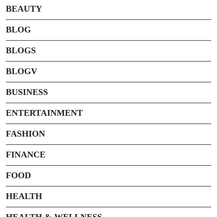
BEAUTY
BLOG
BLOGS
BLOGV
BUSINESS
ENTERTAINMENT
FASHION
FINANCE
FOOD
HEALTH
HEALTH & WELLNESS