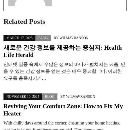
Related Posts
MARCH 17, 2025
BLOG
BY
WILMAVRANSON
새로운 건강 정보를 제공하는 중심지: Health
Life Herald
인터넷 열풍 속에서 수많은 정보의 바다가 펼쳐지는 요즘, 믿
을 수 있는 건강 정보를 얻는 것은 매우 중요합니다. 이러한
요구를 충족시키기…
NOVEMBER 10, 2024
BLOG
BY
WILMAVRANSON
Reviving Your Comfort Zone: How to Fix My
Heater
With chilly days around the corner, ensuring your home heating
system is in top form becomes crucial. However, a non-