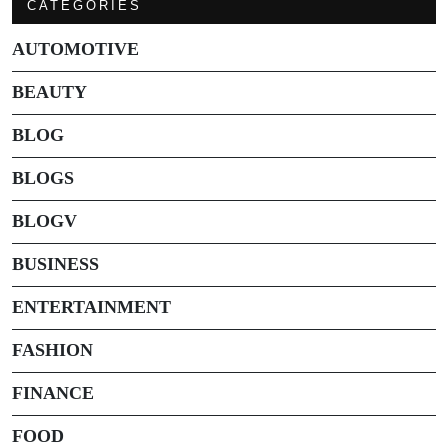
CATEGORIES
AUTOMOTIVE
BEAUTY
BLOG
BLOGS
BLOGV
BUSINESS
ENTERTAINMENT
FASHION
FINANCE
FOOD