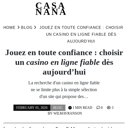
CASA
NANA
Skip
to
HOME
BLOG
JOUEZ EN TOUTE CONFIANCE : CHOISIR
content
UN CASINO EN LIGNE FIABLE DÈS
AUJOURD’HUI
Jouez en toute confiance : choisir
un
casino en ligne fiable
dès
aujourd’hui
La recherche d'un casino en ligne fiable
ne se limite plus à la simple sélection
d'un site qui propose des…
FEBRUARY 01, 2026
BLOG
1 MIN READ
0
3
BY
WILMAVRANSON