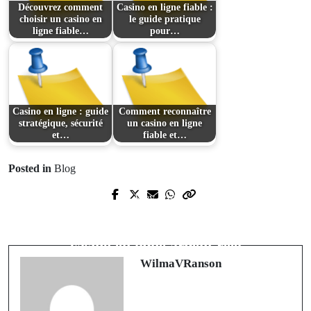
Découvrez comment
Casino en ligne fiable :
choisir un casino en
le guide pratique
ligne fiable…
pour…
Casino en ligne : guide
Comment reconnaître
stratégique, sécurité
un casino en ligne
et…
fiable et…
Posted in
Blog
Prev Post
Next Post
Maîtriser le jeu : tout savoir sur le
Maîtriser le jeu : tout savoir sur le
casino en ligne argent réel
casino en ligne argent réel
WilmaVRanson