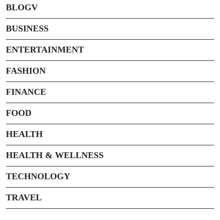
BLOGV
BUSINESS
ENTERTAINMENT
FASHION
FINANCE
FOOD
HEALTH
HEALTH & WELLNESS
TECHNOLOGY
TRAVEL