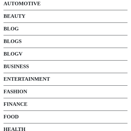
AUTOMOTIVE
BEAUTY
BLOG
BLOGS
BLOGV
BUSINESS
ENTERTAINMENT
FASHION
FINANCE
FOOD
HEALTH