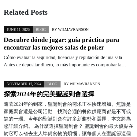
Related Posts
JUNE 11, 2026
BLOG
BY
WILMAVRANSON
Descubre dónde jugar: guía práctica para
encontrar las mejores salas de poker
Cómo evaluar la seguridad, licencias y reputación de una sala
Antes de depositar dinero, lo más importante es comprobar la…
NOVEMBER 15, 2024
BLOG
BY
WILMAVRANSON
探索2024年的完美聖誕到會選擇
隨著2024年的到來，聖誕到會的需求正在快速增加。無論是
家庭聚會還是公司活動，找到合適的餐飲供應商都是不可或
缺的一環。今年的聖誕到會有許多新趨勢和選擇，本文將為
您詳細介紹。 為什麼選擇聖誕到會？ 聖誕到會的最大優點在
於它可以省去主人準備食物的煩惱，讓每個人在聖誕節這個